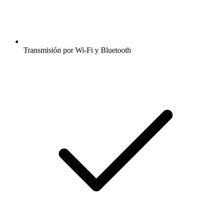
Transmisión por Wi-Fi y Bluetooth