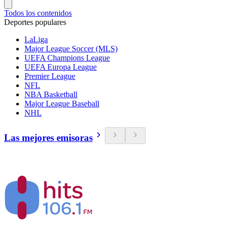
Todos los contenidos
Deportes populares
LaLiga
Major League Soccer (MLS)
UEFA Champions League
UEFA Europa League
Premier League
NFL
NBA Basketball
Major League Baseball
NHL
Las mejores emisoras