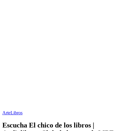
Arte
Libros
Escucha El chico de los libros |