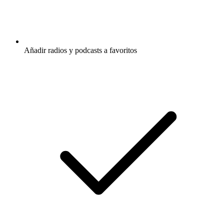
Añadir radios y podcasts a favoritos