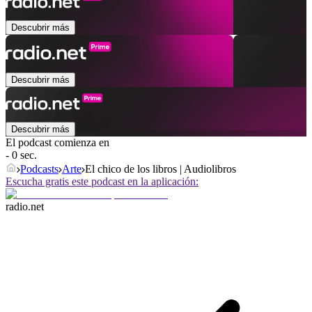
Descubrir más
Descubrir más
Descubrir más
El podcast comienza en
- 0 sec.
Podcasts
Arte
El chico de los libros | Audiolibros
Escucha gratis este podcast en la aplicación:
radio.net