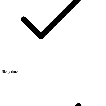
Sleep timer