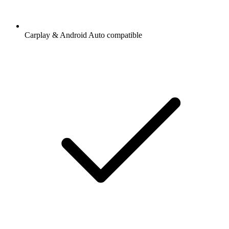
Carplay & Android Auto compatible