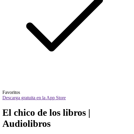
Favoritos
Descarga gratuita en la App Store
El chico de los libros | 
Audiolibros