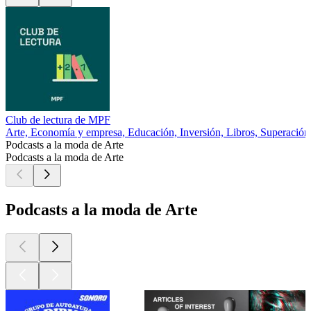
Club de lectura de MPF
Arte, Economía y empresa, Educación, Inversión, Libros, Superación
Podcasts a la moda de Arte
Podcasts a la moda de Arte
Podcasts a la moda de Arte