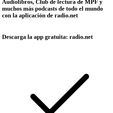
Audiolibros, Club de lectura de MPF y
muchos más podcasts de todo el mundo
con la aplicación de radio.net
Descarga la app gratuita: radio.net