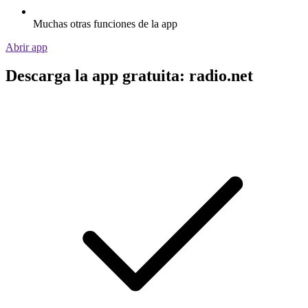
Muchas otras funciones de la app
Abrir app
Descarga la app gratuita: radio.net