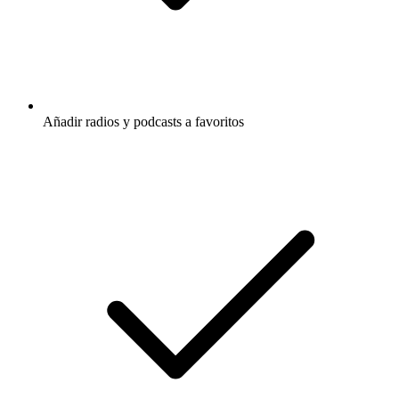
Añadir radios y podcasts a favoritos