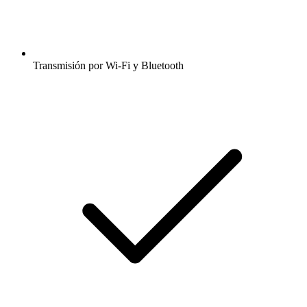
Transmisión por Wi-Fi y Bluetooth