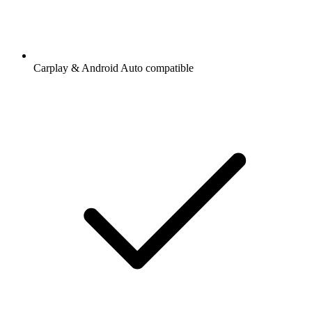
Carplay & Android Auto compatible