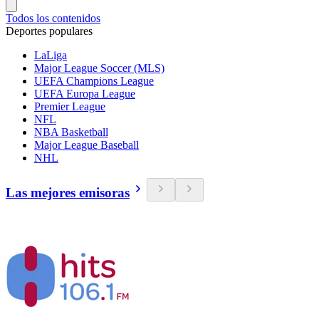
Todos los contenidos
Deportes populares
LaLiga
Major League Soccer (MLS)
UEFA Champions League
UEFA Europa League
Premier League
NFL
NBA Basketball
Major League Baseball
NHL
Las mejores emisoras