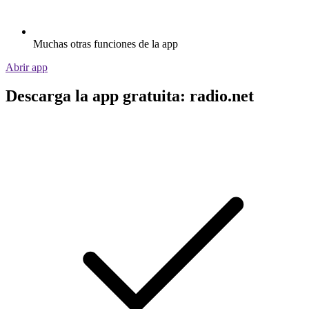
Muchas otras funciones de la app
Abrir app
Descarga la app gratuita: radio.net