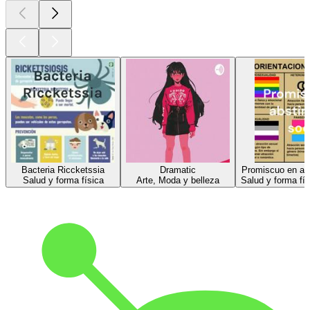
Bacteria Riccketssia
Dramatic
Promiscuo en abs
Salud y forma física
Arte, Moda y belleza
Salud y forma fí