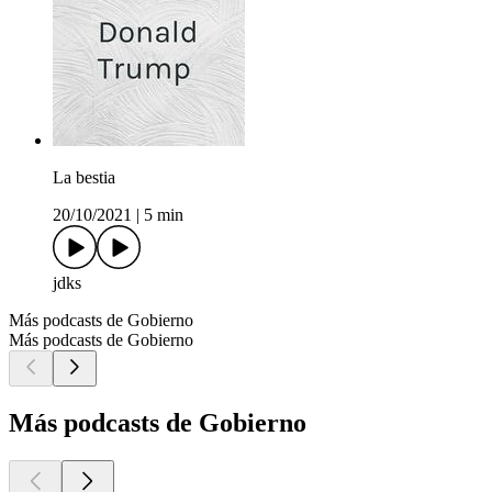
La bestia
20/10/2021
|
5 min
jdks
Más podcasts de Gobierno
Más podcasts de Gobierno
Más podcasts de Gobierno