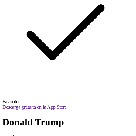
Favoritos
Descarga gratuita en la App Store
Donald Trump