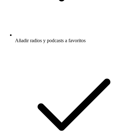
Añadir radios y podcasts a favoritos