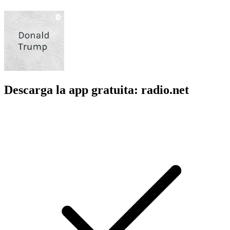
Descarga la app gratuita: radio.net