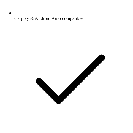
Carplay & Android Auto compatible