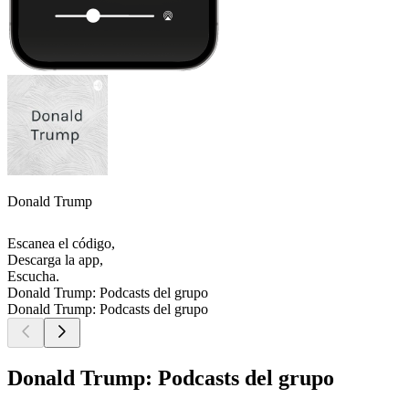
Donald Trump
Escanea el código,
Descarga la app,
Escucha.
Donald Trump: Podcasts del grupo
Donald Trump: Podcasts del grupo
Donald Trump: Podcasts del grupo