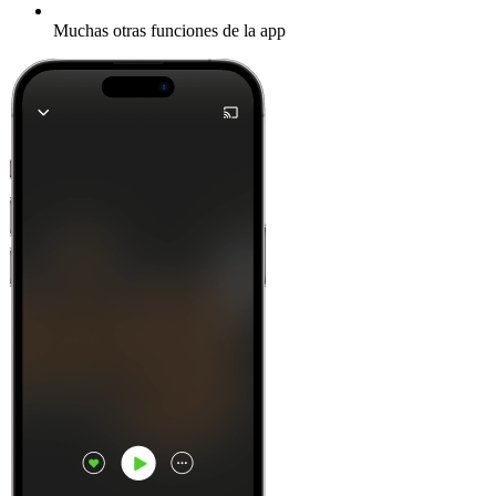
Muchas otras funciones de la app