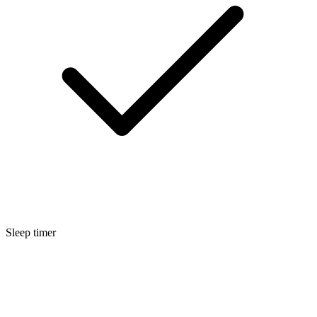
Sleep timer