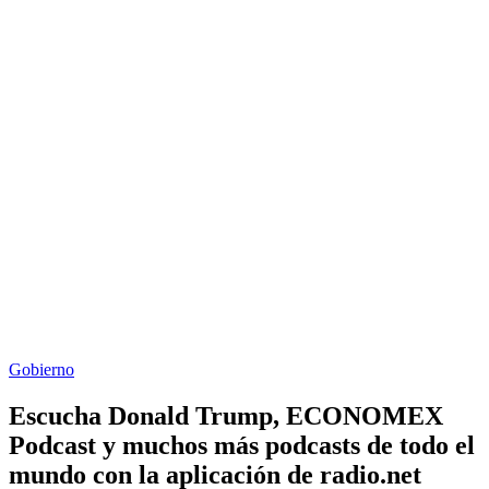
Gobierno
Escucha Donald Trump, ECONOMEX
Podcast y muchos más podcasts de todo el
mundo con la aplicación de radio.net