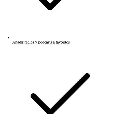
Añadir radios y podcasts a favoritos