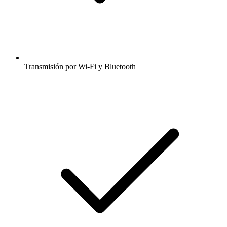
Transmisión por Wi-Fi y Bluetooth