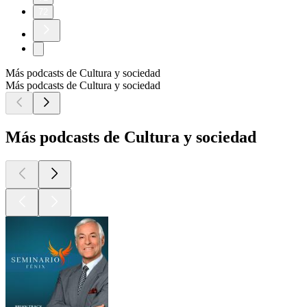
72
Más podcasts de Cultura y sociedad
Más podcasts de Cultura y sociedad
Más podcasts de Cultura y sociedad