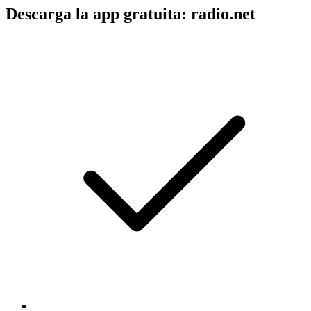
Descarga la app gratuita: radio.net