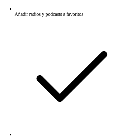
Añadir radios y podcasts a favoritos