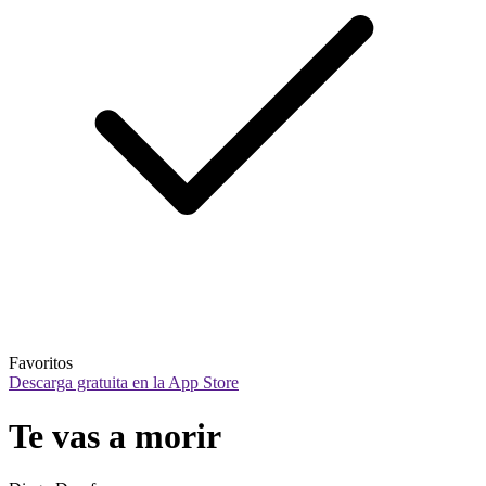
Favoritos
Descarga gratuita en la App Store
Te vas a morir