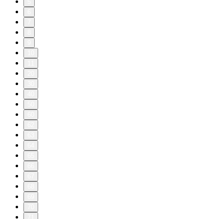
5
6
7
8
9
10
11
20
30
40
50
60
62
63
64
65
66
67
68
69
70
71