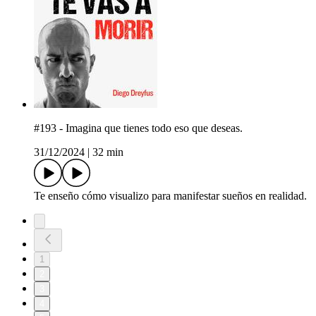
#193 - Imagina que tienes todo eso que deseas.
31/12/2024
|
32 min
Te enseño cómo visualizo para manifestar sueños en realidad.
1
2
3
4