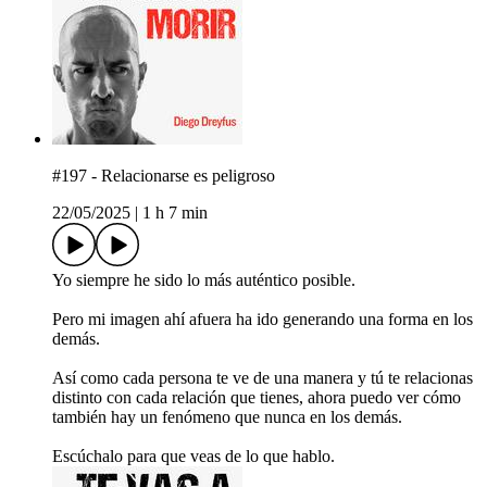
#197 - Relacionarse es peligroso
22/05/2025
|
1 h 7 min
Yo siempre he sido lo más auténtico posible.
Pero mi imagen ahí afuera ha ido generando una forma en los
demás.
Así como cada persona te ve de una manera y tú te relacionas
distinto con cada relación que tienes, ahora puedo ver cómo
también hay un fenómeno que nunca en los demás.
Escúchalo para que veas de lo que hablo.