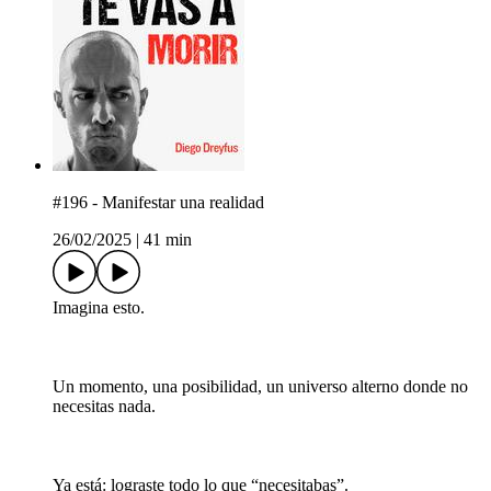
#196 - Manifestar una realidad
26/02/2025
|
41 min
Imagina esto.
Un momento, una posibilidad, un universo alterno donde no
necesitas nada.
Ya está: lograste todo lo que “necesitabas”.