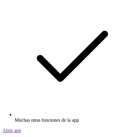
Muchas otras funciones de la app
Abrir app