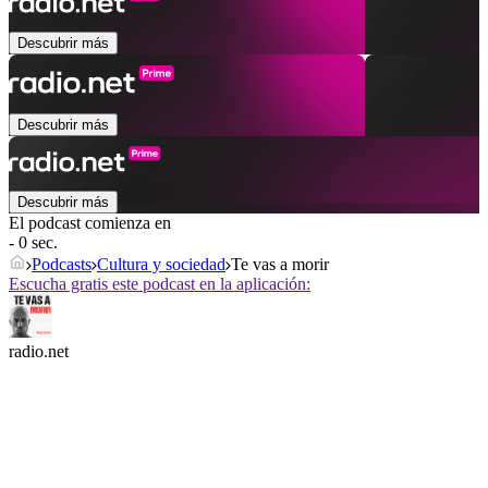
Descubrir más
Descubrir más
Descubrir más
El podcast comienza en
- 0 sec.
Podcasts
Cultura y sociedad
Te vas a morir
Escucha gratis este podcast en la aplicación:
radio.net