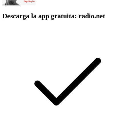
Descarga la app gratuita: radio.net