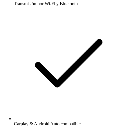
Transmisión por Wi-Fi y Bluetooth
Carplay & Android Auto compatible