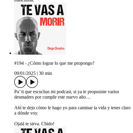
#194 - ¿Cómo lograr lo que me propongo?
09/01/2025
|
30 min
Pa’ ti que escuchas mi podcast, si ya te propusiste varios
desmadres por cumplir este nuevo año…
Ahí te dejo cómo le hago yo para caminar la vida y tener claro
a dónde voy.
Ojalá te sirva. Chido!