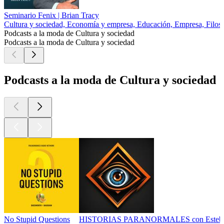
Seminario Fenix | Brian Tracy
Cultura y sociedad, Economía y empresa, Educación, Empresa, Filoso
Podcasts a la moda de Cultura y sociedad
Podcasts a la moda de Cultura y sociedad
Podcasts a la moda de Cultura y sociedad
No Stupid Questions
HISTORIAS PARANORMALES con Esteba