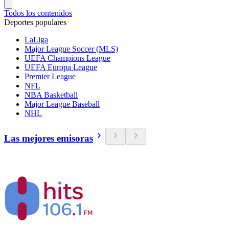
Todos los contenidos
Deportes populares
LaLiga
Major League Soccer (MLS)
UEFA Champions League
UEFA Europa League
Premier League
NFL
NBA Basketball
Major League Baseball
NHL
Las mejores emisoras