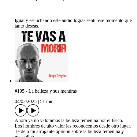
Igual y escuchando este audio logras sentir ese momento que
tanto deseas.
#195 - La belleza y sus mentiras
04/02/2025
|
51 min
Ahora ya no valoramos la belleza femenina por el físico.
Los hombres de alto valor las reconocemos desde otro lugar.
Te dejo mi arrogante opinión sobre la belleza femenina y
masculina.