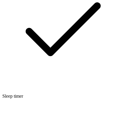
Sleep timer