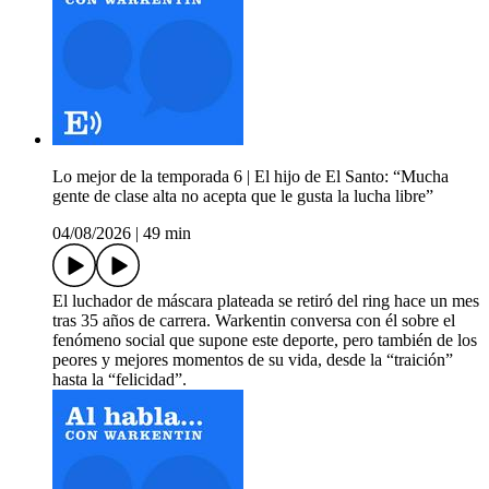
Lo mejor de la temporada 6 | El hijo de El Santo: “Mucha
gente de clase alta no acepta que le gusta la lucha libre”
04/08/2026
|
49 min
El luchador de máscara plateada se retiró del ring hace un mes
tras 35 años de carrera. Warkentin conversa con él sobre el
fenómeno social que supone este deporte, pero también de los
peores y mejores momentos de su vida, desde la “traición”
hasta la “felicidad”.