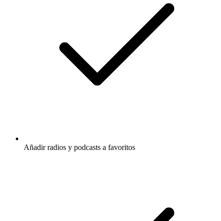
Añadir radios y podcasts a favoritos