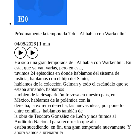
Próximamente la temporada 7 de "Al habla con Warkentin"
04/08/2026
|
1 min
Ha sido una gran temporada de "Al habla con Warkentin". En
esta, que ya van varias, pero en esta,
tuvimos 24 episodios en donde hablamos del sistema de
justicia, hablamos con el hijo del Santo,
hablamos de la colección Gelman y todo el escándalo que se
estaba armando, hablamos
también de la desaparición forzosa en nuestro país, en
México, hablamos de la polémica con la
derecha, la extrema derecha, las nuevas ideas, por ponerlo
entre comillas, hablamos también de
la obra de Teodoro González de León y nos fuimos al
Auditorio Nacional para recorrer lo que allí
estaba sucediendo, en fin, una gran temporada nuevamente. Y
ahora vamos a preparar la