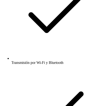
Transmisión por Wi-Fi y Bluetooth