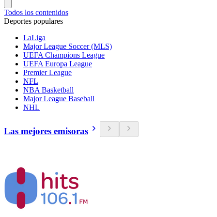
Todos los contenidos
Deportes populares
LaLiga
Major League Soccer (MLS)
UEFA Champions League
UEFA Europa League
Premier League
NFL
NBA Basketball
Major League Baseball
NHL
Las mejores emisoras