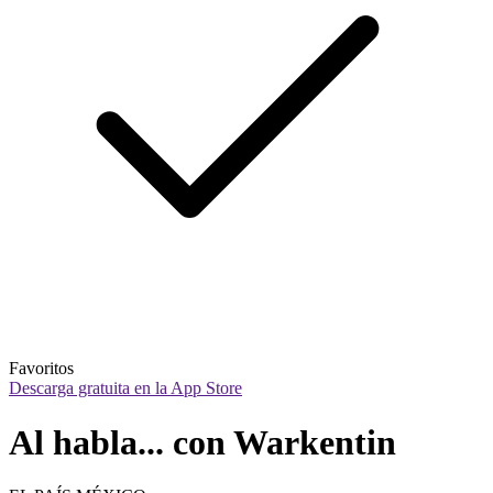
Favoritos
Descarga gratuita en la App Store
Al habla... con Warkentin