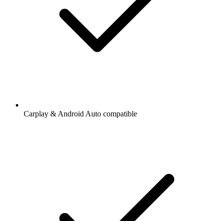
Carplay & Android Auto compatible