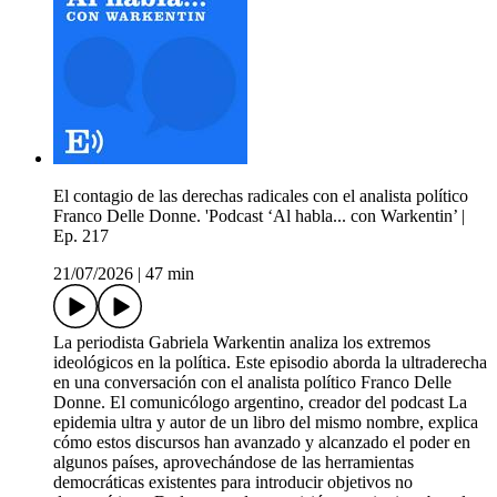
El contagio de las derechas radicales con el analista político
Franco Delle Donne. 'Podcast ‘Al habla... con Warkentin’ |
Ep. 217
21/07/2026
|
47 min
La periodista Gabriela Warkentin analiza los extremos
ideológicos en la política. Este episodio aborda la ultraderecha
en una conversación con el analista político Franco Delle
Donne. El comunicólogo argentino, creador del podcast La
epidemia ultra y autor de un libro del mismo nombre, explica
cómo estos discursos han avanzado y alcanzado el poder en
algunos países, aprovechándose de las herramientas
democráticas existentes para introducir objetivos no