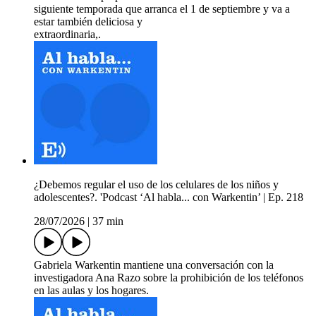
siguiente temporada que arranca el 1 de septiembre y va a
estar también deliciosa y
extraordinaria,.
¿Debemos regular el uso de los celulares de los niños y
adolescentes?. 'Podcast ‘Al habla... con Warkentin’ | Ep. 218
28/07/2026
|
37 min
Gabriela Warkentin mantiene una conversación con la
investigadora Ana Razo sobre la prohibición de los teléfonos
en las aulas y los hogares.