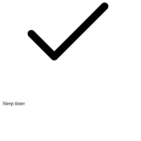
Sleep timer