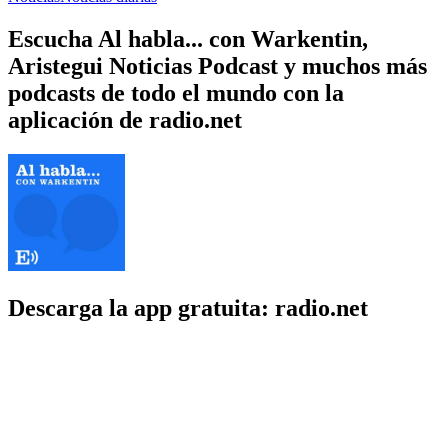
Escucha Al habla... con Warkentin,
Aristegui Noticias Podcast y muchos más
podcasts de todo el mundo con la
aplicación de radio.net
Descarga la app gratuita: radio.net