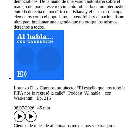
democráticos. De la mano de una visión autoritaria sobre el
manejo del poder, este movimiento -ubicado en un intermedio
entre la derecha democrática o cristiana y el fascismo- ocupa
elementos como el populismo, la xenofobia y el nacionalismo
ultra para implantar una agenda que no otorga los mismos
derechos a todos.
Lorenzo Díaz Campos, arquitecto: “El estadio que nos robó la
FIFA nos lo regresó la calle” .'Podcast ‘Al habla... con
Warkentin’ | Ep. 216
08/07/2026
|
45 min
Cientos de miles de aficionados mexicanos y extranjeros