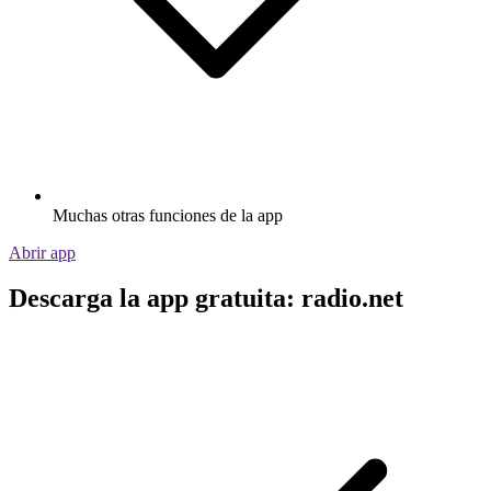
Muchas otras funciones de la app
Abrir app
Descarga la app gratuita: radio.net