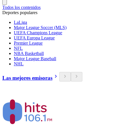
Todos los contenidos
Deportes populares
LaLiga
Major League Soccer (MLS)
UEFA Champions League
UEFA Europa League
Premier League
NFL
NBA Basketball
Major League Baseball
NHL
Las mejores emisoras