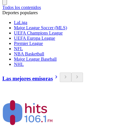
Todos los contenidos
Deportes populares
LaLiga
Major League Soccer (MLS)
UEFA Champions League
UEFA Europa League
Premier League
NFL
NBA Basketball
Major League Baseball
NHL
Las mejores emisoras