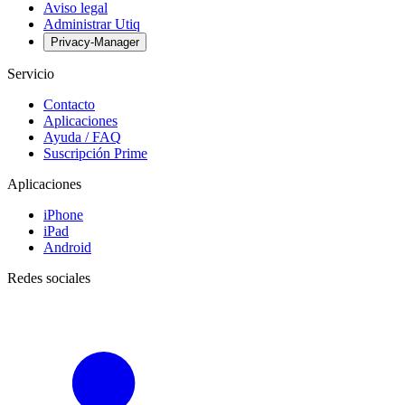
Aviso legal
Administrar Utiq
Privacy-Manager
Servicio
Contacto
Aplicaciones
Ayuda / FAQ
Suscripción Prime
Aplicaciones
iPhone
iPad
Android
Redes sociales