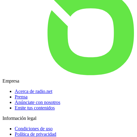
Empresa
Acerca de radio.net
Prensa
Anúnciate con nosotros
Emite tus contenidos
Información legal
Condiciones de uso
Política de privacidad