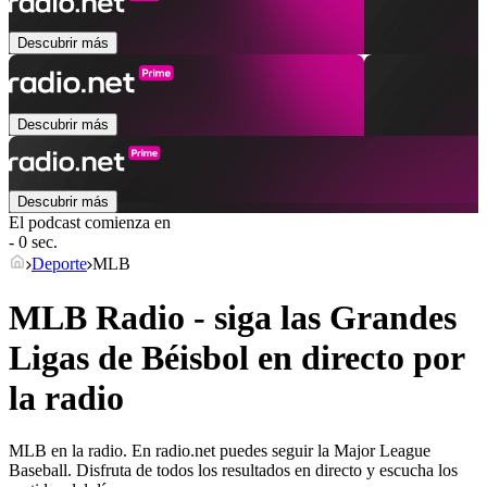
Descubrir más
Descubrir más
Descubrir más
El podcast comienza en
- 0 sec.
Deporte
MLB
MLB Radio - siga las Grandes
Ligas de Béisbol en directo por
la radio
MLB en la radio. En radio.net puedes seguir la Major League
Baseball. Disfruta de todos los resultados en directo y escucha los