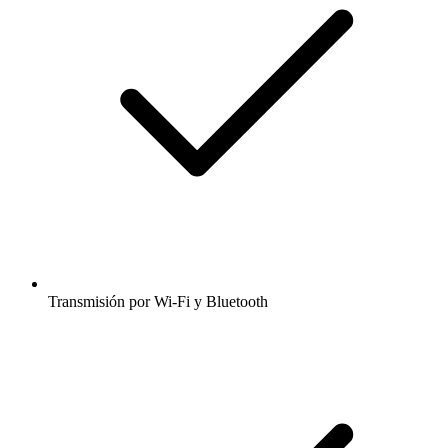
Transmisión por Wi-Fi y Bluetooth