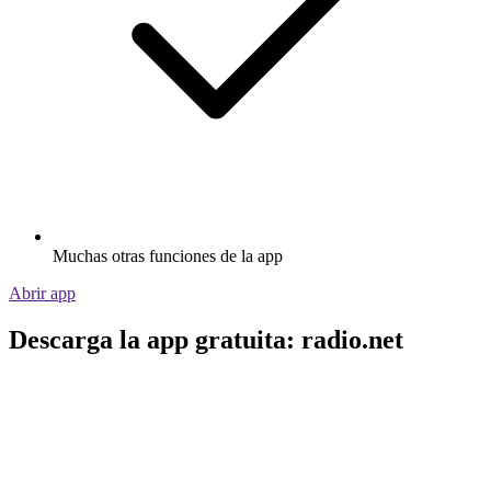
Muchas otras funciones de la app
Abrir app
Descarga la app gratuita: radio.net