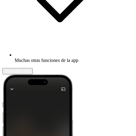
Muchas otras funciones de la app
Descubrir más