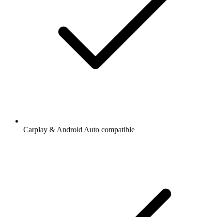
Carplay & Android Auto compatible