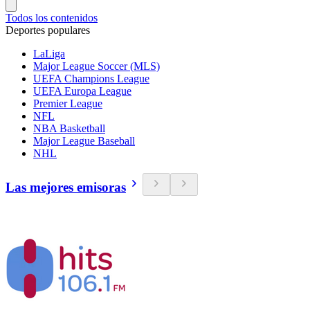
Todos los contenidos
Deportes populares
LaLiga
Major League Soccer (MLS)
UEFA Champions League
UEFA Europa League
Premier League
NFL
NBA Basketball
Major League Baseball
NHL
Las mejores emisoras