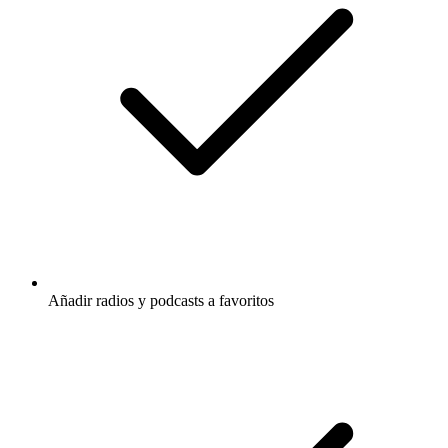
Añadir radios y podcasts a favoritos