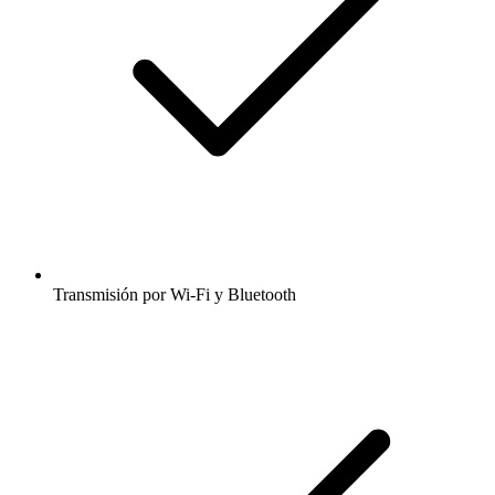
Transmisión por Wi-Fi y Bluetooth