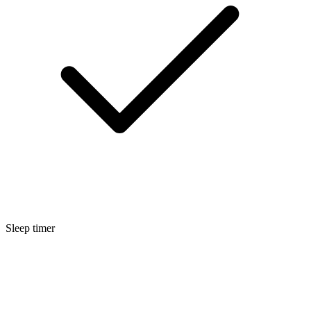
Sleep timer