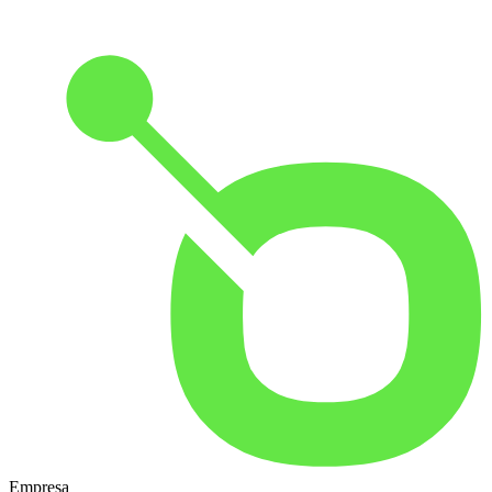
Empresa