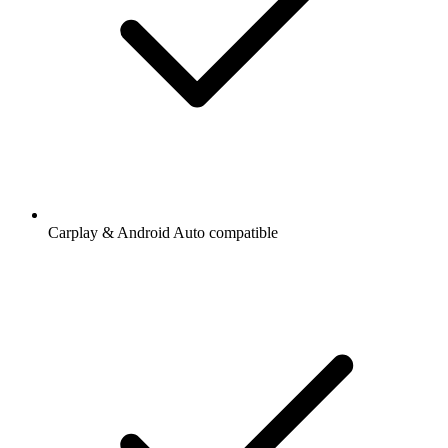
Carplay & Android Auto compatible