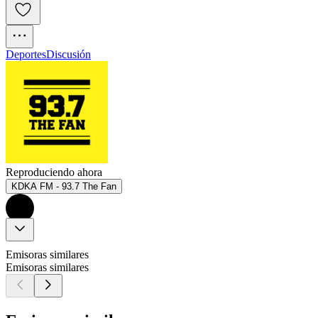
Deportes
Discusión
Reproduciendo ahora
KDKA FM - 93.7 The Fan
Emisoras similares
Emisoras similares