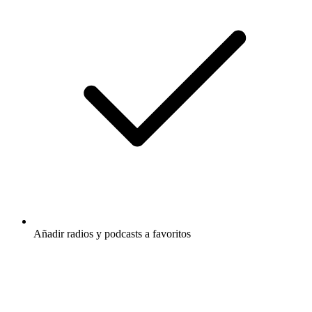
Añadir radios y podcasts a favoritos