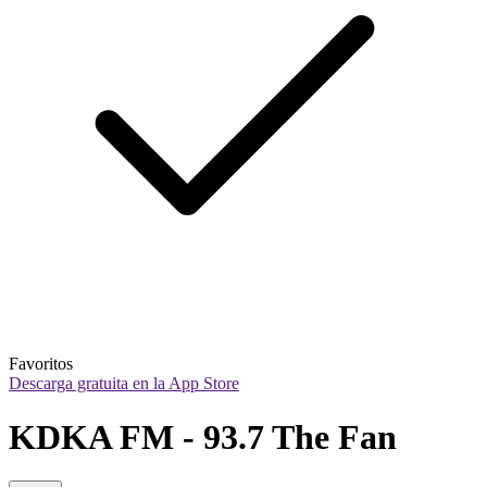
Favoritos
Descarga gratuita en la App Store
KDKA FM - 93.7 The Fan