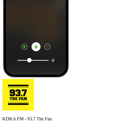
KDKA FM - 93.7 The Fan