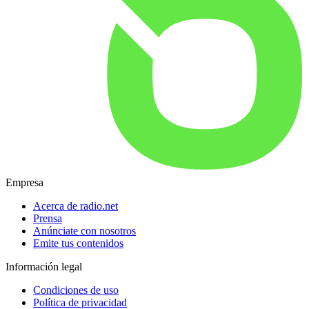
Empresa
Acerca de radio.net
Prensa
Anúnciate con nosotros
Emite tus contenidos
Información legal
Condiciones de uso
Política de privacidad