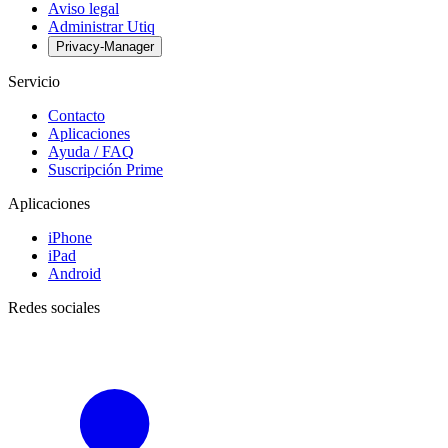
Aviso legal
Administrar Utiq
Privacy-Manager
Servicio
Contacto
Aplicaciones
Ayuda / FAQ
Suscripción Prime
Aplicaciones
iPhone
iPad
Android
Redes sociales