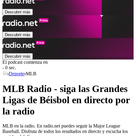
Descubrir más
Descubrir más
Descubrir más
El podcast comienza en
- 0 sec.
Deporte
MLB
MLB Radio - siga las Grandes
Ligas de Béisbol en directo por
la radio
MLB en la radio. En radio.net puedes seguir la Major League
Baseball. Disfruta de todos los resultados en directo y escucha los