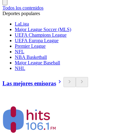
Todos los contenidos
Deportes populares
LaLiga
Major League Soccer (MLS)
UEFA Champions League
UEFA Europa League
Premier League
NFL
NBA Basketball
Major League Baseball
NHL
Las mejores emisoras