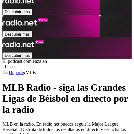
Descubrir más
Descubrir más
Descubrir más
El podcast comienza en
- 0 sec.
Deporte
MLB
MLB Radio - siga las Grandes
Ligas de Béisbol en directo por
la radio
MLB en la radio. En radio.net puedes seguir la Major League
Baseball. Disfruta de todos los resultados en directo y escucha los