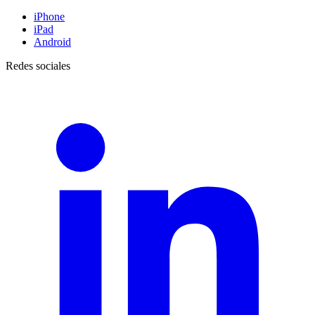
iPhone
iPad
Android
Redes sociales