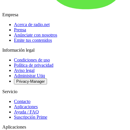
Empresa
Acerca de radio.net
Prensa
Anúnciate con nosotros
Emite tus contenidos
Información legal
Condiciones de uso
Política de privacidad
Aviso legal
Administrar Utiq
Privacy-Manager
Servicio
Contacto
Aplicaciones
Ayuda / FAQ
Suscripción Prime
Aplicaciones