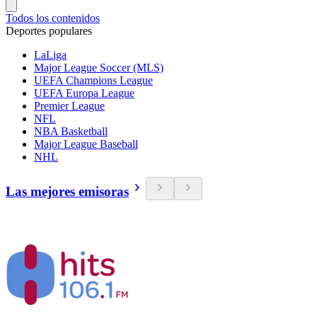
Todos los contenidos
Deportes populares
LaLiga
Major League Soccer (MLS)
UEFA Champions League
UEFA Europa League
Premier League
NFL
NBA Basketball
Major League Baseball
NHL
Las mejores emisoras