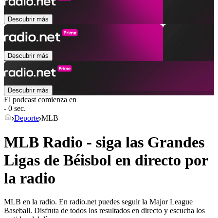
Descubrir más
Descubrir más
Descubrir más
El podcast comienza en
- 0 sec.
Deporte
MLB
MLB Radio - siga las Grandes
Ligas de Béisbol en directo por
la radio
MLB en la radio. En radio.net puedes seguir la Major League
Baseball. Disfruta de todos los resultados en directo y escucha los