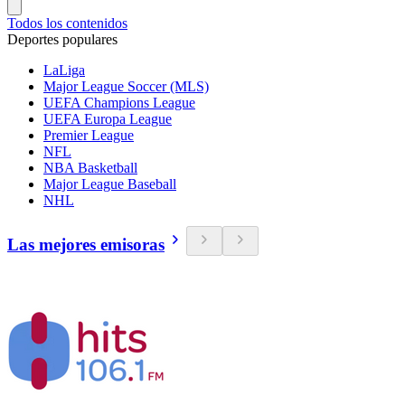
Todos los contenidos
Deportes populares
LaLiga
Major League Soccer (MLS)
UEFA Champions League
UEFA Europa League
Premier League
NFL
NBA Basketball
Major League Baseball
NHL
Las mejores emisoras