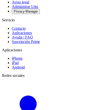
Aviso legal
Administrar Utiq
Privacy-Manager
Servicio
Contacto
Aplicaciones
Ayuda / FAQ
Suscripción Prime
Aplicaciones
iPhone
iPad
Android
Redes sociales