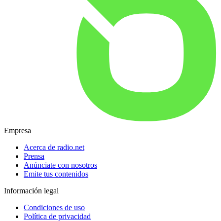
Empresa
Acerca de radio.net
Prensa
Anúnciate con nosotros
Emite tus contenidos
Información legal
Condiciones de uso
Política de privacidad