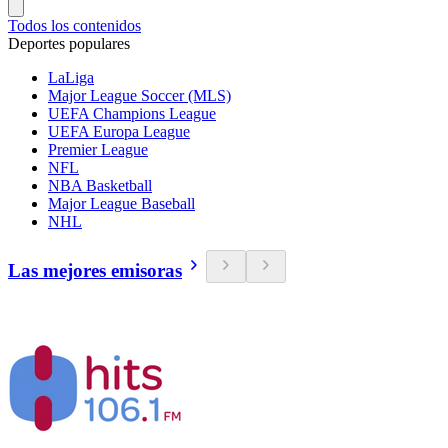
Todos los contenidos
Deportes populares
LaLiga
Major League Soccer (MLS)
UEFA Champions League
UEFA Europa League
Premier League
NFL
NBA Basketball
Major League Baseball
NHL
Las mejores emisoras