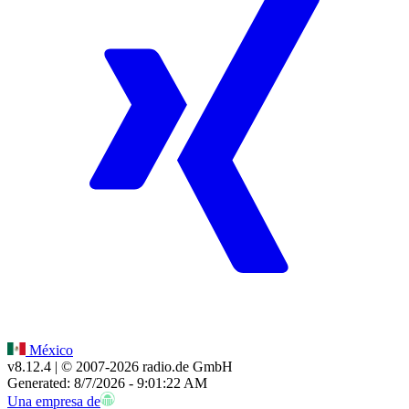
México
v8.12.4
| © 2007-
2026
radio.de GmbH
Generated: 8/7/2026 - 9:01:22 AM
Una empresa de