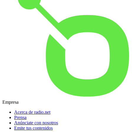
Empresa
Acerca de radio.net
Prensa
Anúnciate con nosotros
Emite tus contenidos