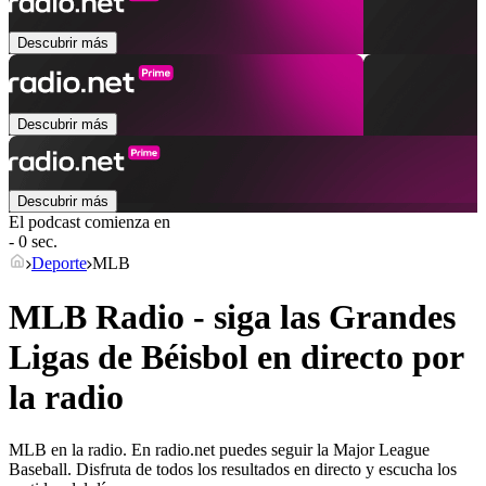
Descubrir más
Descubrir más
Descubrir más
El podcast comienza en
- 0 sec.
Deporte
MLB
MLB Radio - siga las Grandes
Ligas de Béisbol en directo por
la radio
MLB en la radio. En radio.net puedes seguir la Major League
Baseball. Disfruta de todos los resultados en directo y escucha los