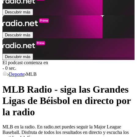
Descubrir más
Descubrir más
Descubrir más
El podcast comienza en
- 0 sec.
Deporte
MLB
MLB Radio - siga las Grandes
Ligas de Béisbol en directo por
la radio
MLB en la radio. En radio.net puedes seguir la Major League
Baseball. Disfruta de todos los resultados en directo y escucha los