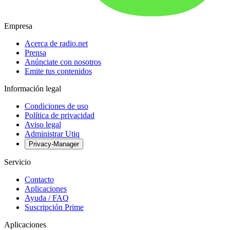
Empresa
Acerca de radio.net
Prensa
Anúnciate con nosotros
Emite tus contenidos
Información legal
Condiciones de uso
Política de privacidad
Aviso legal
Administrar Utiq
Privacy-Manager
Servicio
Contacto
Aplicaciones
Ayuda / FAQ
Suscripción Prime
Aplicaciones