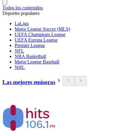
Todos los contenidos
Deportes populares
LaLiga
Major League Soccer (MLS)
UEFA Champions League
UEFA Europa League
Premier League
NFL
NBA Basketball
Major League Baseball
NHL
Las mejores emisoras