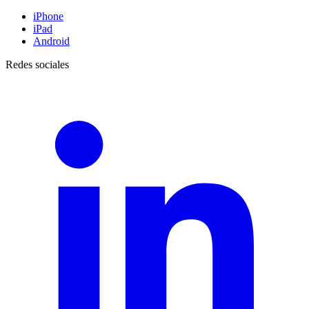
iPhone
iPad
Android
Redes sociales