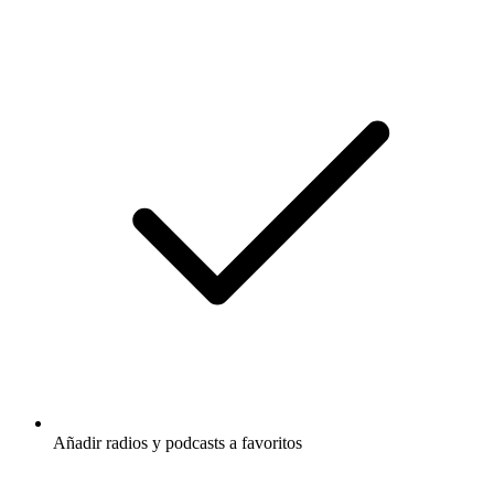
Añadir radios y podcasts a favoritos