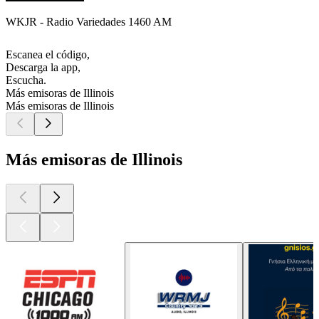
WKJR - Radio Variedades 1460 AM
Escanea el código,
Descarga la app,
Escucha.
Más emisoras de Illinois
Más emisoras de Illinois
Más emisoras de Illinois