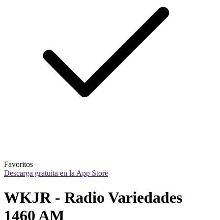
Favoritos
Descarga gratuita en la App Store
WKJR - Radio Variedades 
1460 AM