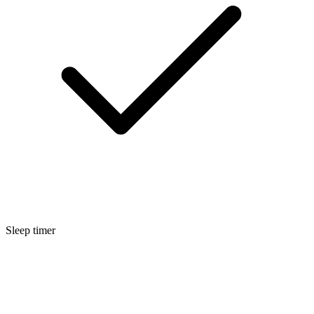
Sleep timer