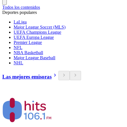
Todos los contenidos
Deportes populares
LaLiga
Major League Soccer (MLS)
UEFA Champions League
UEFA Europa League
Premier League
NFL
NBA Basketball
Major League Baseball
NHL
Las mejores emisoras