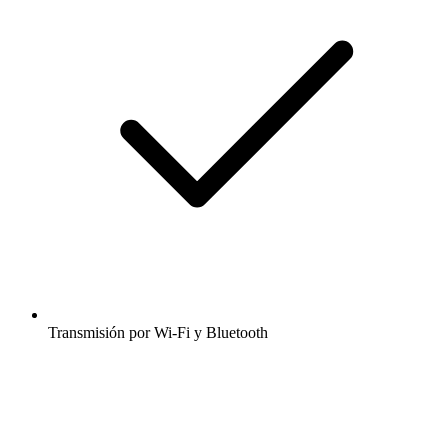
Transmisión por Wi-Fi y Bluetooth