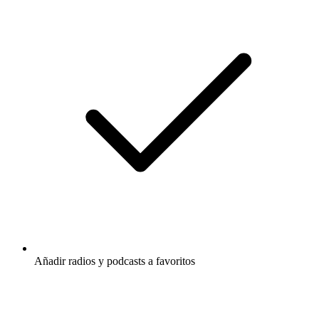
Añadir radios y podcasts a favoritos