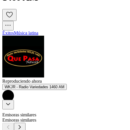
Éxitos
Música latina
Reproduciendo ahora
WKJR - Radio Variedades 1460 AM
Emisoras similares
Emisoras similares