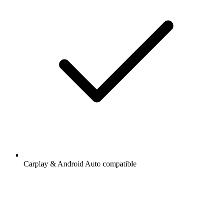
Carplay & Android Auto compatible