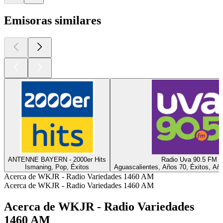
Emisoras similares
ANTENNE BAYERN - 2000er Hits
Radio Uva 90.5 FM
Ismaning, Pop, Éxitos
Aguascalientes, Años 70, Éxitos, Añ
Acerca de WKJR - Radio Variedades 1460 AM
Acerca de WKJR - Radio Variedades 1460 AM
Acerca de WKJR - Radio Variedades
1460 AM