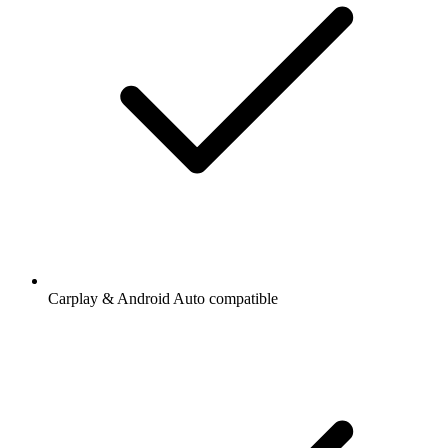
Carplay & Android Auto compatible