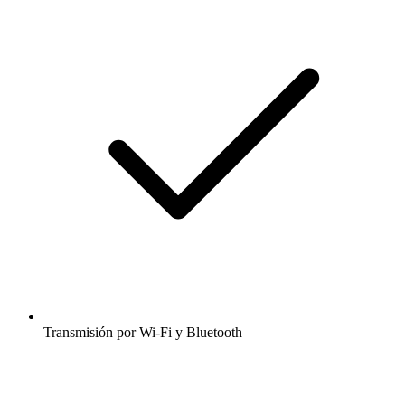
Transmisión por Wi-Fi y Bluetooth