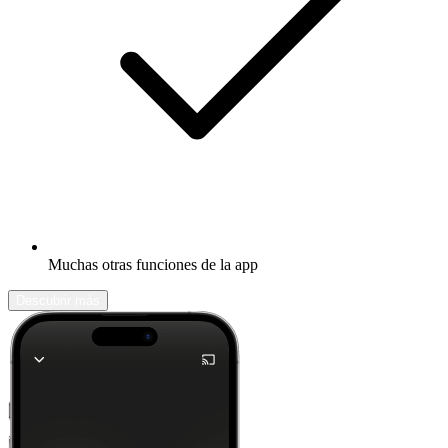
Muchas otras funciones de la app
Descubrir más