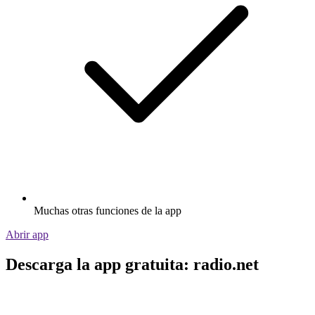
Muchas otras funciones de la app
Abrir app
Descarga la app gratuita: radio.net