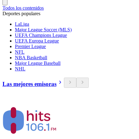
Todos los contenidos
Deportes populares
LaLiga
Major League Soccer (MLS)
UEFA Champions League
UEFA Europa League
Premier League
NFL
NBA Basketball
Major League Baseball
NHL
Las mejores emisoras