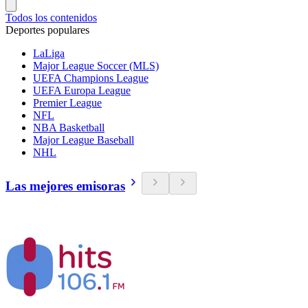
Todos los contenidos
Deportes populares
LaLiga
Major League Soccer (MLS)
UEFA Champions League
UEFA Europa League
Premier League
NFL
NBA Basketball
Major League Baseball
NHL
Las mejores emisoras