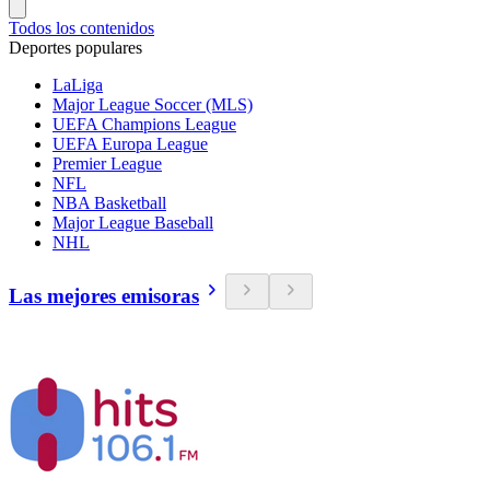
Todos los contenidos
Deportes populares
LaLiga
Major League Soccer (MLS)
UEFA Champions League
UEFA Europa League
Premier League
NFL
NBA Basketball
Major League Baseball
NHL
Las mejores emisoras