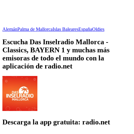
Alemán
Palma de Mallorca
Islas Baleares
España
Oldies
Escucha Das Inselradio Mallorca -
Classics, BAYERN 1 y muchas más
emisoras de todo el mundo con la
aplicación de radio.net
Descarga la app gratuita: radio.net