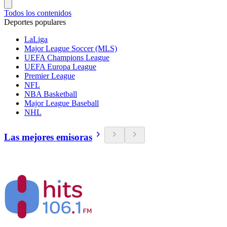
Todos los contenidos
Deportes populares
LaLiga
Major League Soccer (MLS)
UEFA Champions League
UEFA Europa League
Premier League
NFL
NBA Basketball
Major League Baseball
NHL
Las mejores emisoras