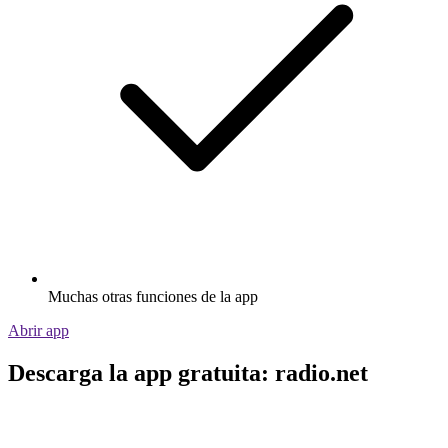
Muchas otras funciones de la app
Abrir app
Descarga la app gratuita: radio.net