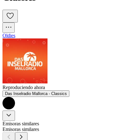
Oldies
Reproduciendo ahora
Das Inselradio Mallorca - Classics
Emisoras similares
Emisoras similares