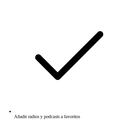
Añadir radios y podcasts a favoritos