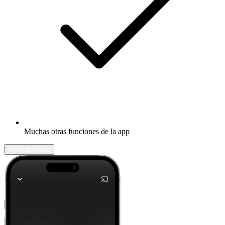
Muchas otras funciones de la app
Descubrir más