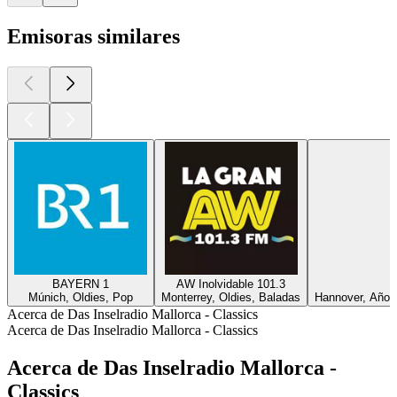
Emisoras similares
BAYERN 1
AW Inolvidable 101.3
Múnich, Oldies, Pop
Monterrey, Oldies, Baladas
Hannover, Años
Acerca de Das Inselradio Mallorca - Classics
Acerca de Das Inselradio Mallorca - Classics
Acerca de Das Inselradio Mallorca -
Classics