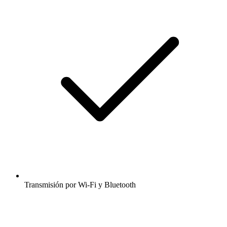
Transmisión por Wi-Fi y Bluetooth