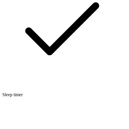
Sleep timer