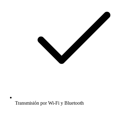
Transmisión por Wi-Fi y Bluetooth