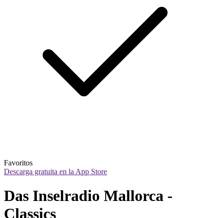
Favoritos
Descarga gratuita en la App Store
Das Inselradio Mallorca -  
Classics