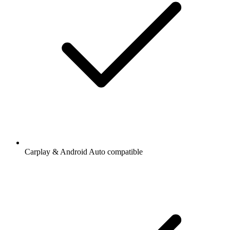
Carplay & Android Auto compatible