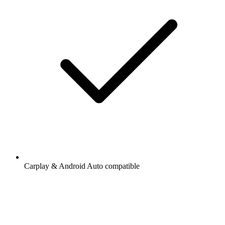
Carplay & Android Auto compatible