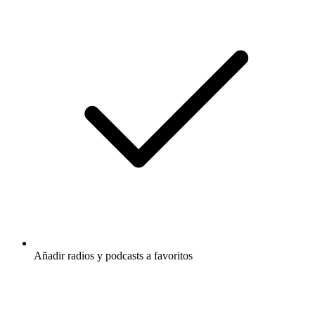
Añadir radios y podcasts a favoritos