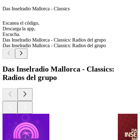
Das Inselradio Mallorca - Classics
Escanea el código,
Descarga la app,
Escucha.
Das Inselradio Mallorca - Classics: Radios del grupo
Das Inselradio Mallorca - Classics: Radios del grupo
Das Inselradio Mallorca - Classics:
Radios del grupo