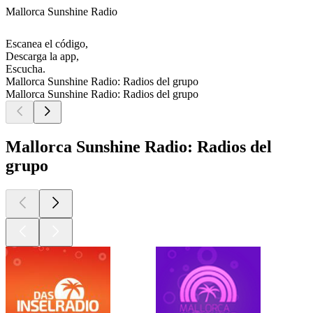
Mallorca Sunshine Radio
Escanea el código,
Descarga la app,
Escucha.
Mallorca Sunshine Radio: Radios del grupo
Mallorca Sunshine Radio: Radios del grupo
Mallorca Sunshine Radio: Radios del
grupo