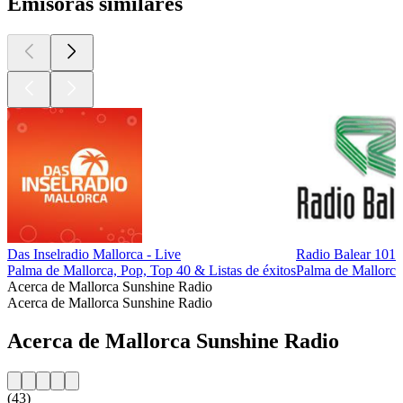
Emisoras similares
Das Inselradio Mallorca - Live
Radio Balear 101
Palma de Mallorca, Pop, Top 40 & Listas de éxitos
Palma de Mallorca
Acerca de Mallorca Sunshine Radio
Acerca de Mallorca Sunshine Radio
Acerca de Mallorca Sunshine Radio
(43)