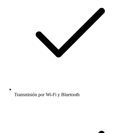
Transmisión por Wi-Fi y Bluetooth