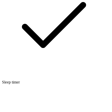
Sleep timer