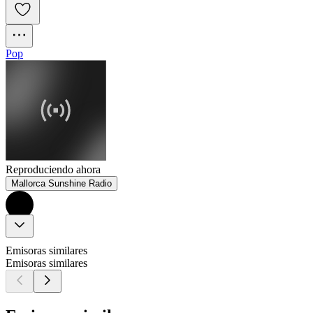
Pop
Reproduciendo ahora
Mallorca Sunshine Radio
Emisoras similares
Emisoras similares