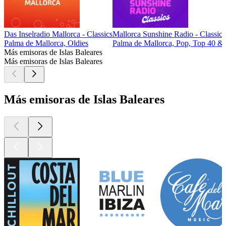
Das Inselradio Mallorca - Classics
Mallorca Sunshine Radio - Classics
Palma de Mallorca, Oldies
Palma de Mallorca, Pop, Top 40 & L
Más emisoras de Islas Baleares
Más emisoras de Islas Baleares
Más emisoras de Islas Baleares