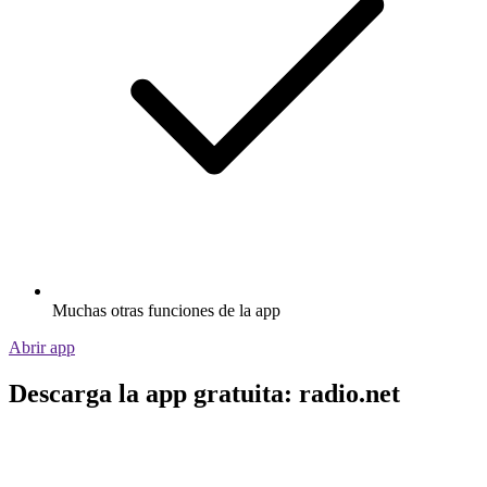
Muchas otras funciones de la app
Abrir app
Descarga la app gratuita: radio.net