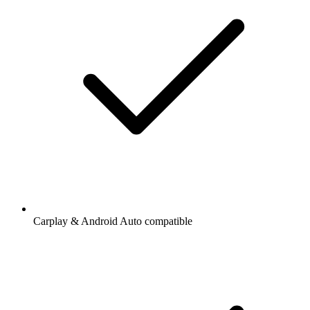
Carplay & Android Auto compatible