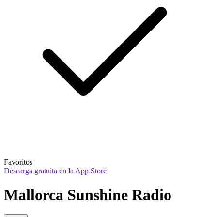
Favoritos
Descarga gratuita en la App Store
Mallorca Sunshine Radio