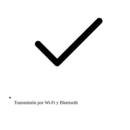
Transmisión por Wi-Fi y Bluetooth