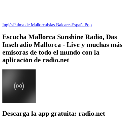
Inglés
Palma de Mallorca
Islas Baleares
España
Pop
Escucha Mallorca Sunshine Radio, Das
Inselradio Mallorca - Live y muchas más
emisoras de todo el mundo con la
aplicación de radio.net
Descarga la app gratuita: radio.net