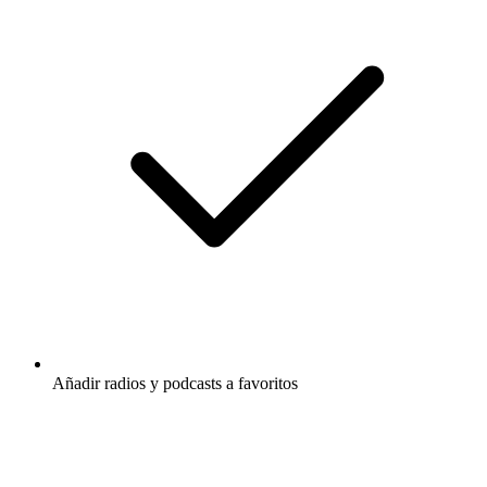
Añadir radios y podcasts a favoritos