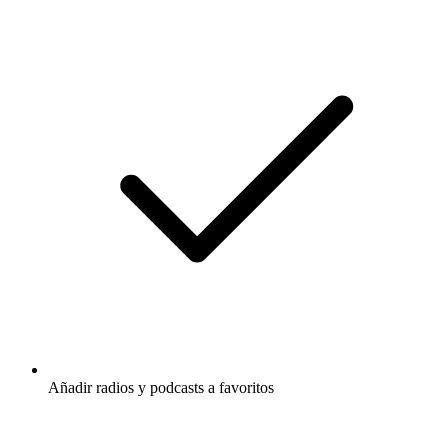
Añadir radios y podcasts a favoritos