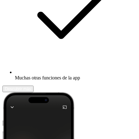
Muchas otras funciones de la app
Descubrir más