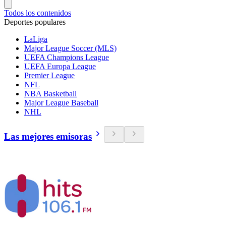
Todos los contenidos
Deportes populares
LaLiga
Major League Soccer (MLS)
UEFA Champions League
UEFA Europa League
Premier League
NFL
NBA Basketball
Major League Baseball
NHL
Las mejores emisoras