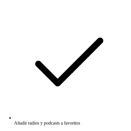
Añadir radios y podcasts a favoritos