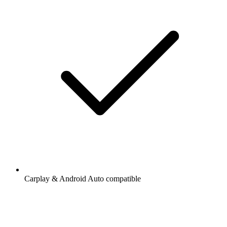
Carplay & Android Auto compatible