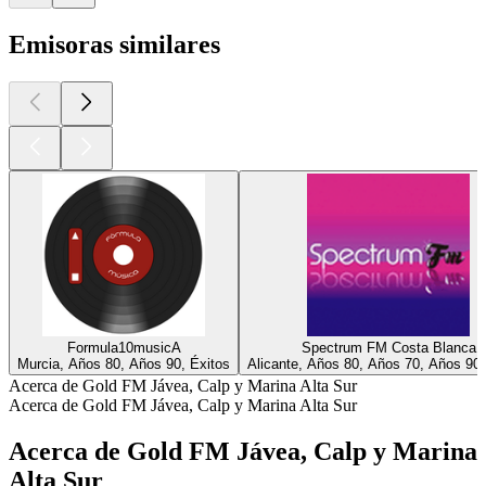
Emisoras similares
Formula10musicA
Spectrum FM Costa Blanca
Murcia, Años 80, Años 90, Éxitos
Alicante, Años 80, Años 70, Años 90,
Acerca de Gold FM Jávea, Calp y Marina Alta Sur
Acerca de Gold FM Jávea, Calp y Marina Alta Sur
Acerca de Gold FM Jávea, Calp y Marina
Alta Sur