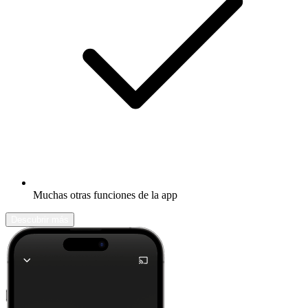
Muchas otras funciones de la app
Descubrir más