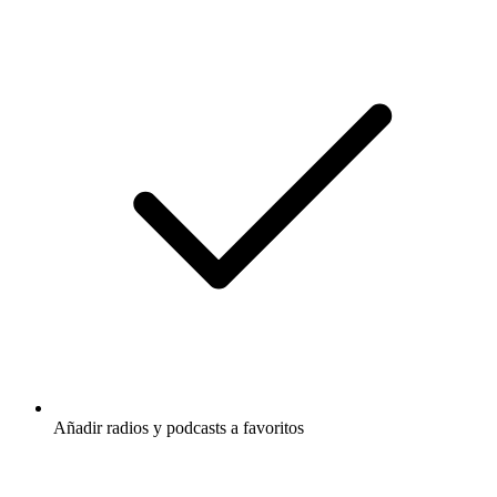
Añadir radios y podcasts a favoritos