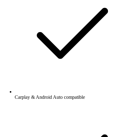
Carplay & Android Auto compatible