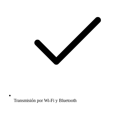
Transmisión por Wi-Fi y Bluetooth