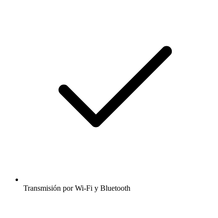
Transmisión por Wi-Fi y Bluetooth