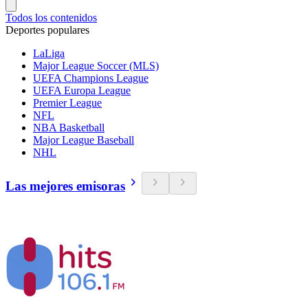
Todos los contenidos
Deportes populares
LaLiga
Major League Soccer (MLS)
UEFA Champions League
UEFA Europa League
Premier League
NFL
NBA Basketball
Major League Baseball
NHL
Las mejores emisoras