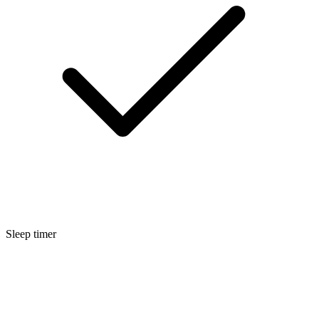
Sleep timer