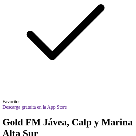
Favoritos
Descarga gratuita en la App Store
Gold FM Jávea, Calp y Marina 
Alta Sur