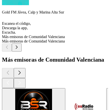
Gold FM Jávea, Calp y Marina Alta Sur
Escanea el código,
Descarga la app,
Escucha.
Más emisoras de Comunidad Valenciana
Más emisoras de Comunidad Valenciana
Más emisoras de Comunidad Valenciana