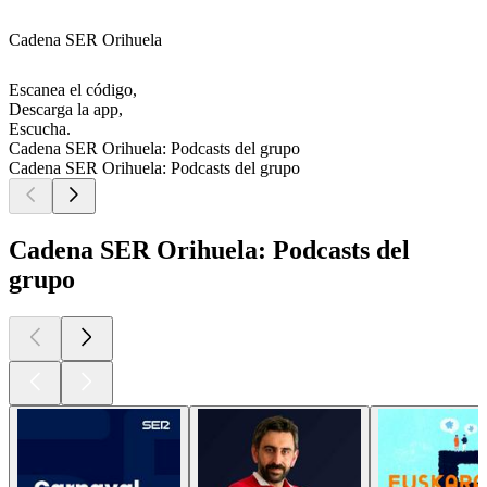
Cadena SER Orihuela
Escanea el código,
Descarga la app,
Escucha.
Cadena SER Orihuela: Podcasts del grupo
Cadena SER Orihuela: Podcasts del grupo
Cadena SER Orihuela: Podcasts del
grupo