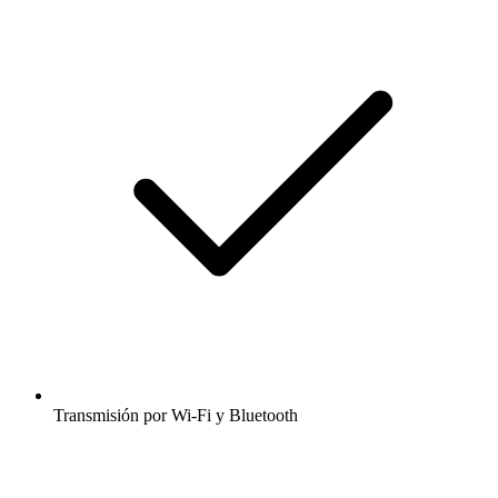
Transmisión por Wi-Fi y Bluetooth