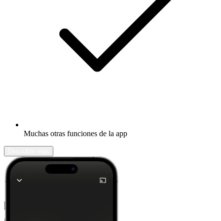
Muchas otras funciones de la app
Descubrir más