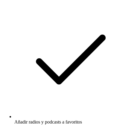
Añadir radios y podcasts a favoritos