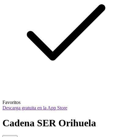
Favoritos
Descarga gratuita en la App Store
Cadena SER Orihuela