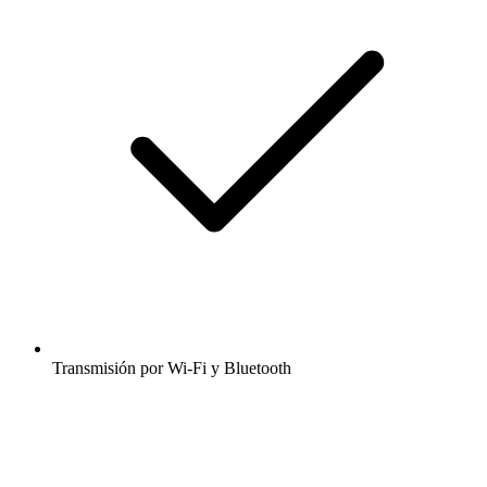
Transmisión por Wi-Fi y Bluetooth