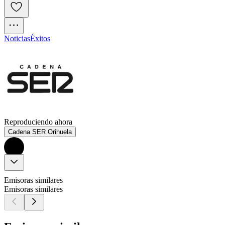
Noticias
Éxitos
Reproduciendo ahora
Cadena SER Orihuela
Emisoras similares
Emisoras similares