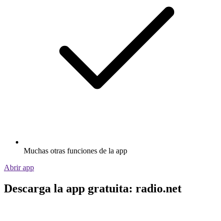
Muchas otras funciones de la app
Abrir app
Descarga la app gratuita: radio.net