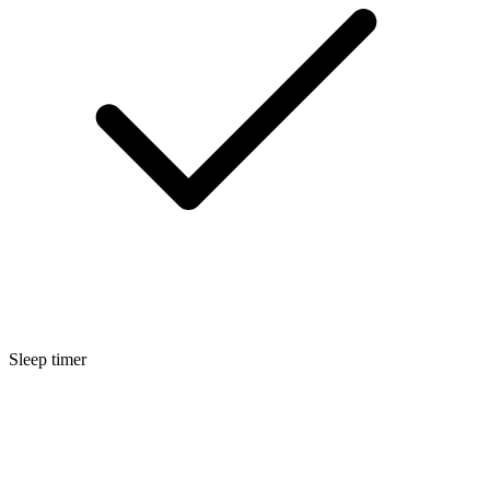
Sleep timer