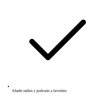
Añadir radios y podcasts a favoritos