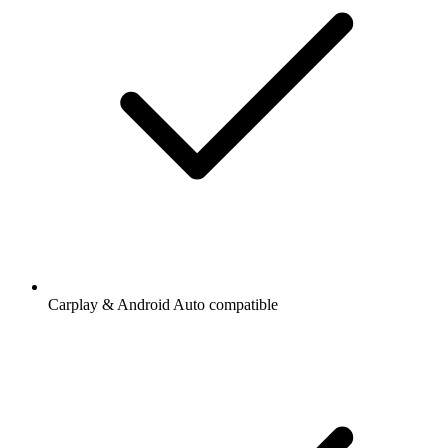
Carplay & Android Auto compatible