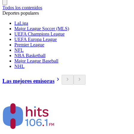
Todos los contenidos
Deportes populares
LaLiga
Major League Soccer (MLS)
UEFA Champions League
UEFA Europa League
Premier League
NFL
NBA Basketball
Major League Baseball
NHL
Las mejores emisoras