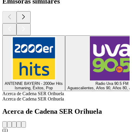
Emisoras similares
ANTENNE BAYERN - 2000er Hits
Radio Uva 90.5 FM
Ismaning, Éxitos, Pop
Aguascalientes, Años 90, Años 80, A
Acerca de Cadena SER Orihuela
Acerca de Cadena SER Orihuela
Acerca de Cadena SER Orihuela
(1)