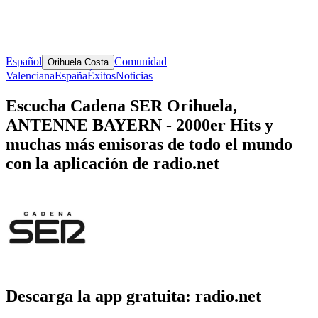
Español
Comunidad
Orihuela Costa
Valenciana
España
Éxitos
Noticias
Escucha Cadena SER Orihuela,
ANTENNE BAYERN - 2000er Hits y
muchas más emisoras de todo el mundo
con la aplicación de radio.net
Descarga la app gratuita: radio.net