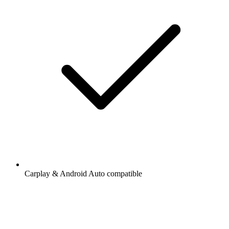
Carplay & Android Auto compatible