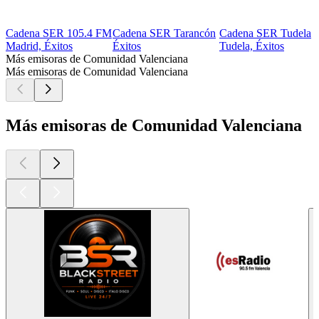
Cadena SER 105.4 FM
Cadena SER Tarancón
Cadena SER Tudela
Madrid, Éxitos
Éxitos
Tudela, Éxitos
Más emisoras de Comunidad Valenciana
Más emisoras de Comunidad Valenciana
Más emisoras de Comunidad Valenciana