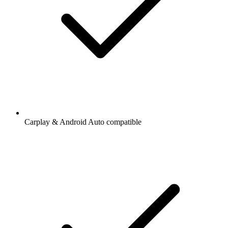
Carplay & Android Auto compatible