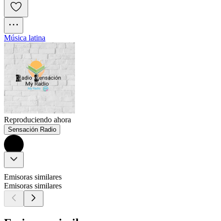
Música latina
Reproduciendo ahora
Sensación Radio
Emisoras similares
Emisoras similares