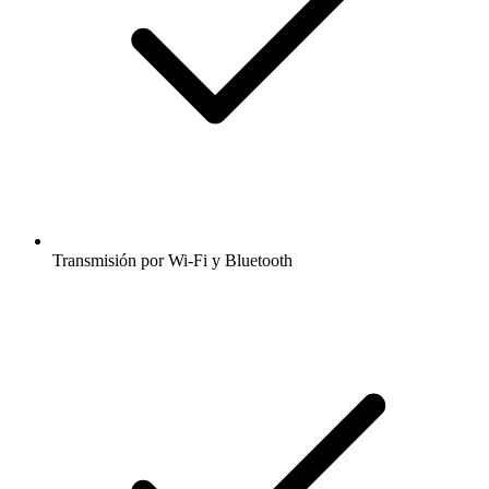
Transmisión por Wi-Fi y Bluetooth