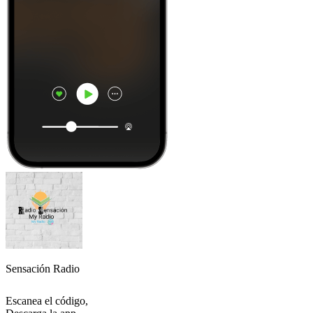
Sensación Radio
Escanea el código,