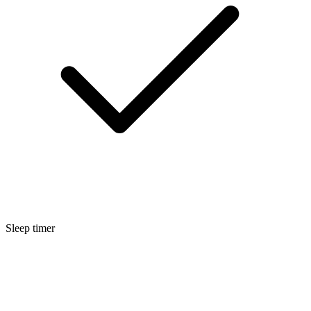
Sleep timer