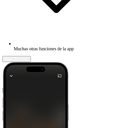
Muchas otras funciones de la app
Descubrir más