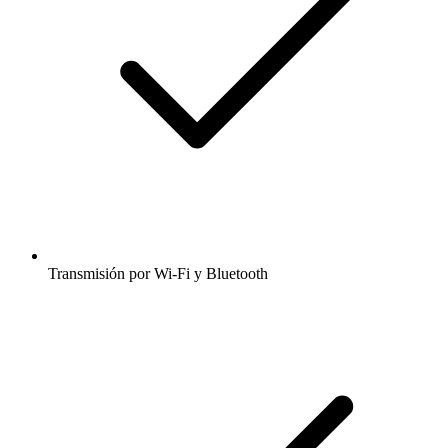
Transmisión por Wi-Fi y Bluetooth