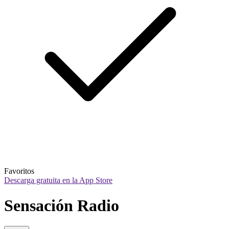
Favoritos
Descarga gratuita en la App Store
Sensación Radio