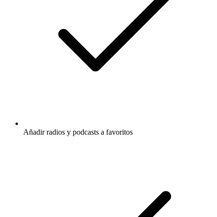
Añadir radios y podcasts a favoritos