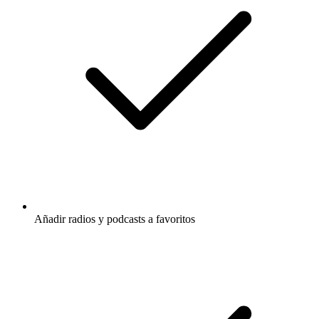
Añadir radios y podcasts a favoritos