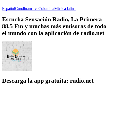
Español
Cundinamarca
Colombia
Música latina
Escucha Sensación Radio, La Primera
88.5 Fm y muchas más emisoras de todo
el mundo con la aplicación de radio.net
Descarga la app gratuita: radio.net