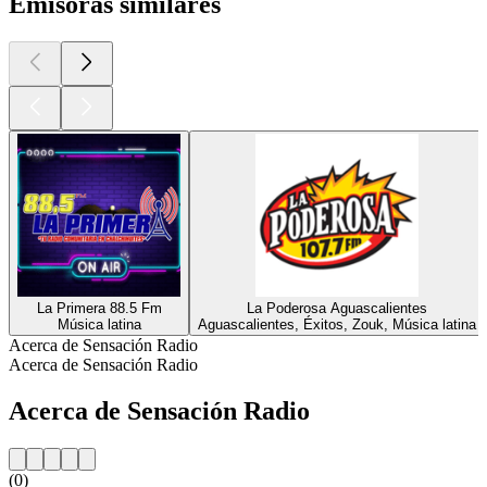
Emisoras similares
La Primera 88.5 Fm
La Poderosa Aguascalientes
Música latina
Aguascalientes, Éxitos, Zouk, Música latina
Acerca de Sensación Radio
Acerca de Sensación Radio
Acerca de Sensación Radio
(0)