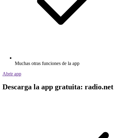
Muchas otras funciones de la app
Abrir app
Descarga la app gratuita: radio.net