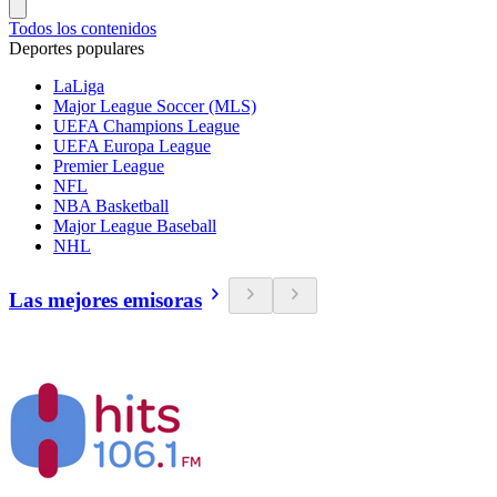
Todos los contenidos
Deportes populares
LaLiga
Major League Soccer (MLS)
UEFA Champions League
UEFA Europa League
Premier League
NFL
NBA Basketball
Major League Baseball
NHL
Las mejores emisoras