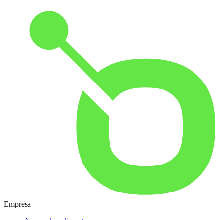
Empresa