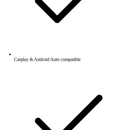
Carplay & Android Auto compatible