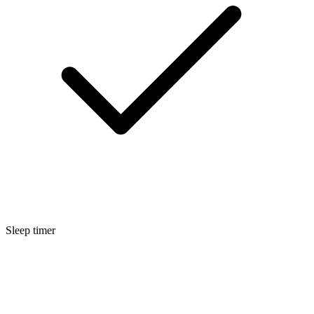
Sleep timer