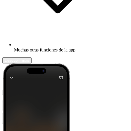
Muchas otras funciones de la app
Descubrir más