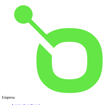
Empresa