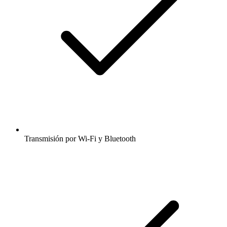
Transmisión por Wi-Fi y Bluetooth