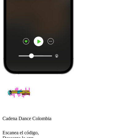
Cadena Dance Colombia
Escanea el código,