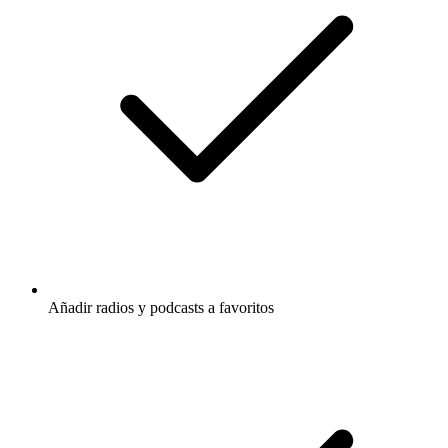
Añadir radios y podcasts a favoritos