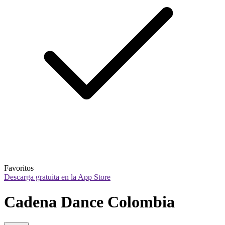
Favoritos
Descarga gratuita en la App Store
Cadena Dance Colombia