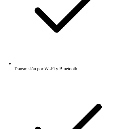
Transmisión por Wi-Fi y Bluetooth