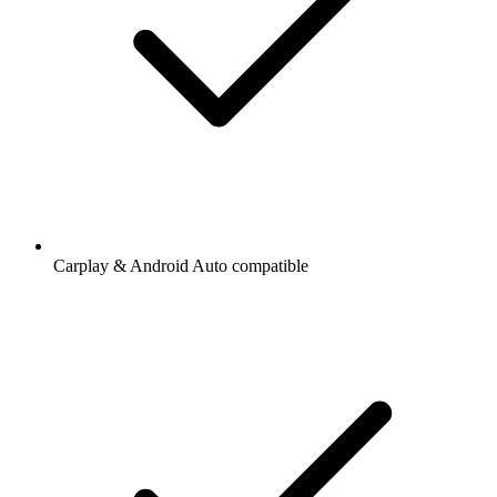
Carplay & Android Auto compatible