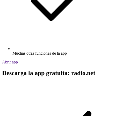
Muchas otras funciones de la app
Abrir app
Descarga la app gratuita: radio.net