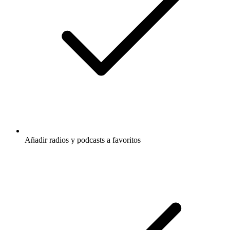
Añadir radios y podcasts a favoritos