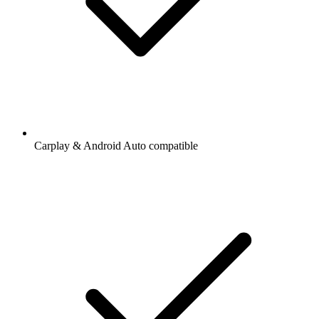
Carplay & Android Auto compatible