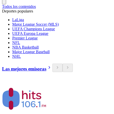
Todos los contenidos
Deportes populares
LaLiga
Major League Soccer (MLS)
UEFA Champions League
UEFA Europa League
Premier League
NFL
NBA Basketball
Major League Baseball
NHL
Las mejores emisoras