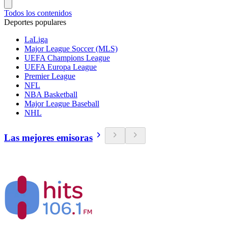
Todos los contenidos
Deportes populares
LaLiga
Major League Soccer (MLS)
UEFA Champions League
UEFA Europa League
Premier League
NFL
NBA Basketball
Major League Baseball
NHL
Las mejores emisoras