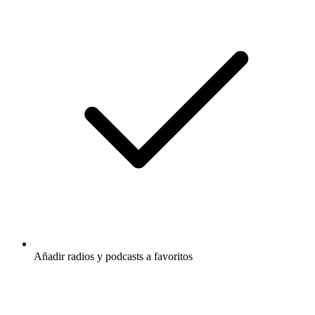
Añadir radios y podcasts a favoritos