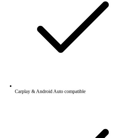
Carplay & Android Auto compatible