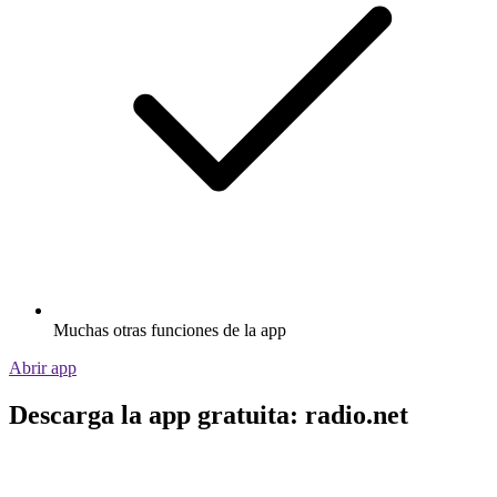
Muchas otras funciones de la app
Abrir app
Descarga la app gratuita: radio.net