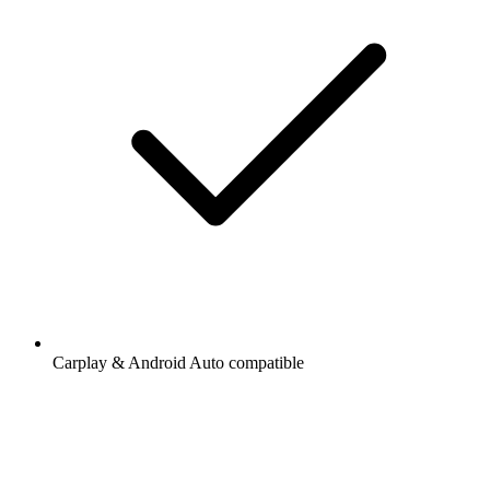
Carplay & Android Auto compatible