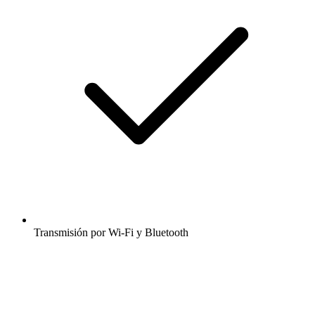
Transmisión por Wi-Fi y Bluetooth