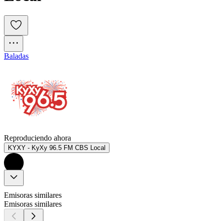
Baladas
Reproduciendo ahora
KYXY - KyXy 96.5 FM CBS Local
Emisoras similares
Emisoras similares