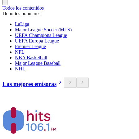
Todos los contenidos
Deportes populares
LaLiga
Major League Soccer (MLS)
UEFA Champions League
UEFA Europa League
Premier League
NFL
NBA Basketball
Major League Baseball
NHL
Las mejores emisoras