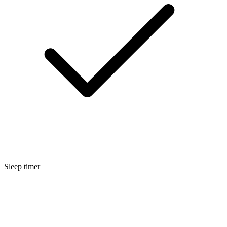
Sleep timer