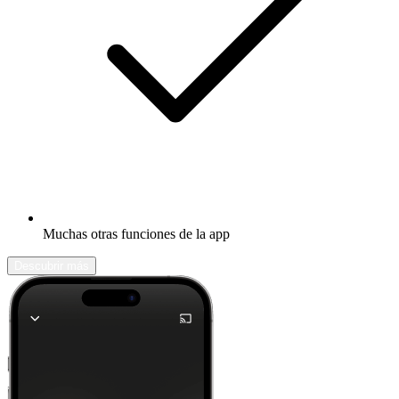
Muchas otras funciones de la app
Descubrir más