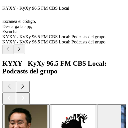
KYXY - KyXy 96.5 FM CBS Local
Escanea el código,
Descarga la app,
Escucha.
KYXY - KyXy 96.5 FM CBS Local: Podcasts del grupo
KYXY - KyXy 96.5 FM CBS Local: Podcasts del grupo
KYXY - KyXy 96.5 FM CBS Local:
Podcasts del grupo