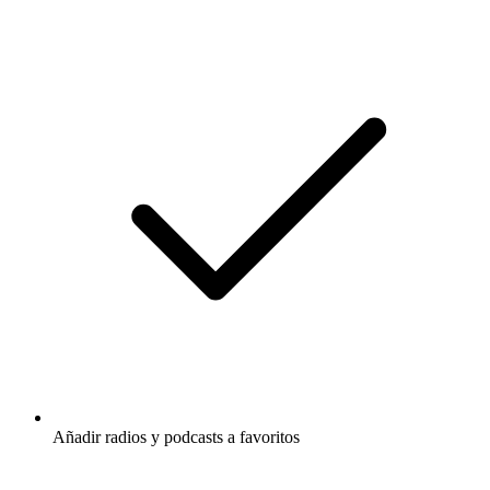
Añadir radios y podcasts a favoritos