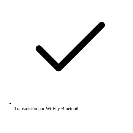
Transmisión por Wi-Fi y Bluetooth