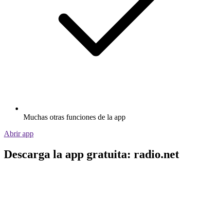
Muchas otras funciones de la app
Abrir app
Descarga la app gratuita: radio.net