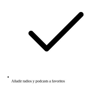
Añadir radios y podcasts a favoritos