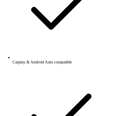
Carplay & Android Auto compatible