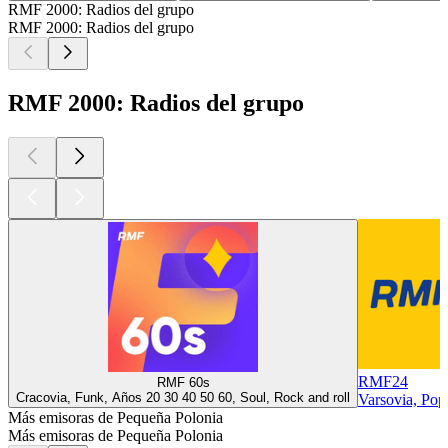
RMF 2000: Radios del grupo
RMF 2000: Radios del grupo
RMF 2000: Radios del grupo
RMF24
RMF 60s
Cracovia, Funk, Años 20 30 40 50 60, Soul, Rock and roll
Varsovia, Pop
Más emisoras de Pequeña Polonia
Más emisoras de Pequeña Polonia