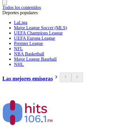
Todos los contenidos
Deportes populares
LaLiga
Major League Soccer (MLS)
UEFA Champions League
UEFA Europa League
Premier League
NFL
NBA Basketball
Major League Baseball
NHL
Las mejores emisoras