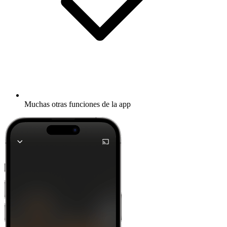
Muchas otras funciones de la app