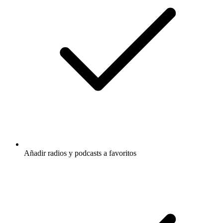
Añadir radios y podcasts a favoritos