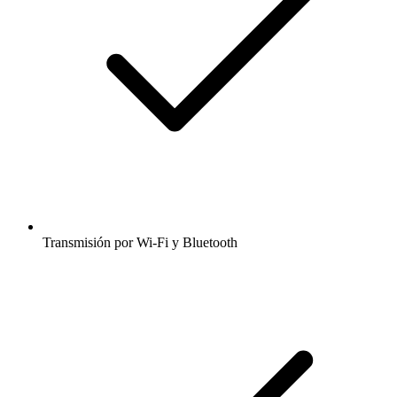
Transmisión por Wi-Fi y Bluetooth