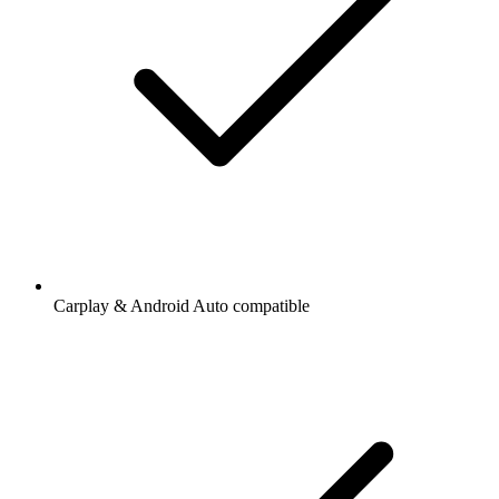
Carplay & Android Auto compatible