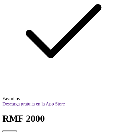
Favoritos
Descarga gratuita en la App Store
RMF 2000