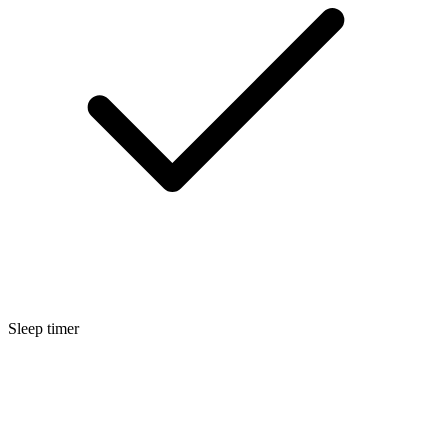
Sleep timer