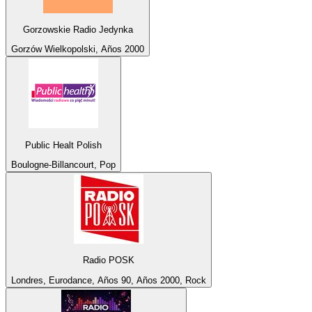
Gorzowskie Radio Jedynka
Gorzów Wielkopolski, Años 2000
Public Healt Polish
Boulogne-Billancourt, Pop
Radio POSK
Londres, Eurodance, Años 90, Años 2000, Rock