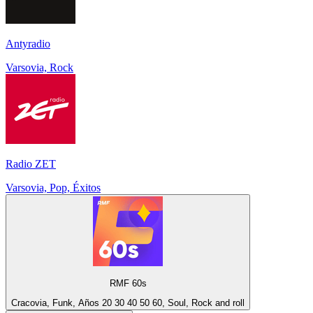
Antyradio
Varsovia, Rock
Radio ZET
Varsovia, Pop, Éxitos
RMF 60s
Cracovia, Funk, Años 20 30 40 50 60, Soul, Rock and roll