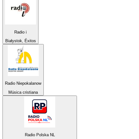
Radio i
Białystok, Éxitos
Radio Niepokalanow
Música cristiana
Radio Polska NL