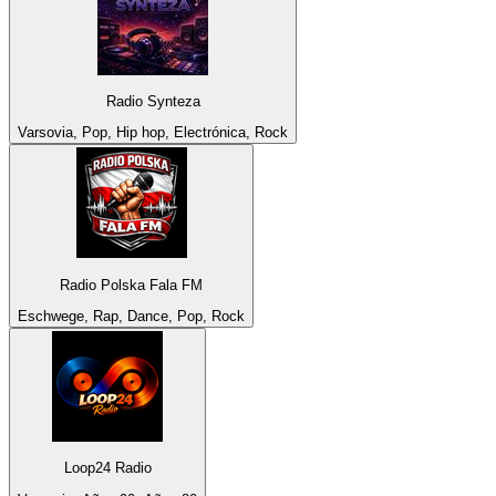
Radio Synteza
Varsovia, Pop, Hip hop, Electrónica, Rock
Radio Polska Fala FM
Eschwege, Rap, Dance, Pop, Rock
Loop24 Radio