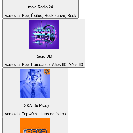
moje Radio 24
Varsovia, Pop, Éxitos, Rock suave, Rock
Radio DM
Varsovia, Pop, Eurodance, Años 90, Años 80
ESKA Do Pracy
Varsovia, Top 40 & Listas de éxitos