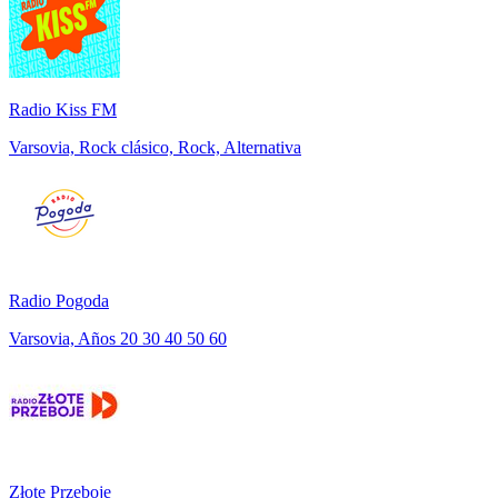
Radio Kiss FM
Varsovia, Rock clásico, Rock, Alternativa
Radio Pogoda
Varsovia, Años 20 30 40 50 60
Złote Przeboje