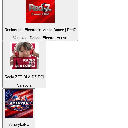
Radiors.pl - Electronic Music Dance | Red7
Varsovia, Dance, Electro, House
Radio ZET DLA DZIECI
Varsovia
AmerykaPL