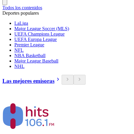
Todos los contenidos
Deportes populares
LaLiga
Major League Soccer (MLS)
UEFA Champions League
UEFA Europa League
Premier League
NFL
NBA Basketball
Major League Baseball
NHL
Las mejores emisoras