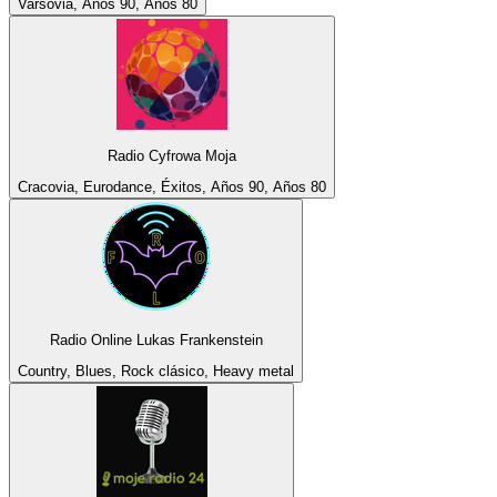
Varsovia, Años 90, Años 80
Radio Cyfrowa Moja
Cracovia, Eurodance, Éxitos, Años 90, Años 80
Radio Online Lukas Frankenstein
Country, Blues, Rock clásico, Heavy metal