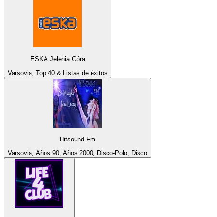
ESKA Jelenia Góra
Varsovia, Top 40 & Listas de éxitos
Hitsound-Fm
Varsovia, Años 90, Años 2000, Disco-Polo, Disco