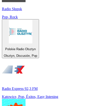
Radio Słupsk
Pop, Rock
Polskie Radio Olsztyn
Olsztyn, Discusión, Pop
Radio Express 92,3 FM
Katowice, Pop, Éxitos, Easy listening