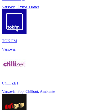
Varsovia, Éxitos, Oldies
TOK FM
Varsovia
Chilli ZET
Varsovia, Pop, Chillout, Ambiente