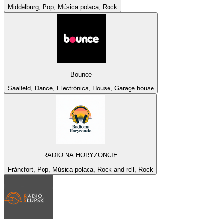
Middelburg, Pop, Música polaca, Rock
Bounce
Saalfeld, Dance, Electrónica, House, Garage house
RADIO NA HORYZONCIE
Fráncfort, Pop, Música polaca, Rock and roll, Rock