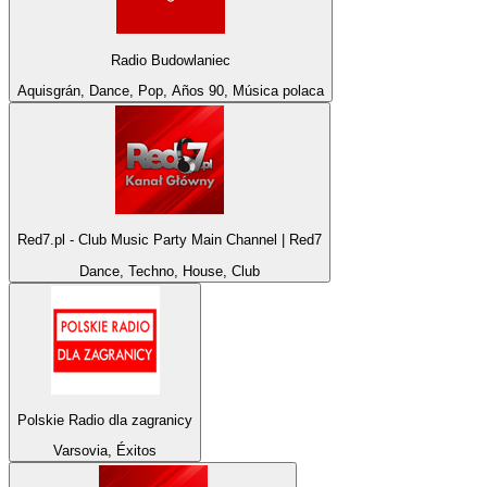
Radio Budowlaniec
Aquisgrán, Dance, Pop, Años 90, Música polaca
Red7.pl - Club Music Party Main Channel | Red7
Dance, Techno, House, Club
Polskie Radio dla zagranicy
Varsovia, Éxitos