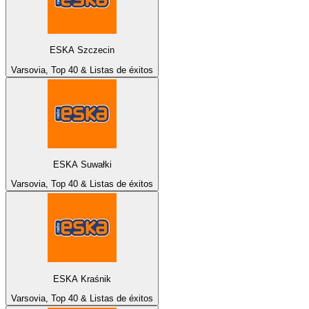
ESKA Szczecin
Varsovia, Top 40 & Listas de éxitos
ESKA Suwałki
Varsovia, Top 40 & Listas de éxitos
ESKA Kraśnik
Varsovia, Top 40 & Listas de éxitos