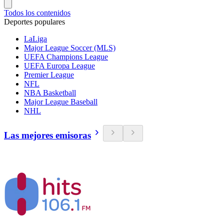
Todos los contenidos
Deportes populares
LaLiga
Major League Soccer (MLS)
UEFA Champions League
UEFA Europa League
Premier League
NFL
NBA Basketball
Major League Baseball
NHL
Las mejores emisoras