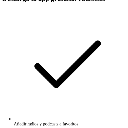
Añadir radios y podcasts a favoritos