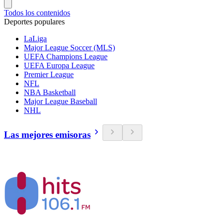
Todos los contenidos
Deportes populares
LaLiga
Major League Soccer (MLS)
UEFA Champions League
UEFA Europa League
Premier League
NFL
NBA Basketball
Major League Baseball
NHL
Las mejores emisoras