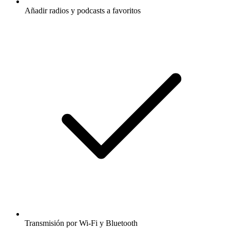
Añadir radios y podcasts a favoritos
Transmisión por Wi-Fi y Bluetooth