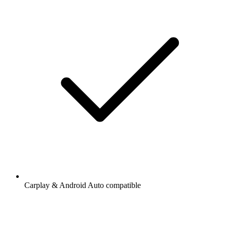
Carplay & Android Auto compatible