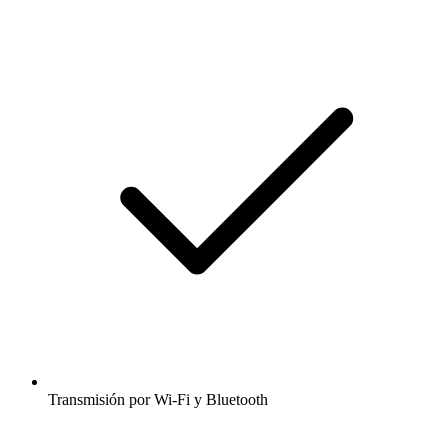
Transmisión por Wi-Fi y Bluetooth