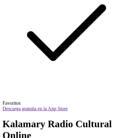
Favoritos
Descarga gratuita en la App Store
Kalamary Radio Cultural 
Online