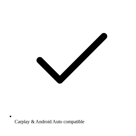
Carplay & Android Auto compatible