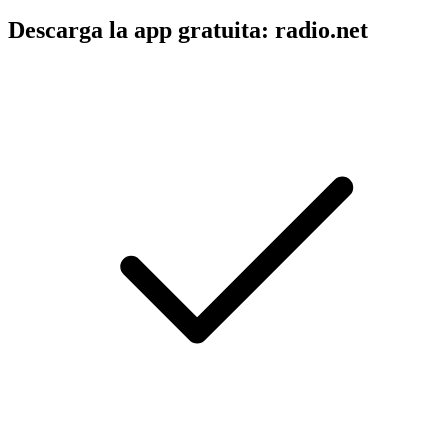
Descarga la app gratuita: radio.net