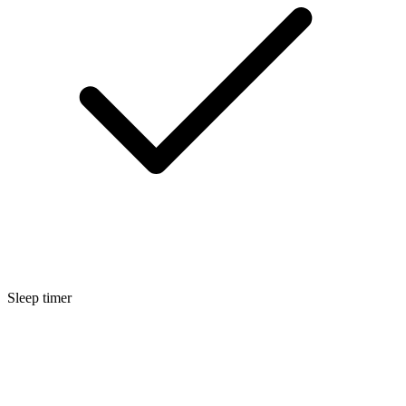
Sleep timer