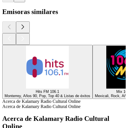
Emisoras similares
Hits FM 106.1
Mix 10
Monterrey, Años 90, Pop, Top 40 & Listas de éxitos
Mexicali, Rock, Añ
Acerca de Kalamary Radio Cultural Online
Acerca de Kalamary Radio Cultural Online
Acerca de Kalamary Radio Cultural
Online