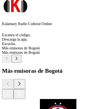
Kalamary Radio Cultural Online
Escanea el código,
Descarga la app,
Escucha.
Más emisoras de Bogotá
Más emisoras de Bogotá
Más emisoras de Bogotá