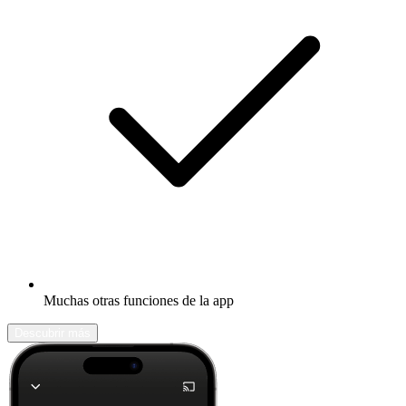
Muchas otras funciones de la app
Descubrir más