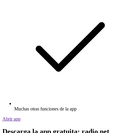
Muchas otras funciones de la app
Abrir app
Descarga la app gratuita: radio.net