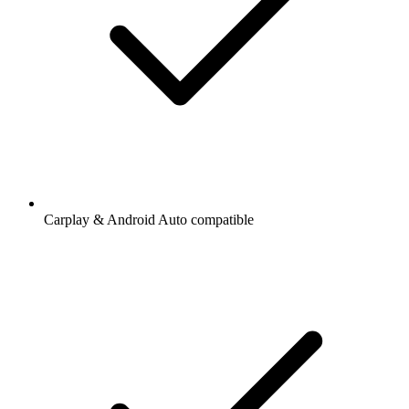
Carplay & Android Auto compatible