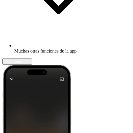
Muchas otras funciones de la app
Descubrir más