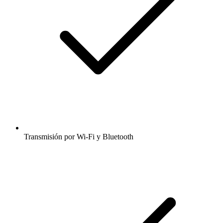
Transmisión por Wi-Fi y Bluetooth