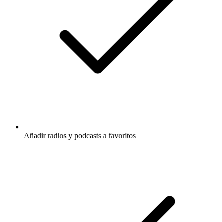
Añadir radios y podcasts a favoritos