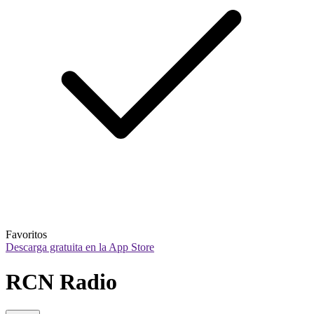
Favoritos
Descarga gratuita en la App Store
RCN Radio