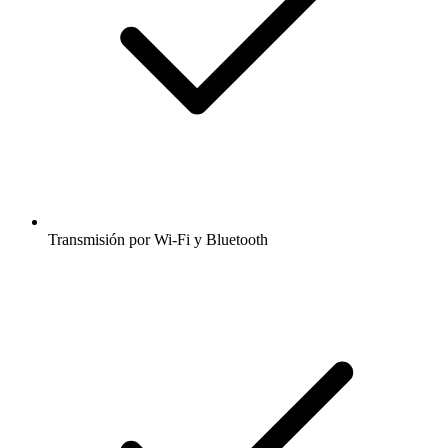
Transmisión por Wi-Fi y Bluetooth