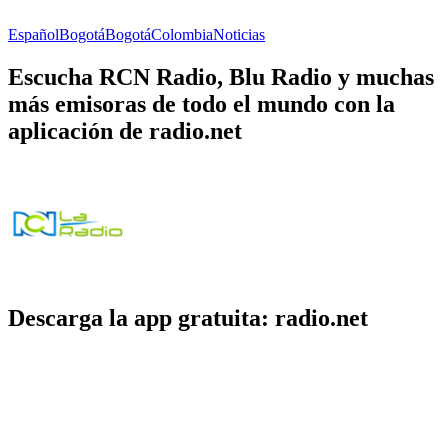
Español
Bogotá
Bogotá
Colombia
Noticias
Escucha RCN Radio, Blu Radio y muchas
más emisoras de todo el mundo con la
aplicación de radio.net
Descarga la app gratuita: radio.net