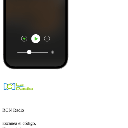
RCN Radio
Escanea el código,