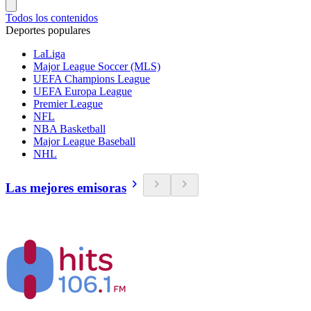
Todos los contenidos
Deportes populares
LaLiga
Major League Soccer (MLS)
UEFA Champions League
UEFA Europa League
Premier League
NFL
NBA Basketball
Major League Baseball
NHL
Las mejores emisoras