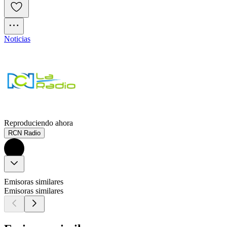
Noticias
Reproduciendo ahora
RCN Radio
Emisoras similares
Emisoras similares