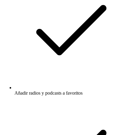
Añadir radios y podcasts a favoritos