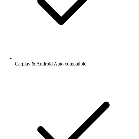
Carplay & Android Auto compatible