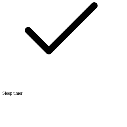
Sleep timer