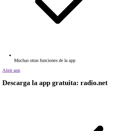
Muchas otras funciones de la app
Abrir app
Descarga la app gratuita: radio.net