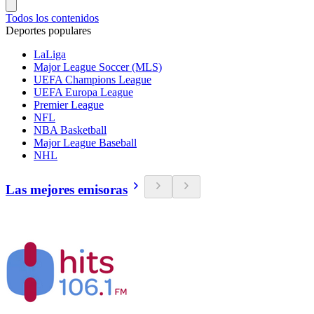
Todos los contenidos
Deportes populares
LaLiga
Major League Soccer (MLS)
UEFA Champions League
UEFA Europa League
Premier League
NFL
NBA Basketball
Major League Baseball
NHL
Las mejores emisoras