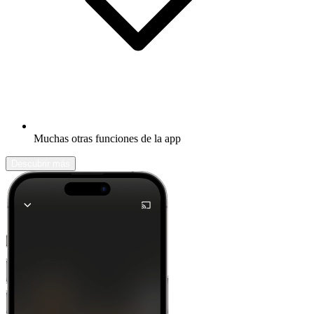
Muchas otras funciones de la app
Descubrir más