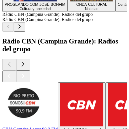
PROSEANDO COM JOSÉ BONFIM
ONDA CULTURAL
Cenár
Cultura y sociedad
Noticias
Rádio CBN (Campina Grande): Radios del grupo
Rádio CBN (Campina Grande): Radios del grupo
Rádio CBN (Campina Grande): Radios
del grupo