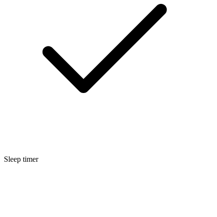
Sleep timer