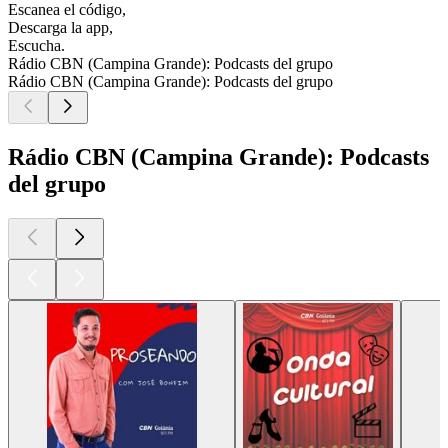
Escanea el código,
Descarga la app,
Escucha.
Rádio CBN (Campina Grande): Podcasts del grupo
Rádio CBN (Campina Grande): Podcasts del grupo
Rádio CBN (Campina Grande): Podcasts
del grupo