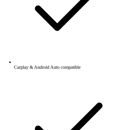
Carplay & Android Auto compatible