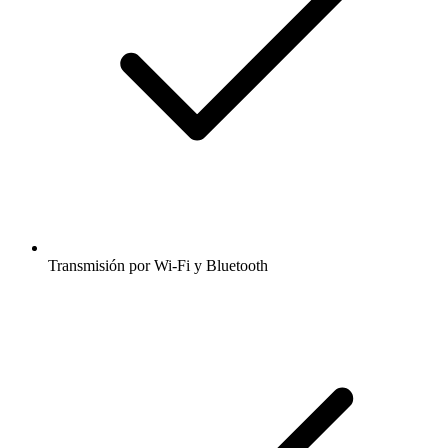
Transmisión por Wi-Fi y Bluetooth