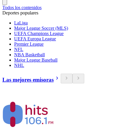
Todos los contenidos
Deportes populares
LaLiga
Major League Soccer (MLS)
UEFA Champions League
UEFA Europa League
Premier League
NFL
NBA Basketball
Major League Baseball
NHL
Las mejores emisoras