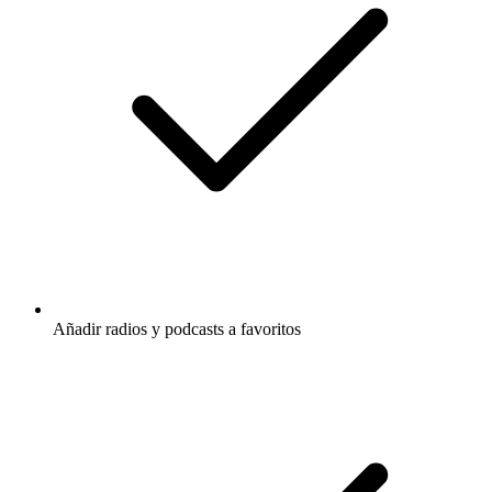
Añadir radios y podcasts a favoritos