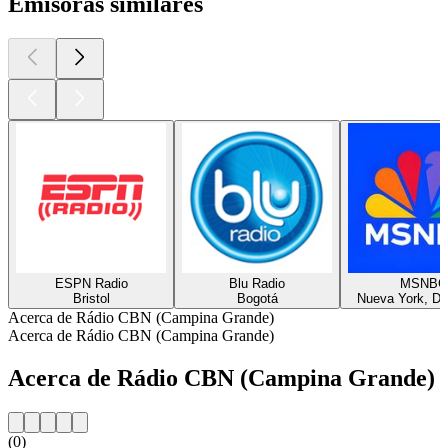
Emisoras similares
ESPN Radio
Blu Radio
MSNBC
Bristol
Bogotá
Nueva York, Di
Acerca de Rádio CBN (Campina Grande)
Acerca de Rádio CBN (Campina Grande)
Acerca de Rádio CBN (Campina Grande)
(0)