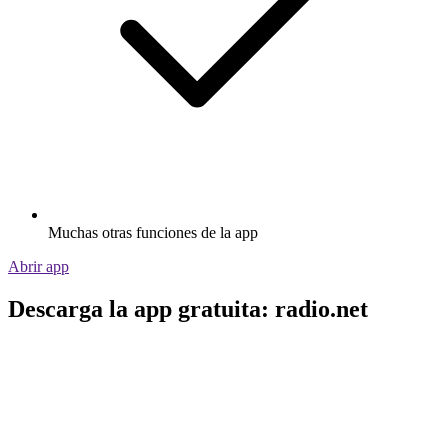
Muchas otras funciones de la app
Abrir app
Descarga la app gratuita: radio.net