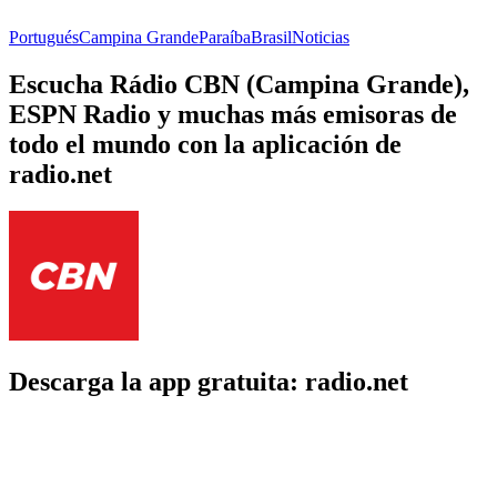
Portugués
Campina Grande
Paraíba
Brasil
Noticias
Escucha Rádio CBN (Campina Grande),
ESPN Radio y muchas más emisoras de
todo el mundo con la aplicación de
radio.net
Descarga la app gratuita: radio.net