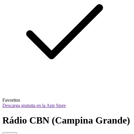
Favoritos
Descarga gratuita en la App Store
Rádio CBN (Campina Grande)