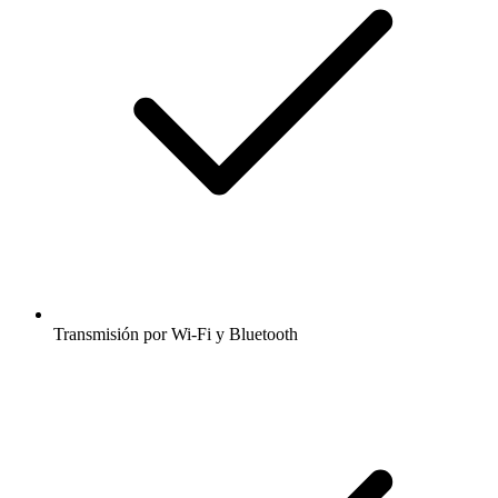
Transmisión por Wi-Fi y Bluetooth