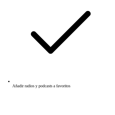
Añadir radios y podcasts a favoritos