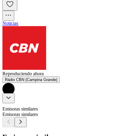
Noticias
Reproduciendo ahora
Rádio CBN (Campina Grande)
Emisoras similares
Emisoras similares