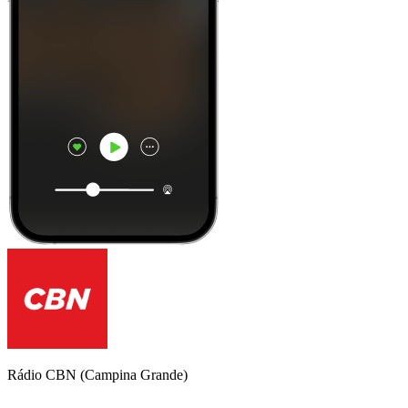
Rádio CBN (Campina Grande)