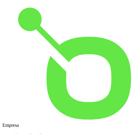
Empresa