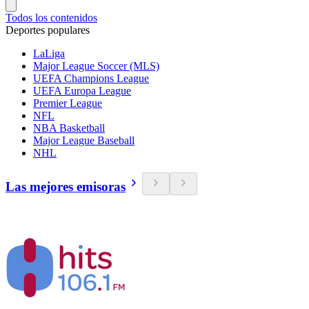
Todos los contenidos
Deportes populares
LaLiga
Major League Soccer (MLS)
UEFA Champions League
UEFA Europa League
Premier League
NFL
NBA Basketball
Major League Baseball
NHL
Las mejores emisoras