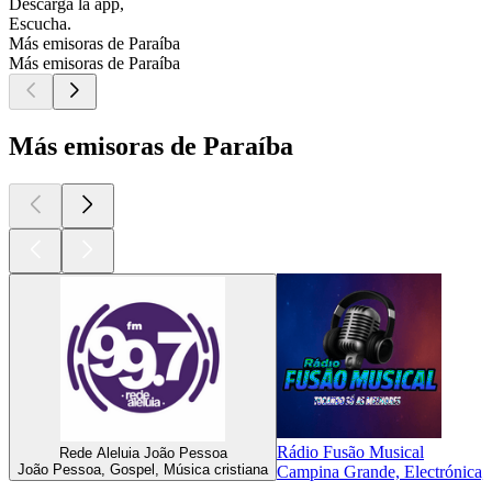
Descarga la app,
Escucha.
Más emisoras de Paraíba
Más emisoras de Paraíba
Más emisoras de Paraíba
Rádio Fusão Musical
Rede Aleluia João Pessoa
João Pessoa, Gospel, Música cristiana
Campina Grande, Electrónica, 