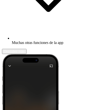
Muchas otras funciones de la app
Descubrir más