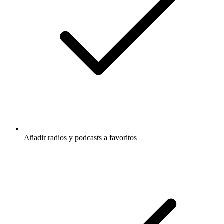
Añadir radios y podcasts a favoritos