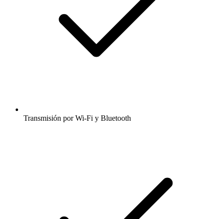
Transmisión por Wi-Fi y Bluetooth