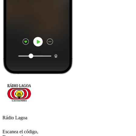
Rádio Lagoa
Escanea el código,