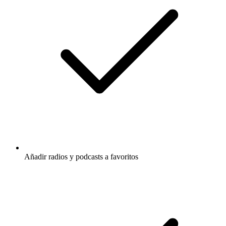
Añadir radios y podcasts a favoritos