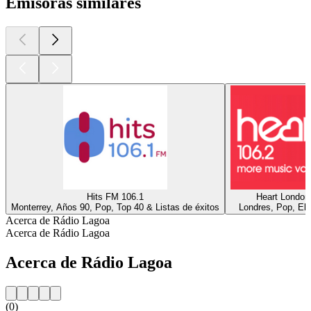
Emisoras similares
Hits FM 106.1
Heart London
Monterrey, Años 90, Pop, Top 40 & Listas de éxitos
Londres, Pop, Ele
Acerca de Rádio Lagoa
Acerca de Rádio Lagoa
Acerca de Rádio Lagoa
(0)