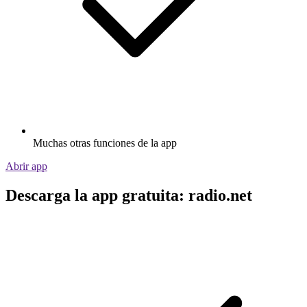
Muchas otras funciones de la app
Abrir app
Descarga la app gratuita: radio.net