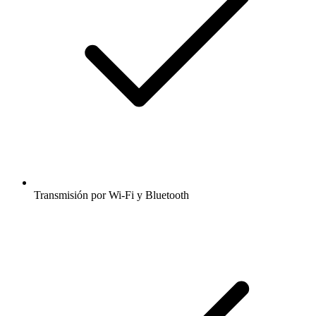
Transmisión por Wi-Fi y Bluetooth