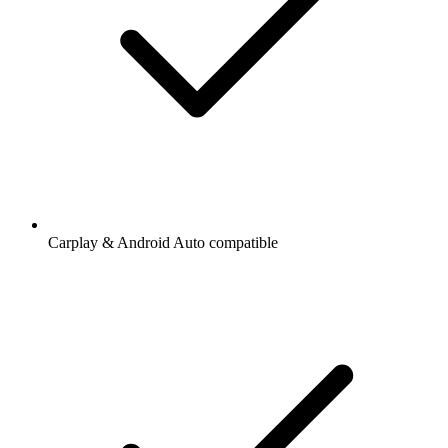
Carplay & Android Auto compatible