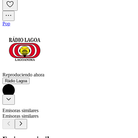
Pop
Reproduciendo ahora
Rádio Lagoa
Emisoras similares
Emisoras similares