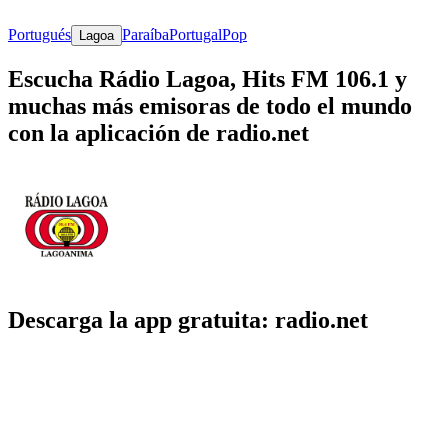
Portugués
Paraíba
Portugal
Pop
Lagoa
Escucha Rádio Lagoa, Hits FM 106.1 y
muchas más emisoras de todo el mundo
con la aplicación de radio.net
Descarga la app gratuita: radio.net