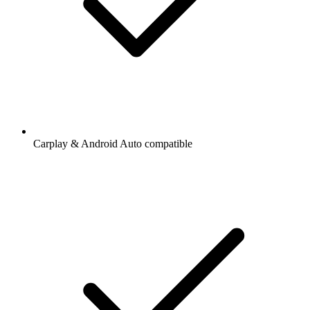
Carplay & Android Auto compatible