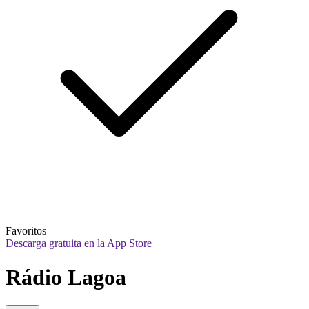
Favoritos
Descarga gratuita en la App Store
Rádio Lagoa