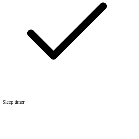
Sleep timer