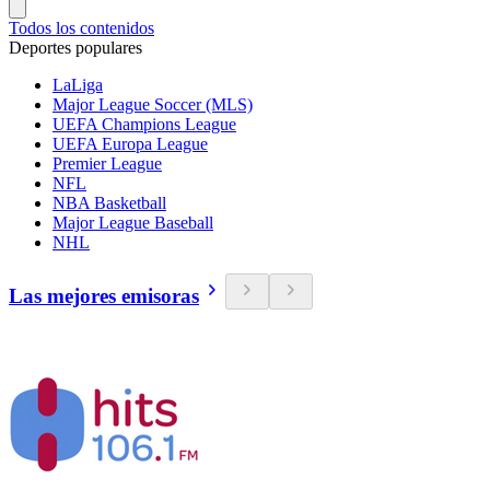
Todos los contenidos
Deportes populares
LaLiga
Major League Soccer (MLS)
UEFA Champions League
UEFA Europa League
Premier League
NFL
NBA Basketball
Major League Baseball
NHL
Las mejores emisoras