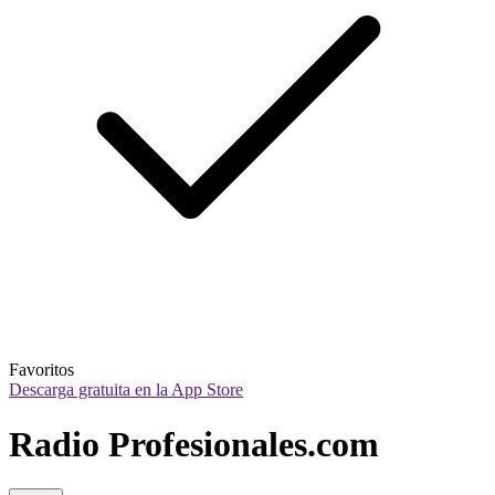
Favoritos
Descarga gratuita en la App Store
Radio Profesionales.com