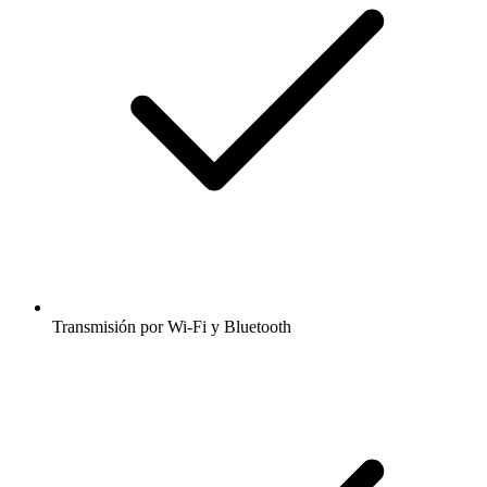
Transmisión por Wi-Fi y Bluetooth