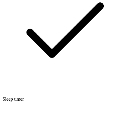
Sleep timer