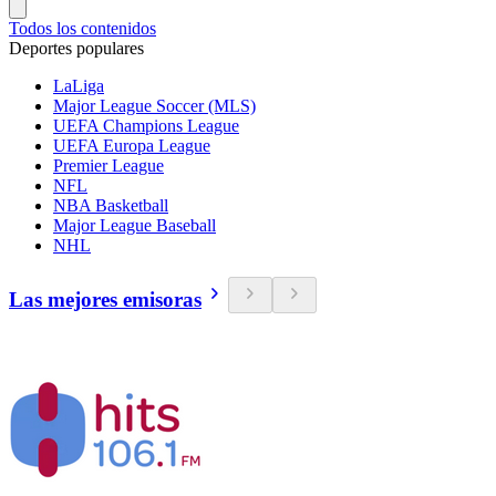
Todos los contenidos
Deportes populares
LaLiga
Major League Soccer (MLS)
UEFA Champions League
UEFA Europa League
Premier League
NFL
NBA Basketball
Major League Baseball
NHL
Las mejores emisoras