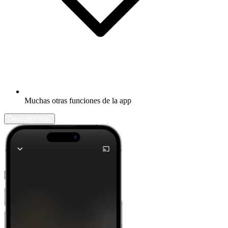
Muchas otras funciones de la app
Descubrir más