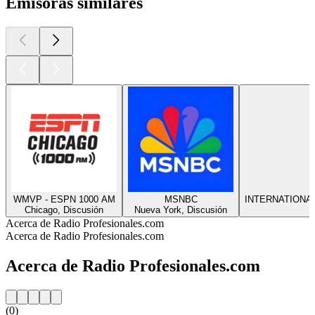
Emisoras similares
WMVP - ESPN 1000 AM
MSNBC
INTERNATIONA
Chicago, Discusión
Nueva York, Discusión
Acerca de Radio Profesionales.com
Acerca de Radio Profesionales.com
Acerca de Radio Profesionales.com
(0)