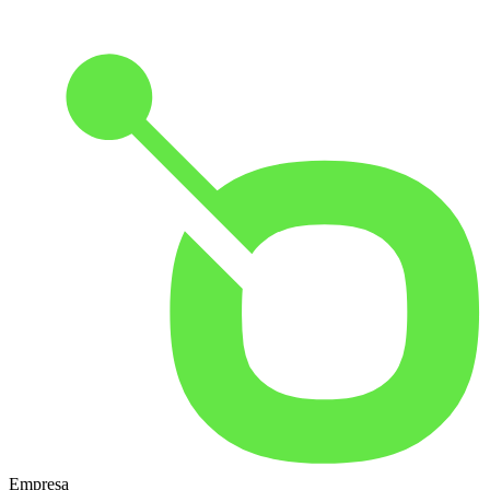
Empresa