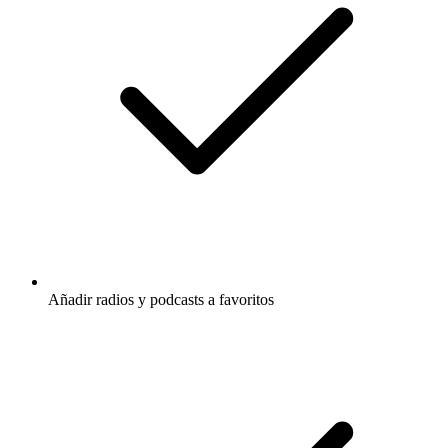
Añadir radios y podcasts a favoritos