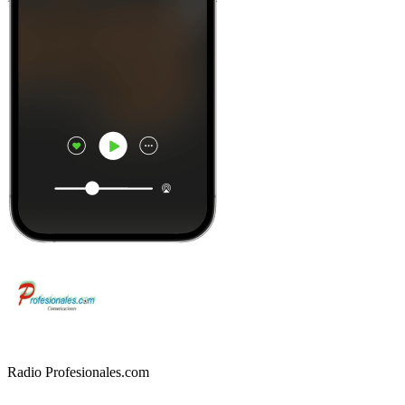
Radio Profesionales.com