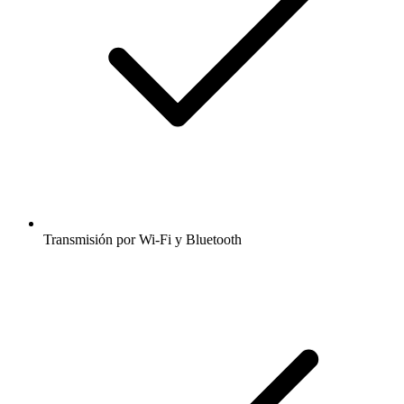
Transmisión por Wi-Fi y Bluetooth