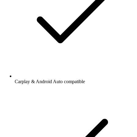
Carplay & Android Auto compatible