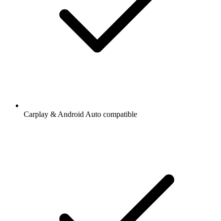
Carplay & Android Auto compatible