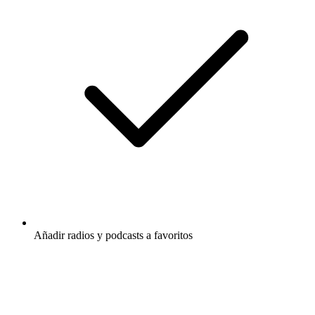
Añadir radios y podcasts a favoritos