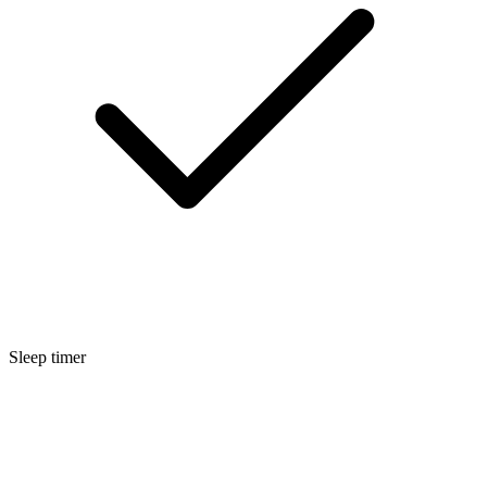
Sleep timer