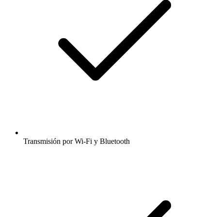
Transmisión por Wi-Fi y Bluetooth