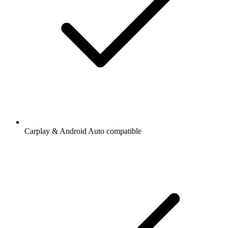
Carplay & Android Auto compatible