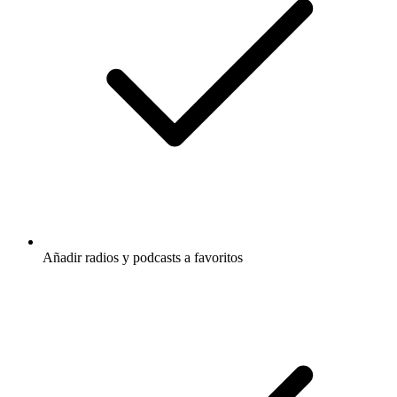
Añadir radios y podcasts a favoritos