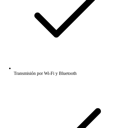
Transmisión por Wi-Fi y Bluetooth