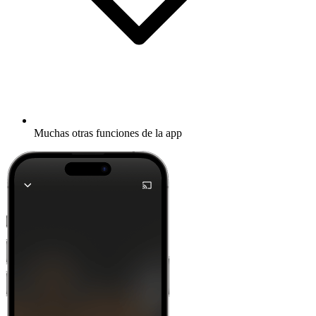
Muchas otras funciones de la app