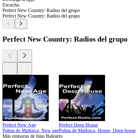
Escucha.
Perfect New Country: Radios del grupo
Perfect New Country: Radios del grupo
Perfect New Country: Radios del grupo
Perfect New Age
Perfect Deep House
Palma de Mallorca, New age
Palma de Mallorca, House, Deep house
Más emisoras de Islas Baleares