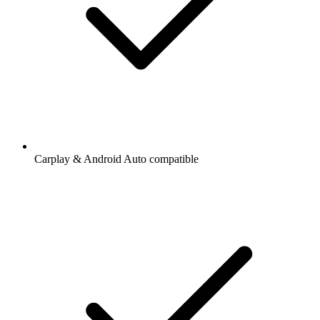
Carplay & Android Auto compatible