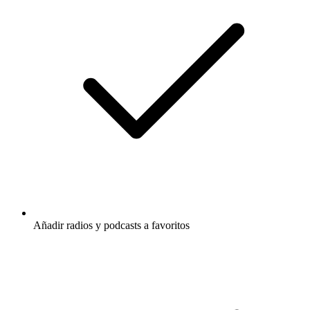
Añadir radios y podcasts a favoritos