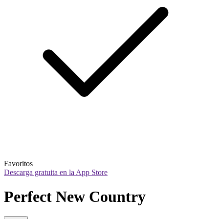
Favoritos
Descarga gratuita en la App Store
Perfect New Country