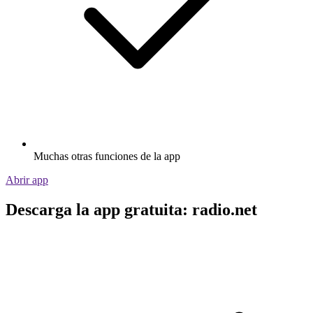
Muchas otras funciones de la app
Abrir app
Descarga la app gratuita: radio.net