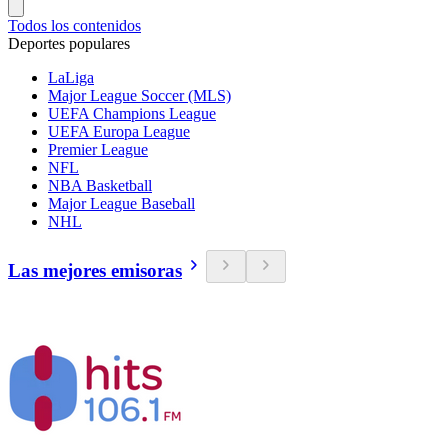
Todos los contenidos
Deportes populares
LaLiga
Major League Soccer (MLS)
UEFA Champions League
UEFA Europa League
Premier League
NFL
NBA Basketball
Major League Baseball
NHL
Las mejores emisoras