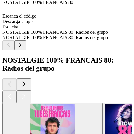
NOSTALGIE 100% FRANCAIS 80
Escanea el código,
Descarga la app,
Escucha.
NOSTALGIE 100% FRANCAIS 80: Radios del grupo
NOSTALGIE 100% FRANCAIS 80: Radios del grupo
NOSTALGIE 100% FRANCAIS 80:
Radios del grupo