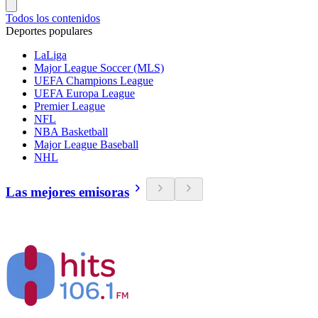
Todos los contenidos
Deportes populares
LaLiga
Major League Soccer (MLS)
UEFA Champions League
UEFA Europa League
Premier League
NFL
NBA Basketball
Major League Baseball
NHL
Las mejores emisoras