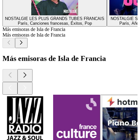
NOSTALGIE LES PLUS GRANDS TUBES FRANCAIS
NOSTALGIE S
París, Canciones francesas, Éxitos, Pop
París, Año
Más emisoras de Isla de Francia
Más emisoras de Isla de Francia
Más emisoras de Isla de Francia