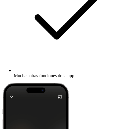
Muchas otras funciones de la app