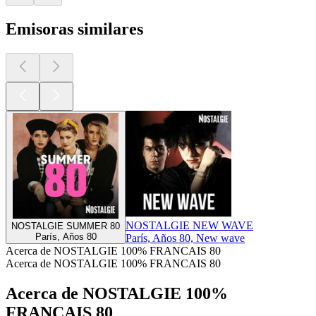
Emisoras similares
NOSTALGIE NEW WAVE
NOSTALGIE SUMMER 80
París, Años 80
París, Años 80, New wave
Acerca de NOSTALGIE 100% FRANCAIS 80
Acerca de NOSTALGIE 100% FRANCAIS 80
Acerca de NOSTALGIE 100%
FRANCAIS 80