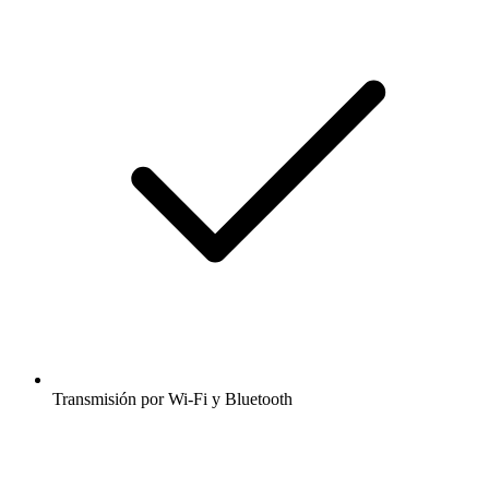
Transmisión por Wi-Fi y Bluetooth