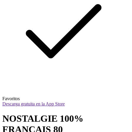
Favoritos
Descarga gratuita en la App Store
NOSTALGIE 100% 
FRANCAIS 80