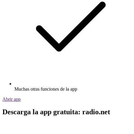
Muchas otras funciones de la app
Abrir app
Descarga la app gratuita: radio.net