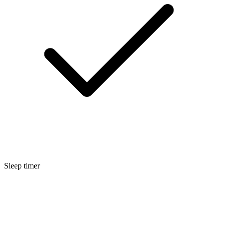
Sleep timer