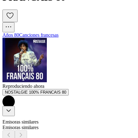
Años 80
Canciones francesas
Reproduciendo ahora
NOSTALGIE 100% FRANCAIS 80
Emisoras similares
Emisoras similares