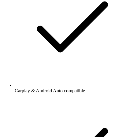
Carplay & Android Auto compatible