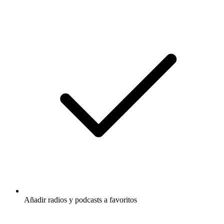
Añadir radios y podcasts a favoritos