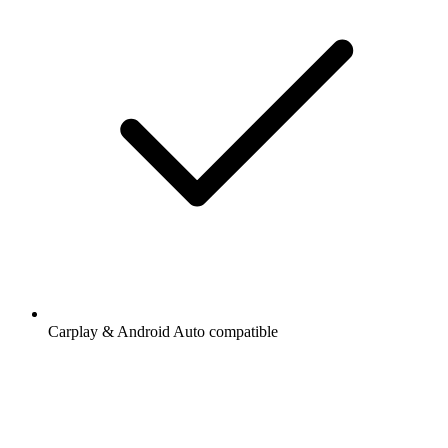
Carplay & Android Auto compatible