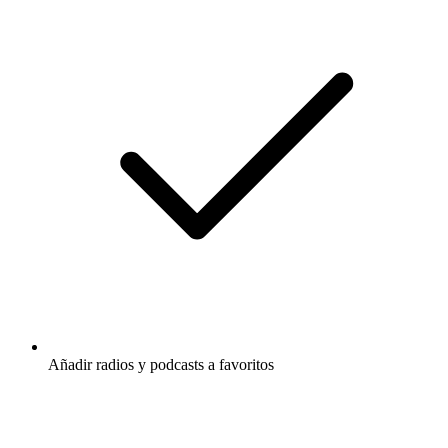
Añadir radios y podcasts a favoritos