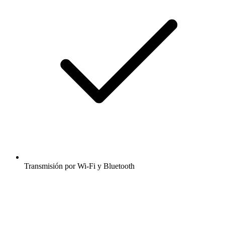
Transmisión por Wi-Fi y Bluetooth