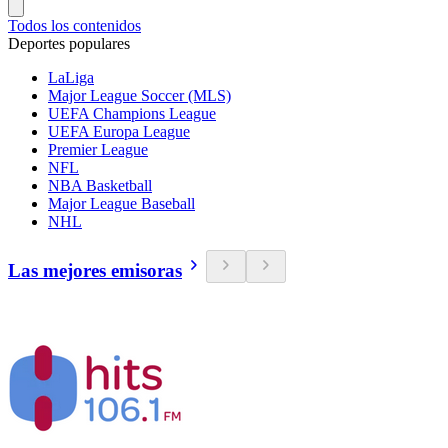
Todos los contenidos
Deportes populares
LaLiga
Major League Soccer (MLS)
UEFA Champions League
UEFA Europa League
Premier League
NFL
NBA Basketball
Major League Baseball
NHL
Las mejores emisoras