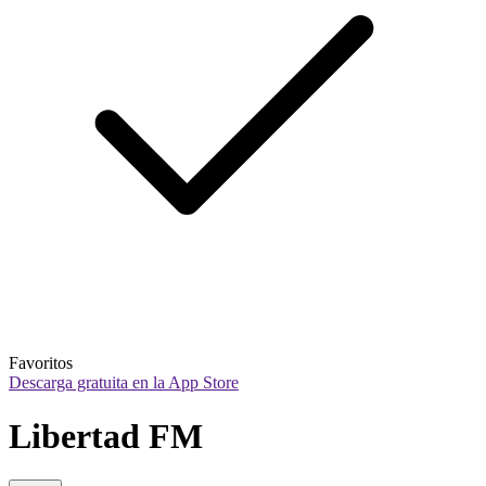
Favoritos
Descarga gratuita en la App Store
Libertad FM