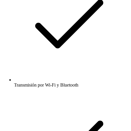
Transmisión por Wi-Fi y Bluetooth