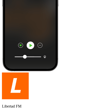
Libertad FM