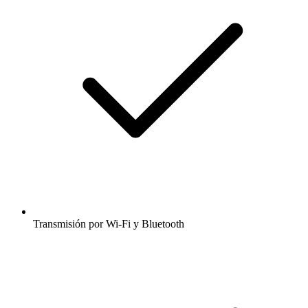
Transmisión por Wi-Fi y Bluetooth