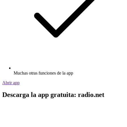
Muchas otras funciones de la app
Abrir app
Descarga la app gratuita: radio.net