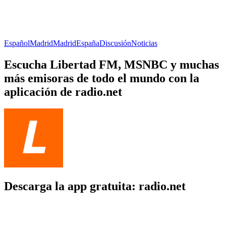
Español
Madrid
Madrid
España
Discusión
Noticias
Escucha Libertad FM, MSNBC y muchas
más emisoras de todo el mundo con la
aplicación de radio.net
Descarga la app gratuita: radio.net