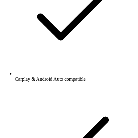
Carplay & Android Auto compatible