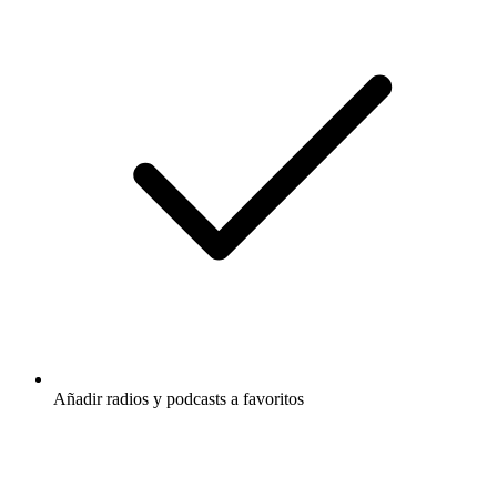
Añadir radios y podcasts a favoritos