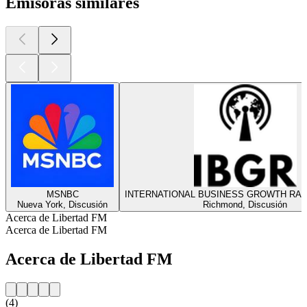
Emisoras similares
MSNBC
INTERNATIONAL BUSINESS GROWTH RA
Nueva York, Discusión
Richmond, Discusión
Acerca de Libertad FM
Acerca de Libertad FM
Acerca de Libertad FM
(4)