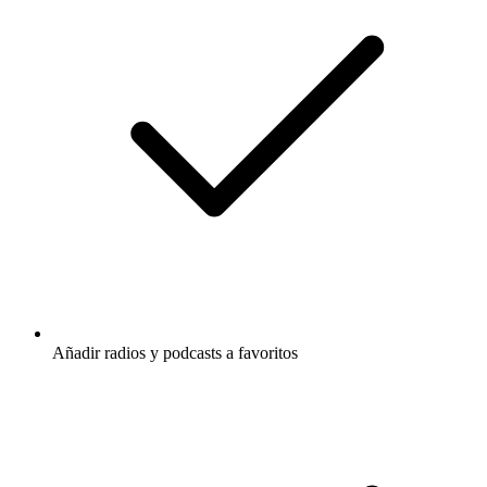
Añadir radios y podcasts a favoritos