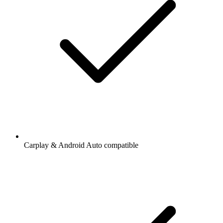
Carplay & Android Auto compatible