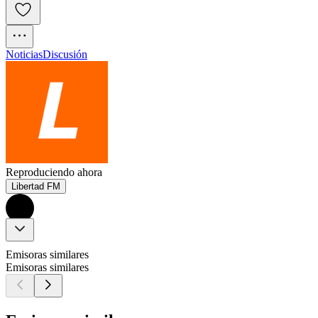
Noticias
Discusión
Reproduciendo ahora
Libertad FM
Emisoras similares
Emisoras similares