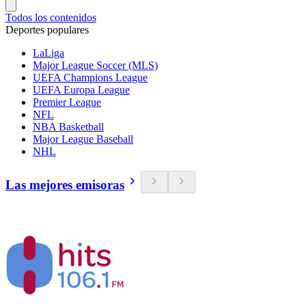
Todos los contenidos
Deportes populares
LaLiga
Major League Soccer (MLS)
UEFA Champions League
UEFA Europa League
Premier League
NFL
NBA Basketball
Major League Baseball
NHL
Las mejores emisoras