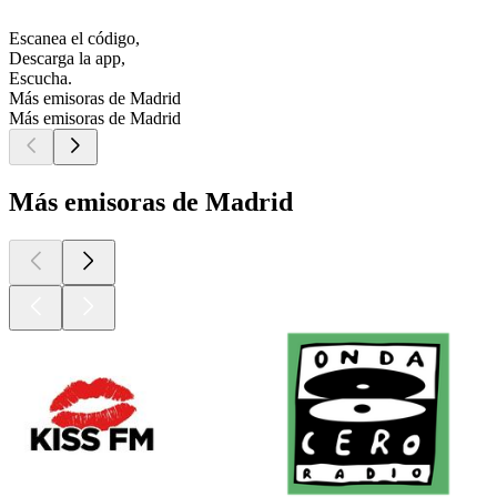
Escanea el código,
Descarga la app,
Escucha.
Más emisoras de Madrid
Más emisoras de Madrid
Más emisoras de Madrid