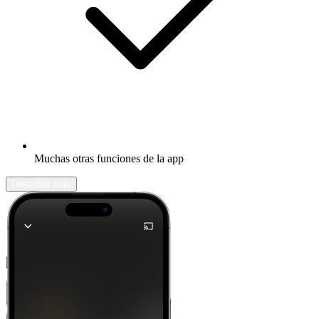
Muchas otras funciones de la app
Descubrir más