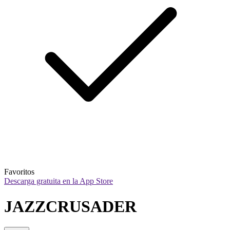
Favoritos
Descarga gratuita en la App Store
JAZZCRUSADER