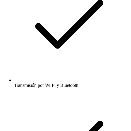
Transmisión por Wi-Fi y Bluetooth