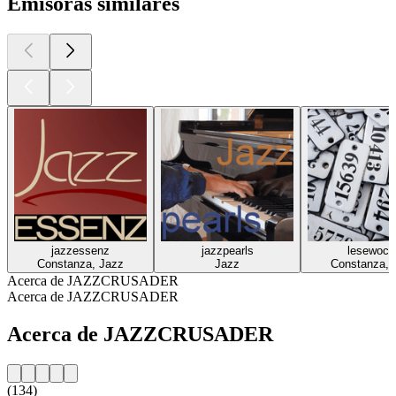
Emisoras similares
jazzessenz
jazzpearls
lesewoch
Constanza, Jazz
Jazz
Constanza, 
Acerca de JAZZCRUSADER
Acerca de JAZZCRUSADER
Acerca de JAZZCRUSADER
(134)