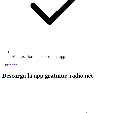
Muchas otras funciones de la app
Abrir app
Descarga la app gratuita: radio.net