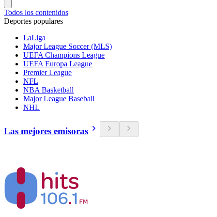
Todos los contenidos
Deportes populares
LaLiga
Major League Soccer (MLS)
UEFA Champions League
UEFA Europa League
Premier League
NFL
NBA Basketball
Major League Baseball
NHL
Las mejores emisoras