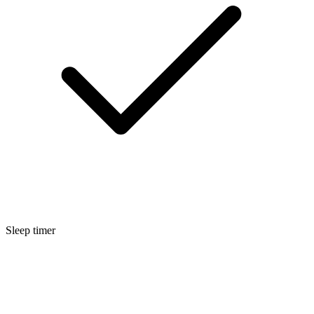
Sleep timer