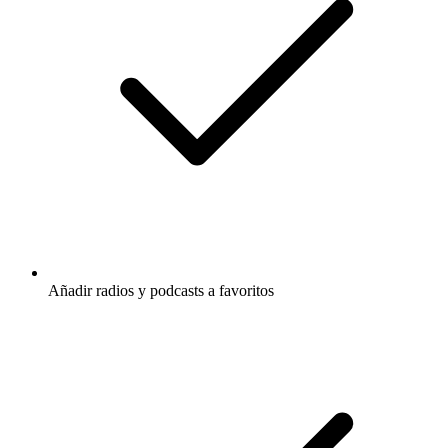
Añadir radios y podcasts a favoritos