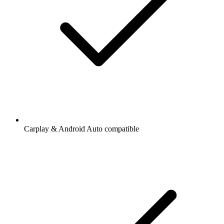
Carplay & Android Auto compatible