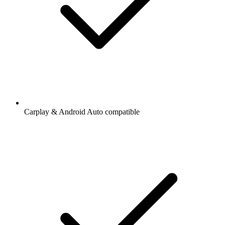
Carplay & Android Auto compatible