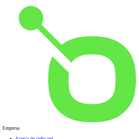
Empresa
Acerca de radio.net