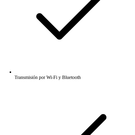
Transmisión por Wi-Fi y Bluetooth