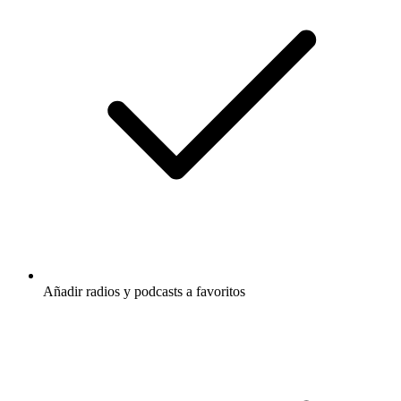
Añadir radios y podcasts a favoritos