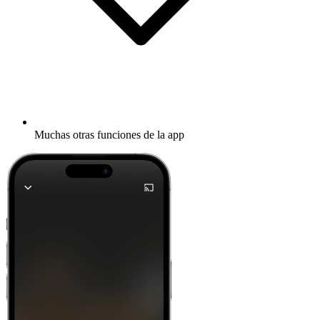
Muchas otras funciones de la app