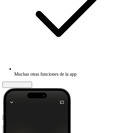
Muchas otras funciones de la app
Descubrir más