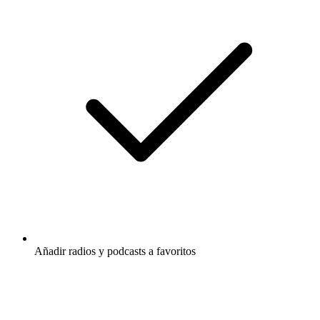
Añadir radios y podcasts a favoritos