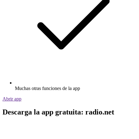
Muchas otras funciones de la app
Abrir app
Descarga la app gratuita: radio.net