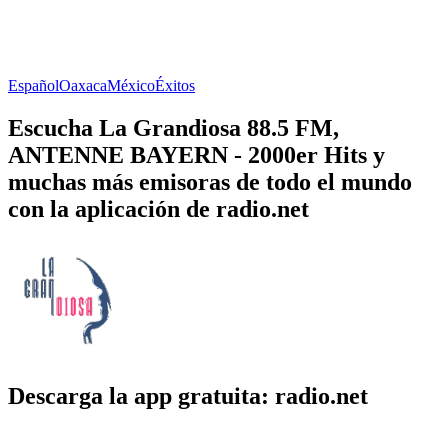
Español
Oaxaca
México
Éxitos
Escucha La Grandiosa 88.5 FM,
ANTENNE BAYERN - 2000er Hits y
muchas más emisoras de todo el mundo
con la aplicación de radio.net
Descarga la app gratuita: radio.net