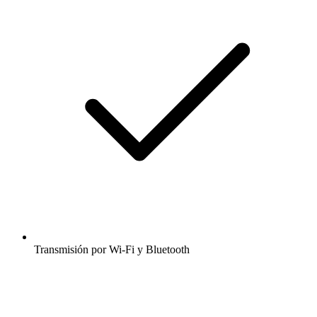
Transmisión por Wi-Fi y Bluetooth