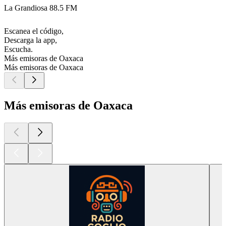
La Grandiosa 88.5 FM
Escanea el código,
Descarga la app,
Escucha.
Más emisoras de Oaxaca
Más emisoras de Oaxaca
Más emisoras de Oaxaca