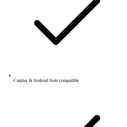
Carplay & Android Auto compatible