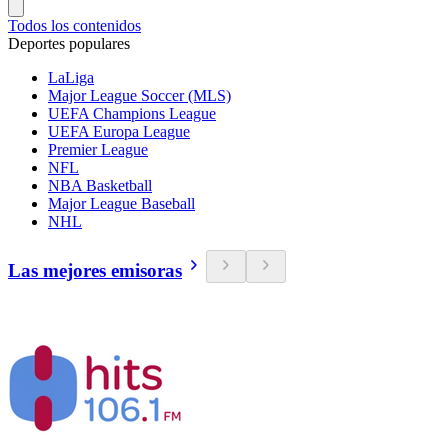
Todos los contenidos
Deportes populares
LaLiga
Major League Soccer (MLS)
UEFA Champions League
UEFA Europa League
Premier League
NFL
NBA Basketball
Major League Baseball
NHL
Las mejores emisoras