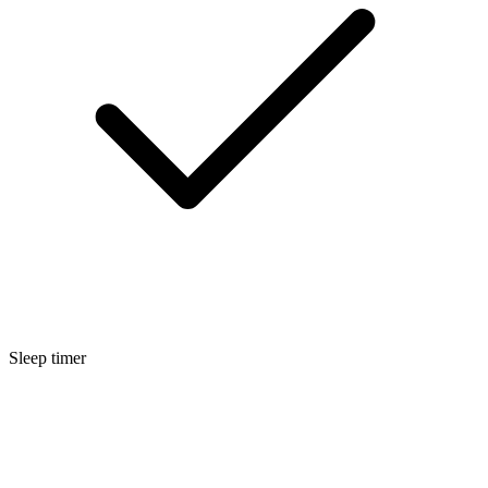
Sleep timer