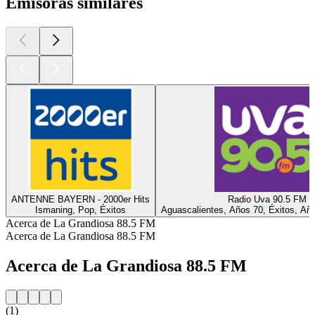
Emisoras similares
ANTENNE BAYERN - 2000er Hits
Radio Uva 90.5 FM
Ismaning, Pop, Éxitos
Aguascalientes, Años 70, Éxitos, Añ
Acerca de La Grandiosa 88.5 FM
Acerca de La Grandiosa 88.5 FM
Acerca de La Grandiosa 88.5 FM
(1)