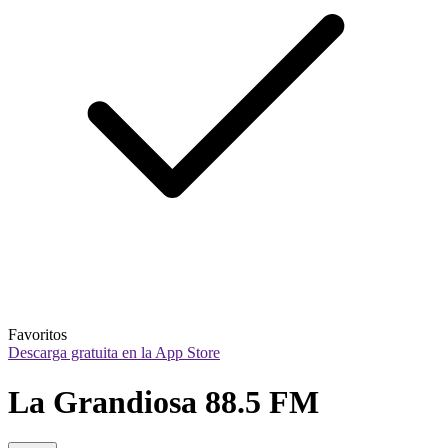
Favoritos
Descarga gratuita en la App Store
La Grandiosa 88.5 FM