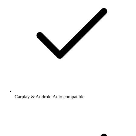
Carplay & Android Auto compatible