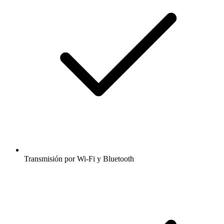
Transmisión por Wi-Fi y Bluetooth