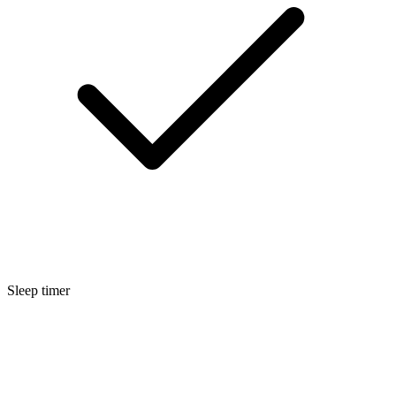
Sleep timer