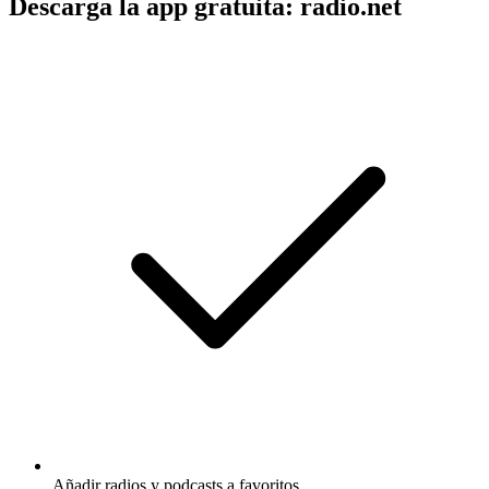
Descarga la app gratuita: radio.net
Añadir radios y podcasts a favoritos