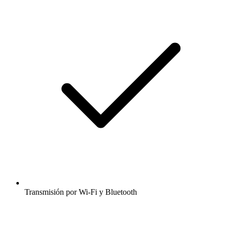
Transmisión por Wi-Fi y Bluetooth