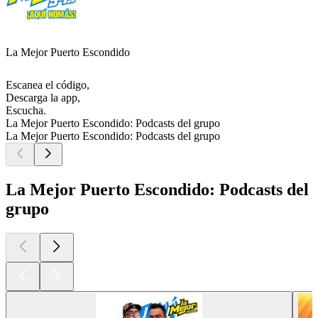
La Mejor Puerto Escondido
Escanea el código,
Descarga la app,
Escucha.
La Mejor Puerto Escondido: Podcasts del grupo
La Mejor Puerto Escondido: Podcasts del grupo
La Mejor Puerto Escondido: Podcasts del
grupo