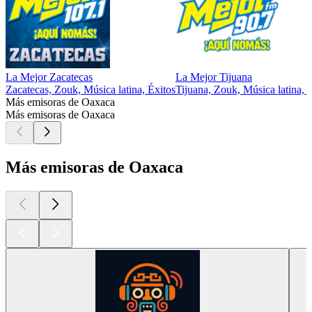
La Mejor Zacatecas
La Mejor Tijuana
Zacatecas, Zouk, Música latina, Éxitos
Tijuana, Zouk, Música latina, 
Más emisoras de Oaxaca
Más emisoras de Oaxaca
Más emisoras de Oaxaca