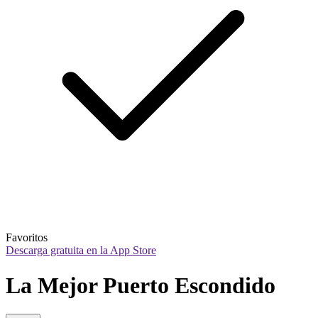
Favoritos
Descarga gratuita en la App Store
La Mejor Puerto Escondido