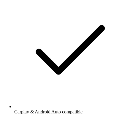
Carplay & Android Auto compatible