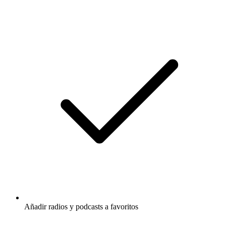
Añadir radios y podcasts a favoritos