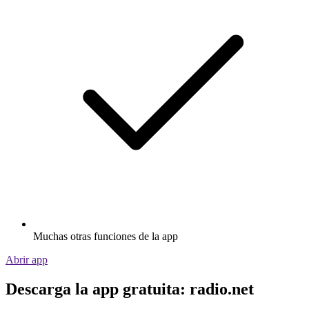
Muchas otras funciones de la app
Abrir app
Descarga la app gratuita: radio.net