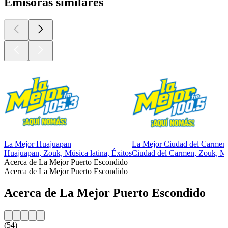
Emisoras similares
La Mejor Huajuapan
La Mejor Ciudad del Carmen
Huajuapan, Zouk, Música latina, Éxitos
Ciudad del Carmen, Zouk, Mús
Acerca de La Mejor Puerto Escondido
Acerca de La Mejor Puerto Escondido
Acerca de La Mejor Puerto Escondido
(54)