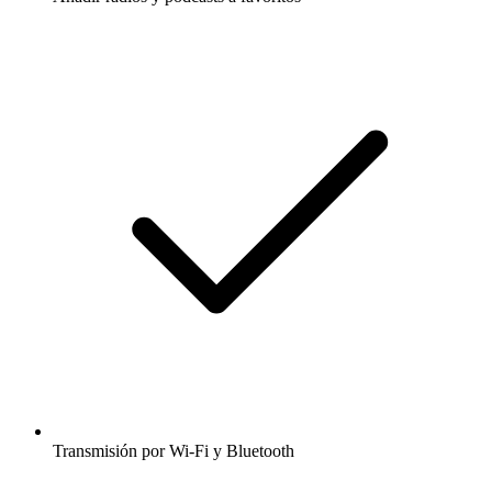
Transmisión por Wi-Fi y Bluetooth