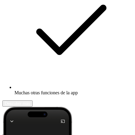
Muchas otras funciones de la app
Descubrir más