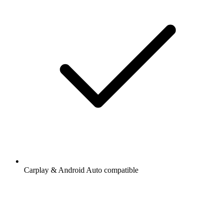
Carplay & Android Auto compatible