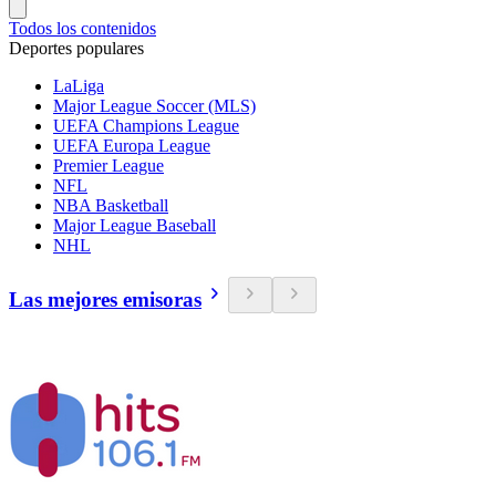
Todos los contenidos
Deportes populares
LaLiga
Major League Soccer (MLS)
UEFA Champions League
UEFA Europa League
Premier League
NFL
NBA Basketball
Major League Baseball
NHL
Las mejores emisoras