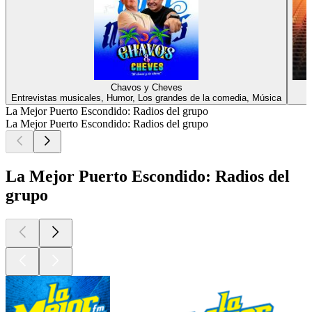
Chavos y Cheves
Entrevistas musicales, Humor, Los grandes de la comedia, Música
La Mejor Puerto Escondido: Radios del grupo
La Mejor Puerto Escondido: Radios del grupo
La Mejor Puerto Escondido: Radios del
grupo