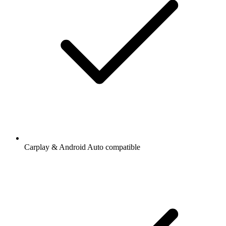
Carplay & Android Auto compatible