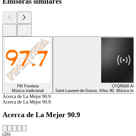
Emisoras similares
FM Frontera
CFQR600 A
Música tradicional
Saint-Laurent-de-Gosse, Años 90, Música trad
Acerca de La Mejor 90.9
Acerca de La Mejor 90.9
Acerca de La Mejor 90.9
(26)