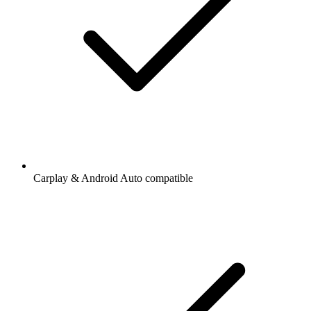
Carplay & Android Auto compatible