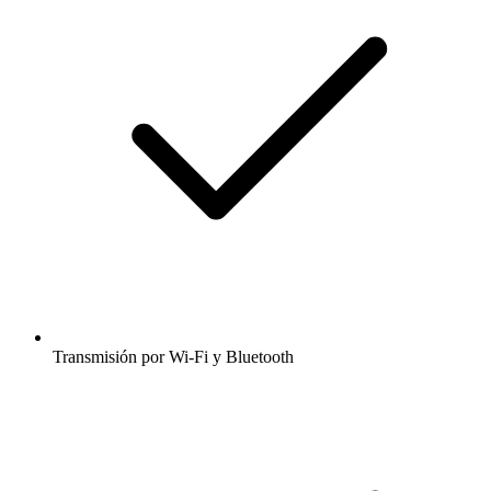
Transmisión por Wi-Fi y Bluetooth