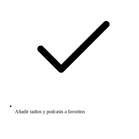
Añadir radios y podcasts a favoritos