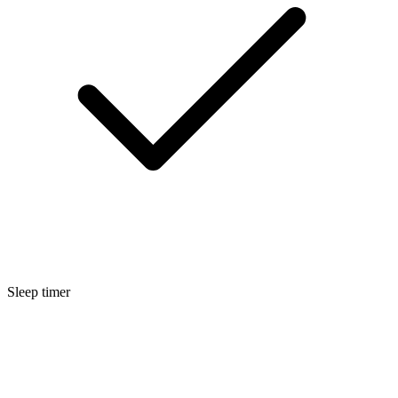
Sleep timer