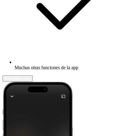
Muchas otras funciones de la app
Descubrir más