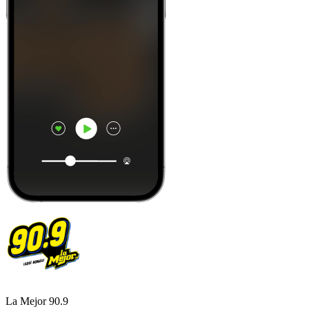
La Mejor 90.9