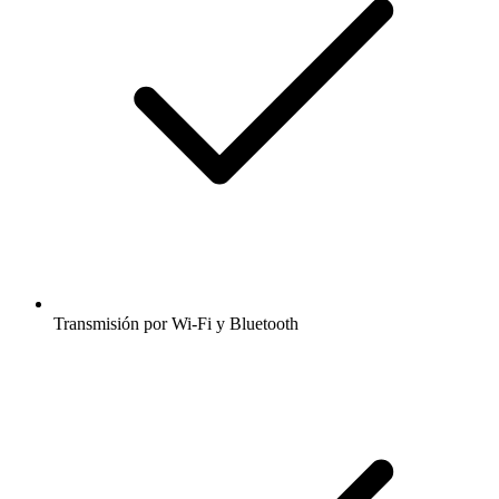
Transmisión por Wi-Fi y Bluetooth