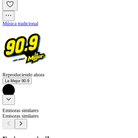
Música tradicional
Reproduciendo ahora
La Mejor 90.9
Emisoras similares
Emisoras similares