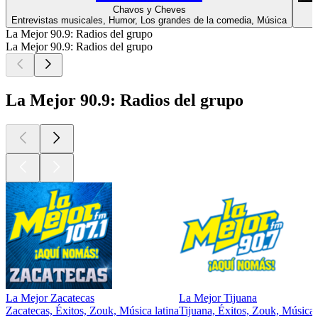
Chavos y Cheves
Entrevistas musicales, Humor, Los grandes de la comedia, Música
La Mejor 90.9: Radios del grupo
La Mejor 90.9: Radios del grupo
La Mejor 90.9: Radios del grupo
La Mejor Zacatecas
La Mejor Tijuana
Zacatecas, Éxitos, Zouk, Música latina
Tijuana, Éxitos, Zouk, Música 