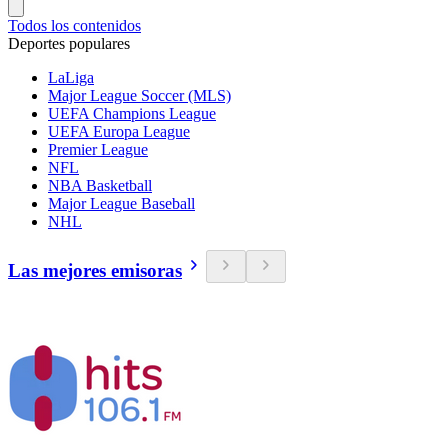
Todos los contenidos
Deportes populares
LaLiga
Major League Soccer (MLS)
UEFA Champions League
UEFA Europa League
Premier League
NFL
NBA Basketball
Major League Baseball
NHL
Las mejores emisoras