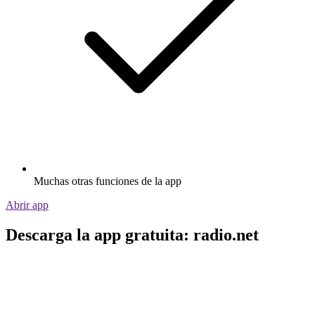
Muchas otras funciones de la app
Abrir app
Descarga la app gratuita: radio.net