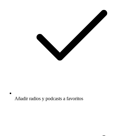
Añadir radios y podcasts a favoritos