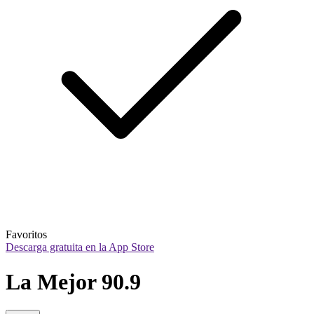
Favoritos
Descarga gratuita en la App Store
La Mejor 90.9