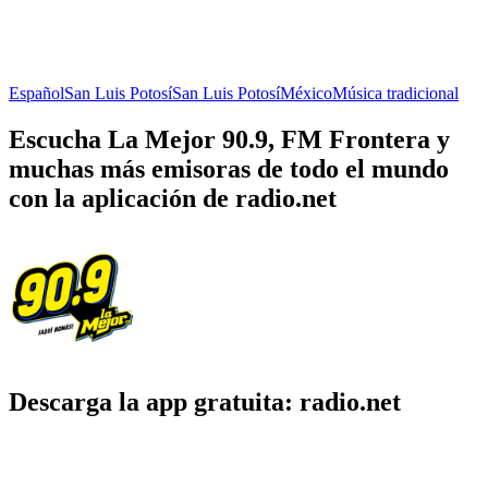
Español
San Luis Potosí
San Luis Potosí
México
Música tradicional
Escucha La Mejor 90.9, FM Frontera y
muchas más emisoras de todo el mundo
con la aplicación de radio.net
Descarga la app gratuita: radio.net