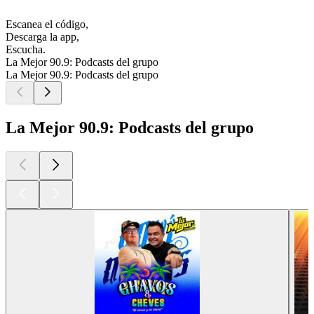
Escanea el código,
Descarga la app,
Escucha.
La Mejor 90.9: Podcasts del grupo
La Mejor 90.9: Podcasts del grupo
La Mejor 90.9: Podcasts del grupo