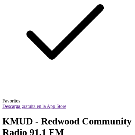
Favoritos
Descarga gratuita en la App Store
KMUD - Redwood Community 
Radio 91.1 FM