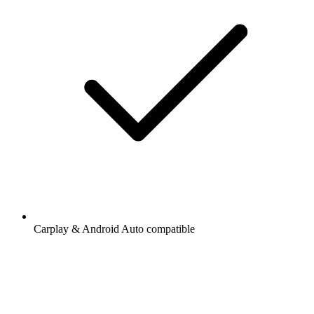
Carplay & Android Auto compatible