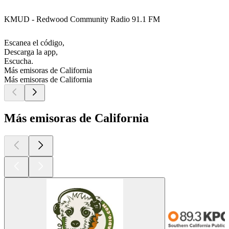
KMUD - Redwood Community Radio 91.1 FM
Escanea el código,
Descarga la app,
Escucha.
Más emisoras de California
Más emisoras de California
Más emisoras de California