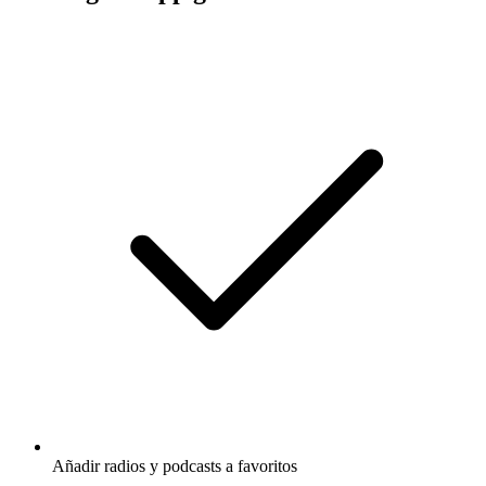
Añadir radios y podcasts a favoritos