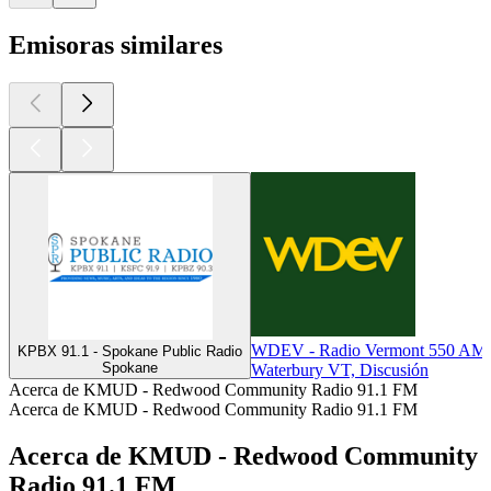
Emisoras similares
WDEV - Radio Vermont 550 AM
KPBX 91.1 - Spokane Public Radio
Spokane
Waterbury VT, Discusión
Acerca de KMUD - Redwood Community Radio 91.1 FM
Acerca de KMUD - Redwood Community Radio 91.1 FM
Acerca de KMUD - Redwood Community
Radio 91.1 FM