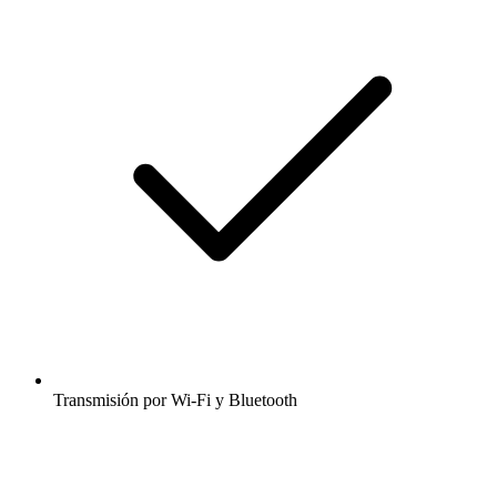
Transmisión por Wi-Fi y Bluetooth