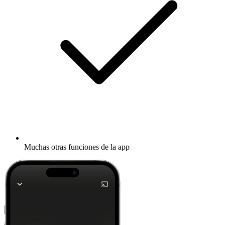
Muchas otras funciones de la app