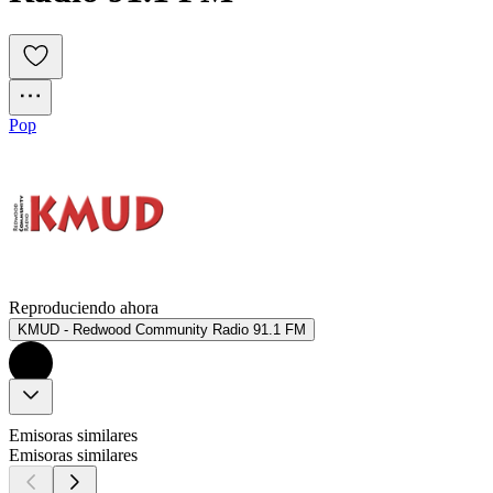
Pop
Reproduciendo ahora
KMUD - Redwood Community Radio 91.1 FM
Emisoras similares
Emisoras similares