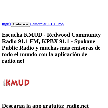
Inglés
California
EE.UU.
Pop
Garberville
Escucha KMUD - Redwood Community
Radio 91.1 FM, KPBX 91.1 - Spokane
Public Radio y muchas más emisoras de
todo el mundo con la aplicación de
radio.net
Descarga la app gratuita: radio.net