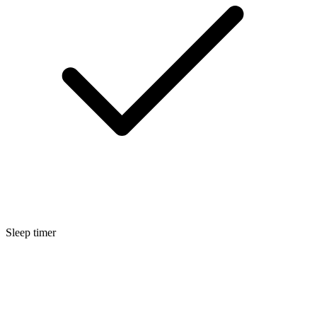
Sleep timer