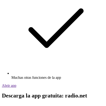
Muchas otras funciones de la app
Abrir app
Descarga la app gratuita: radio.net