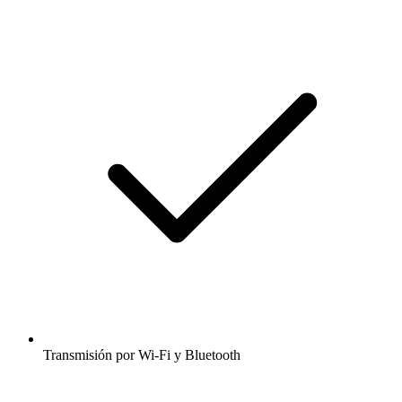
Transmisión por Wi-Fi y Bluetooth