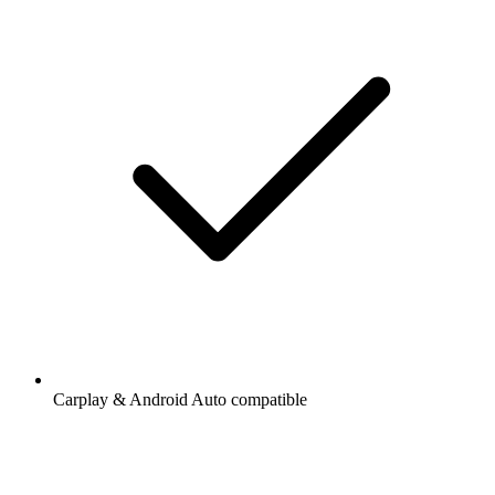
Carplay & Android Auto compatible