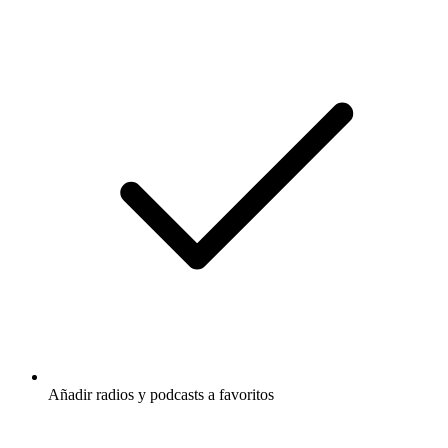
Añadir radios y podcasts a favoritos