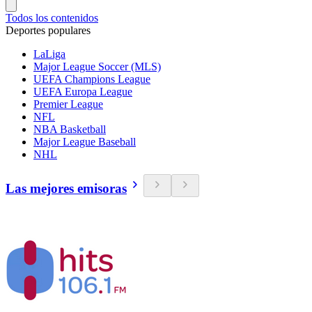
Todos los contenidos
Deportes populares
LaLiga
Major League Soccer (MLS)
UEFA Champions League
UEFA Europa League
Premier League
NFL
NBA Basketball
Major League Baseball
NHL
Las mejores emisoras