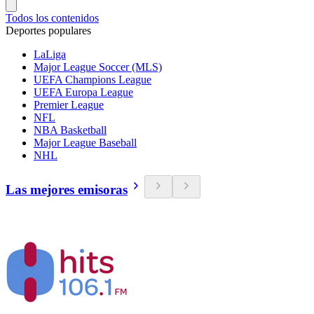
Todos los contenidos
Deportes populares
LaLiga
Major League Soccer (MLS)
UEFA Champions League
UEFA Europa League
Premier League
NFL
NBA Basketball
Major League Baseball
NHL
Las mejores emisoras