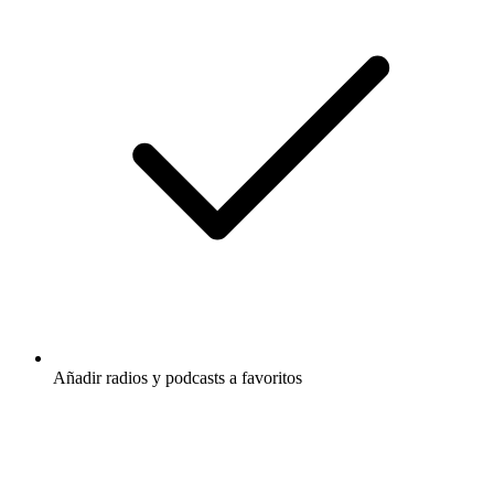
Añadir radios y podcasts a favoritos