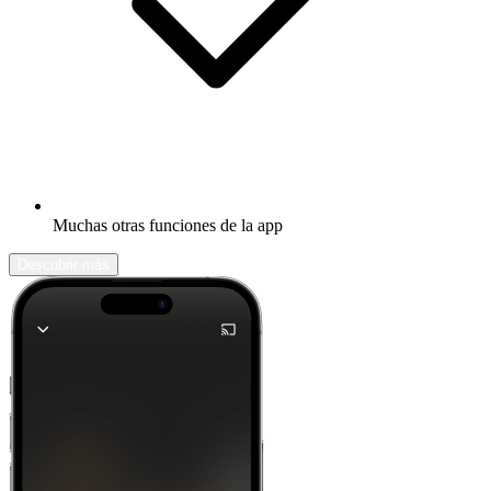
Muchas otras funciones de la app
Descubrir más