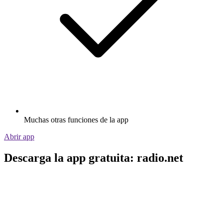
Muchas otras funciones de la app
Abrir app
Descarga la app gratuita: radio.net