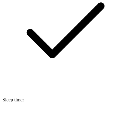
Sleep timer