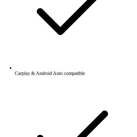
Carplay & Android Auto compatible