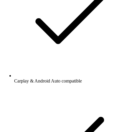
Carplay & Android Auto compatible