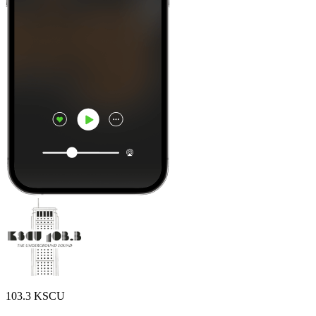
103.3 KSCU