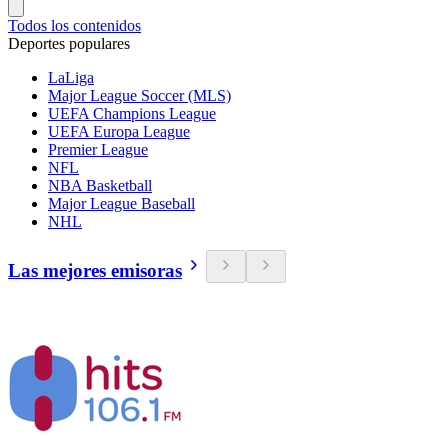
Todos los contenidos
Deportes populares
LaLiga
Major League Soccer (MLS)
UEFA Champions League
UEFA Europa League
Premier League
NFL
NBA Basketball
Major League Baseball
NHL
Las mejores emisoras