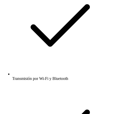
Transmisión por Wi-Fi y Bluetooth