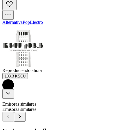
Alternativa
Pop
Electro
Reproduciendo ahora
103.3 KSCU
Emisoras similares
Emisoras similares