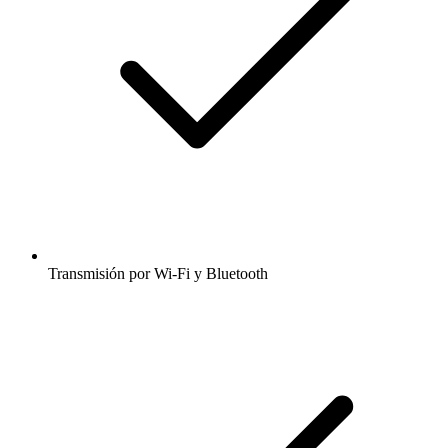
Transmisión por Wi-Fi y Bluetooth