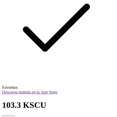
Favoritos
Descarga gratuita en la App Store
103.3 KSCU