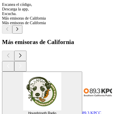
Escanea el código,
Descarga la app,
Escucha.
Más emisoras de California
Más emisoras de California
Más emisoras de California
89.3 KPCC
Houndstooth Radio