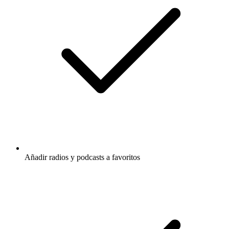
Añadir radios y podcasts a favoritos