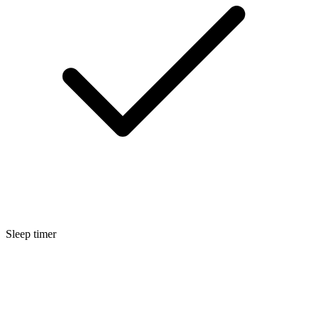
Sleep timer