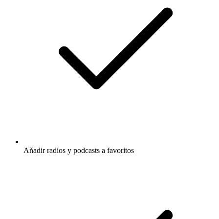
Añadir radios y podcasts a favoritos