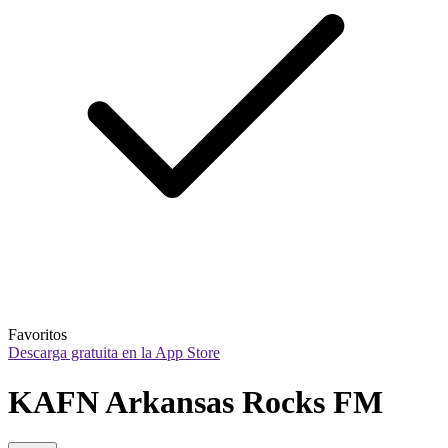
Favoritos
Descarga gratuita en la App Store
KAFN Arkansas Rocks FM