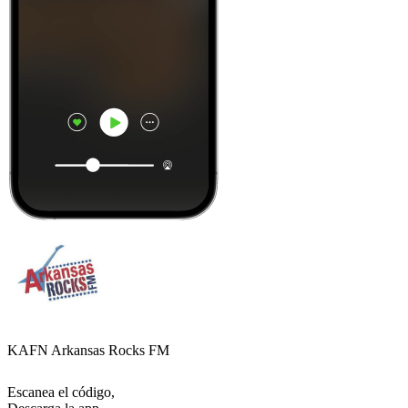
KAFN Arkansas Rocks FM
Escanea el código,