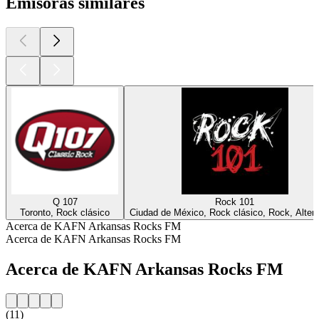
Emisoras similares
Q 107
Rock 101
Toronto, Rock clásico
Ciudad de México, Rock clásico, Rock, Altern
Acerca de KAFN Arkansas Rocks FM
Acerca de KAFN Arkansas Rocks FM
Acerca de KAFN Arkansas Rocks FM
(11)