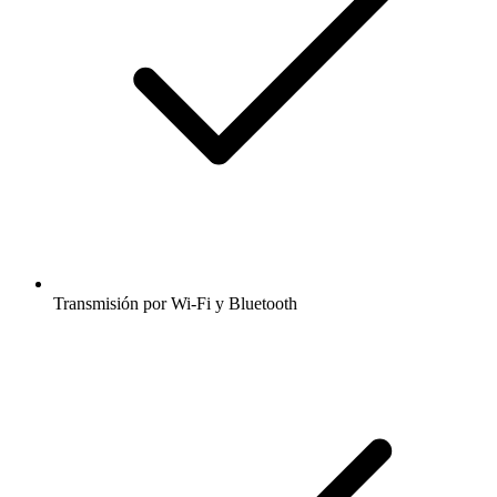
Transmisión por Wi-Fi y Bluetooth