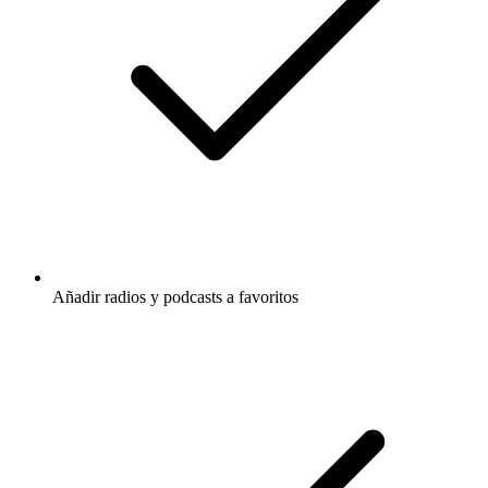
Añadir radios y podcasts a favoritos