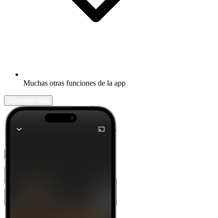
Muchas otras funciones de la app
Descubrir más