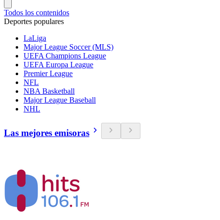
Todos los contenidos
Deportes populares
LaLiga
Major League Soccer (MLS)
UEFA Champions League
UEFA Europa League
Premier League
NFL
NBA Basketball
Major League Baseball
NHL
Las mejores emisoras