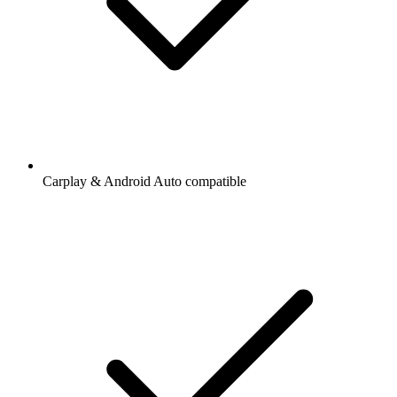
Carplay & Android Auto compatible