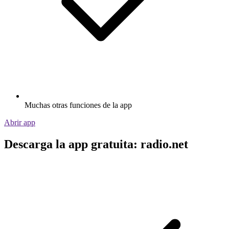
Muchas otras funciones de la app
Abrir app
Descarga la app gratuita: radio.net