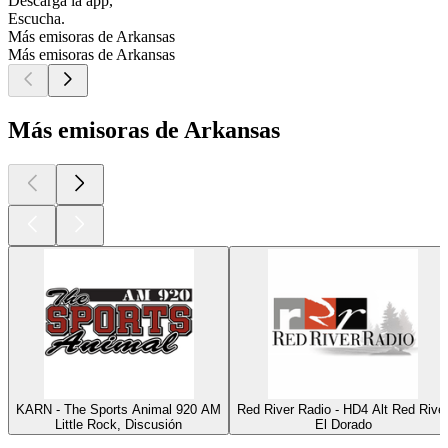
Descarga la app,
Escucha.
Más emisoras de Arkansas
Más emisoras de Arkansas
Más emisoras de Arkansas
KARN - The Sports Animal 920 AM
Red River Radio - HD4 Alt Red Rive
Little Rock, Discusión
El Dorado
Los mejores
podcasts