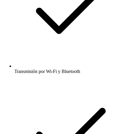
Transmisión por Wi-Fi y Bluetooth