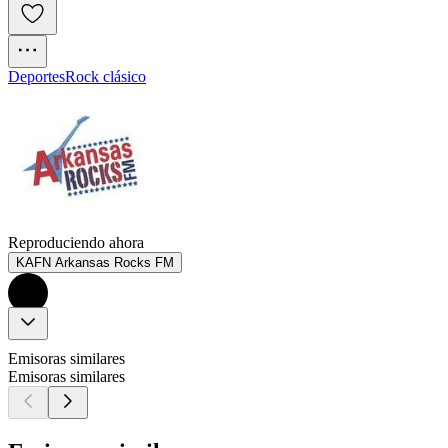
Deportes
Rock clásico
Reproduciendo ahora
KAFN Arkansas Rocks FM
Emisoras similares
Emisoras similares