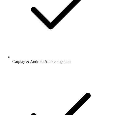
Carplay & Android Auto compatible