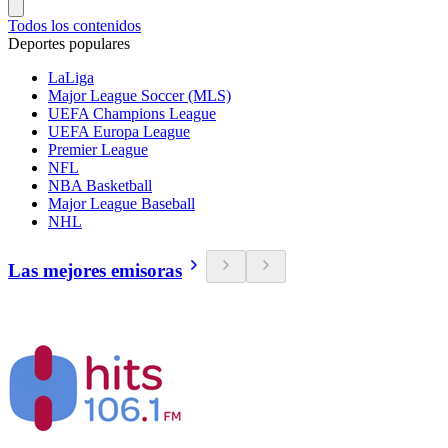
Todos los contenidos
Deportes populares
LaLiga
Major League Soccer (MLS)
UEFA Champions League
UEFA Europa League
Premier League
NFL
NBA Basketball
Major League Baseball
NHL
Las mejores emisoras