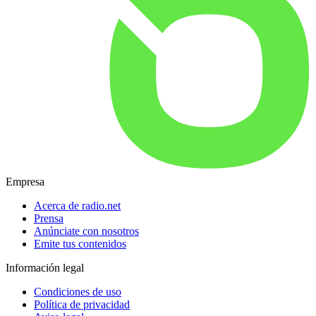
Empresa
Acerca de radio.net
Prensa
Anúnciate con nosotros
Emite tus contenidos
Información legal
Condiciones de uso
Política de privacidad