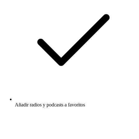
Añadir radios y podcasts a favoritos