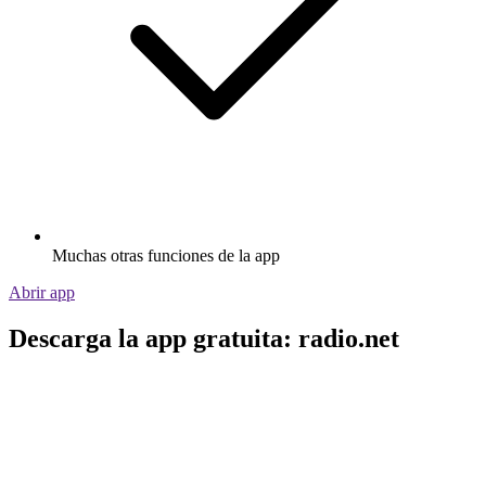
Muchas otras funciones de la app
Abrir app
Descarga la app gratuita: radio.net