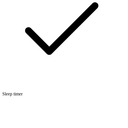
Sleep timer