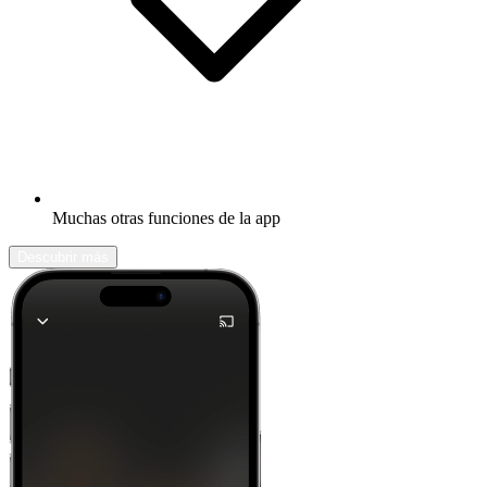
Muchas otras funciones de la app
Descubrir más