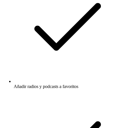
Añadir radios y podcasts a favoritos