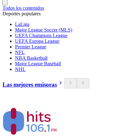
Todos los contenidos
Deportes populares
LaLiga
Major League Soccer (MLS)
UEFA Champions League
UEFA Europa League
Premier League
NFL
NBA Basketball
Major League Baseball
NHL
Las mejores emisoras