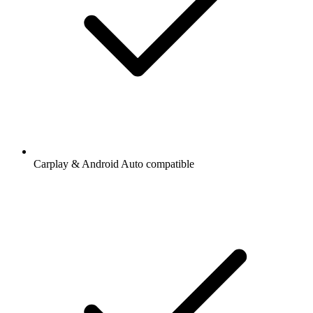
Carplay & Android Auto compatible