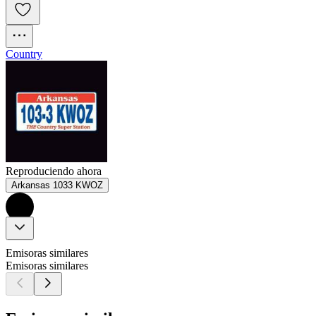
Country
Reproduciendo ahora
Arkansas 1033 KWOZ
Emisoras similares
Emisoras similares