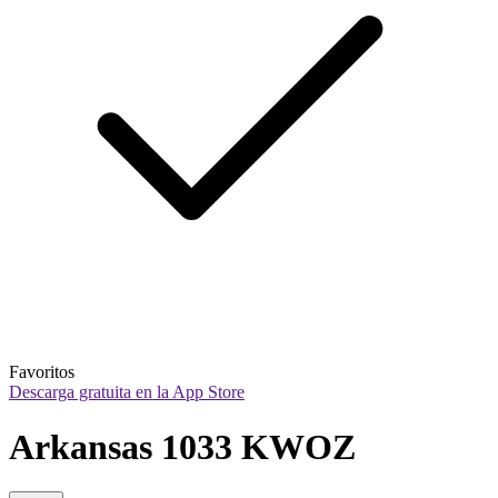
Favoritos
Descarga gratuita en la App Store
Arkansas 1033 KWOZ