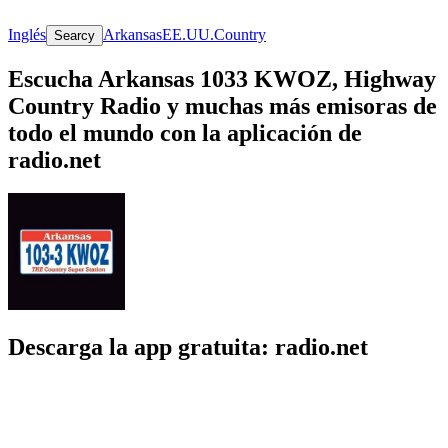
Inglés
Arkansas
EE.UU.
Country
Searcy
Escucha Arkansas 1033 KWOZ, Highway
Country Radio y muchas más emisoras de
todo el mundo con la aplicación de
radio.net
Descarga la app gratuita: radio.net