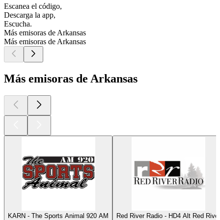
Escanea el código,
Descarga la app,
Escucha.
Más emisoras de Arkansas
Más emisoras de Arkansas
Más emisoras de Arkansas
KARN - The Sports Animal 920 AM
Red River Radio - HD4 Alt Red Rive