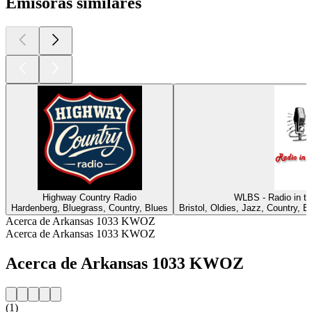
Emisoras similares
Highway Country Radio
WLBS - Radio in th
Hardenberg, Bluegrass, Country, Blues
Bristol, Oldies, Jazz, Country, 
Acerca de Arkansas 1033 KWOZ
Acerca de Arkansas 1033 KWOZ
Acerca de Arkansas 1033 KWOZ
(1)