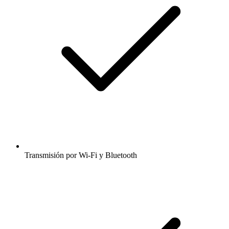
Transmisión por Wi-Fi y Bluetooth