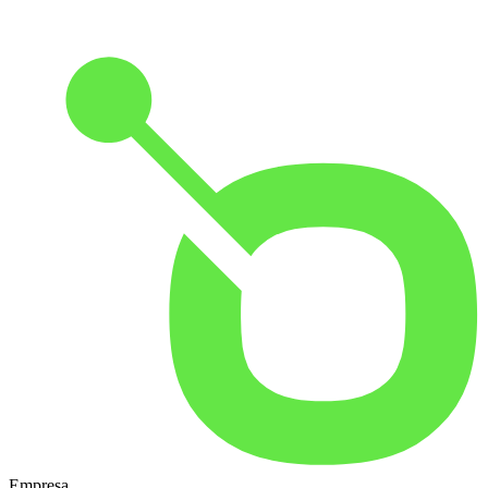
Empresa