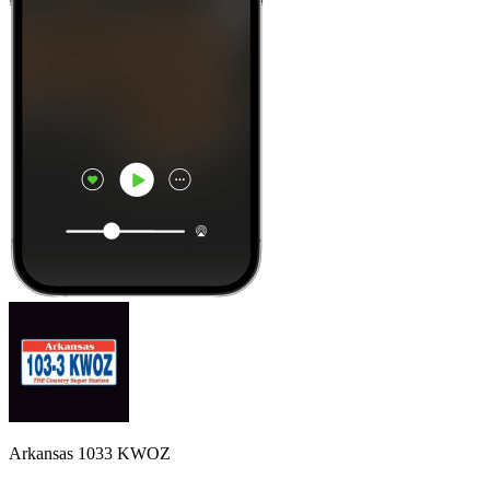
Arkansas 1033 KWOZ