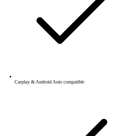
Carplay & Android Auto compatible