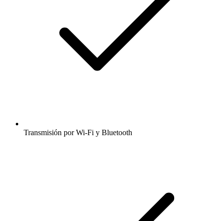
Transmisión por Wi-Fi y Bluetooth