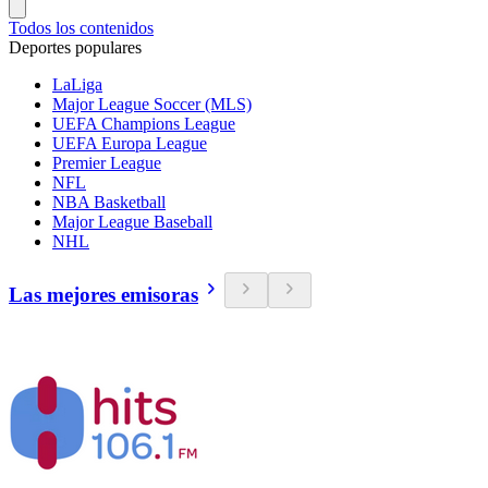
Todos los contenidos
Deportes populares
LaLiga
Major League Soccer (MLS)
UEFA Champions League
UEFA Europa League
Premier League
NFL
NBA Basketball
Major League Baseball
NHL
Las mejores emisoras