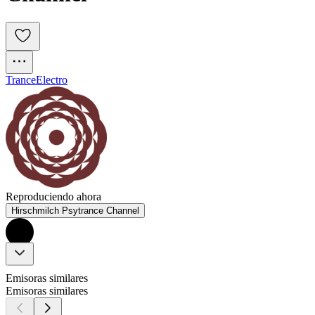
Trance
Electro
Reproduciendo ahora
Hirschmilch Psytrance Channel
Emisoras similares
Emisoras similares