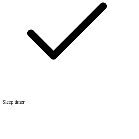
Sleep timer