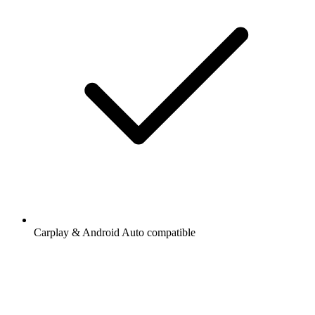
Carplay & Android Auto compatible