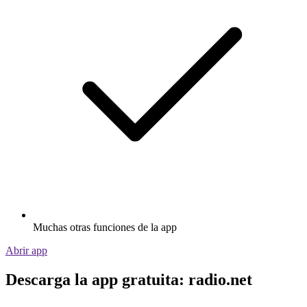
Muchas otras funciones de la app
Abrir app
Descarga la app gratuita: radio.net