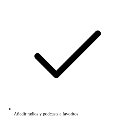
Añadir radios y podcasts a favoritos