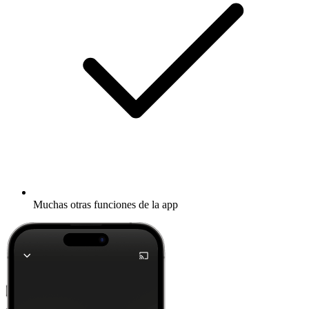
Muchas otras funciones de la app