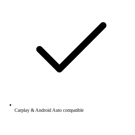
Carplay & Android Auto compatible