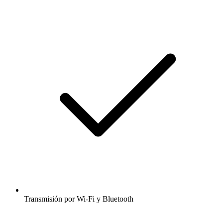
Transmisión por Wi-Fi y Bluetooth