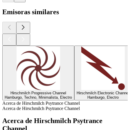
Emisoras similares
Hirschmilch Progressive Channel
Hirschmilch Electronic Channel
Hamburgo, Techno, Minimalista, Electro
Hamburgo, Electro
Acerca de Hirschmilch Psytrance Channel
Acerca de Hirschmilch Psytrance Channel
Acerca de Hirschmilch Psytrance
Channel