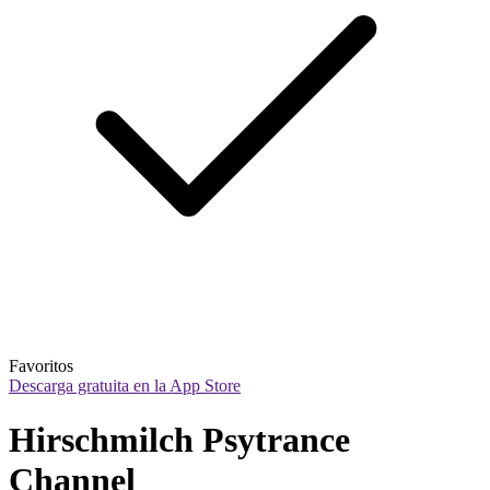
Favoritos
Descarga gratuita en la App Store
Hirschmilch Psytrance 
Channel