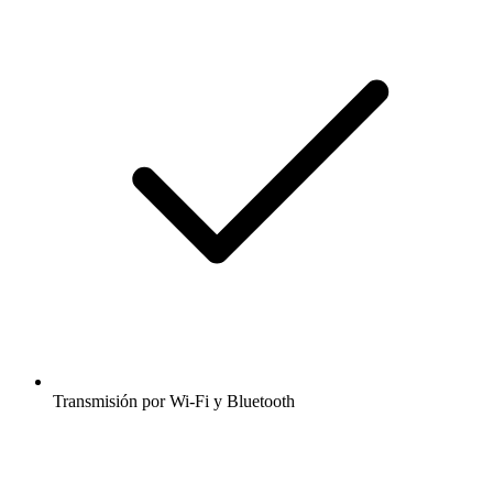
Transmisión por Wi-Fi y Bluetooth