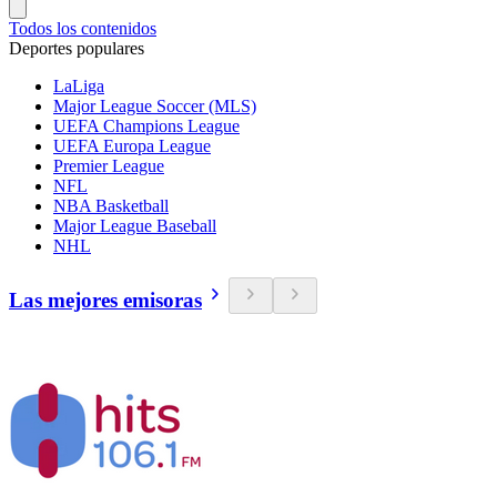
Todos los contenidos
Deportes populares
LaLiga
Major League Soccer (MLS)
UEFA Champions League
UEFA Europa League
Premier League
NFL
NBA Basketball
Major League Baseball
NHL
Las mejores emisoras