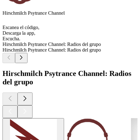
Hirschmilch Psytrance Channel
Escanea el código,
Descarga la app,
Escucha.
Hirschmilch Psytrance Channel: Radios del grupo
Hirschmilch Psytrance Channel: Radios del grupo
Hirschmilch Psytrance Channel: Radios
del grupo