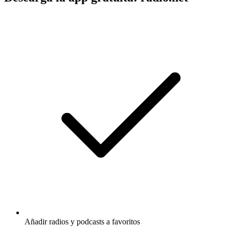
Añadir radios y podcasts a favoritos